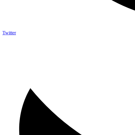
Twitter