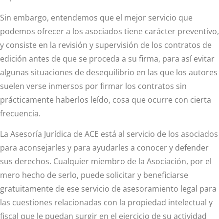
Sin embargo, entendemos que el mejor servicio que
podemos ofrecer a los asociados tiene carácter preventivo,
y consiste en la revisión y supervisión de los contratos de
edición antes de que se proceda a su firma, para así evitar
algunas situaciones de desequilibrio en las que los autores
suelen verse inmersos por firmar los contratos sin
prácticamente haberlos leído, cosa que ocurre con cierta
frecuencia.
La Asesoría Jurídica de ACE está al servicio de los asociados
para aconsejarles y para ayudarles a conocer y defender
sus derechos. Cualquier miembro de la Asociación, por el
mero hecho de serlo, puede solicitar y beneficiarse
gratuitamente de ese servicio de asesoramiento legal para
las cuestiones relacionadas con la propiedad intelectual y
fiscal que le puedan surgir en el ejercicio de su actividad