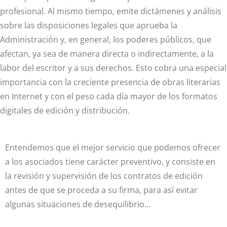
profesional. Al mismo tiempo, emite dictámenes y análisis
sobre las disposiciones legales que aprueba la
Administración y, en general, los poderes públicos, que
afectan, ya sea de manera directa o indirectamente, a la
labor del escritor y a sus derechos. Esto cobra una especial
importancia con la creciente presencia de obras literarias
en Internet y con el peso cada día mayor de los formatos
digitales de edición y distribución.
Entendemos que el mejor servicio que podemos ofrecer
a los asociados tiene carácter preventivo, y consiste en
la revisión y supervisión de los contratos de edición
antes de que se proceda a su firma, para así evitar
algunas situaciones de desequilibrio…