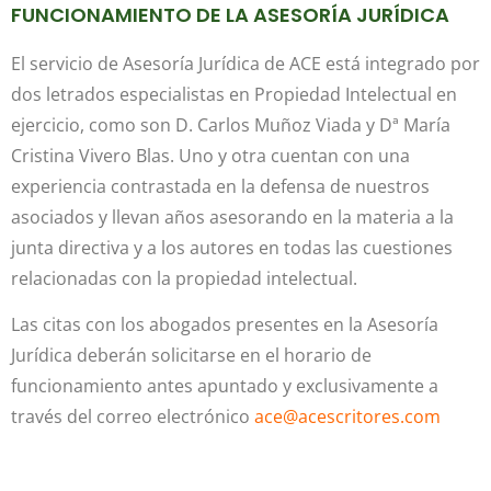
FUNCIONAMIENTO DE LA ASESORÍA JURÍDICA
El servicio de Asesoría Jurídica de ACE está integrado por
dos letrados especialistas en Propiedad Intelectual en
ejercicio, como son D. Carlos Muñoz Viada y Dª María
Cristina Vivero Blas. Uno y otra cuentan con una
experiencia contrastada en la defensa de nuestros
asociados y llevan años asesorando en la materia a la
junta directiva y a los autores en todas las cuestiones
relacionadas con la propiedad intelectual.
Las citas con los abogados presentes en la Asesoría
Jurídica deberán solicitarse en el horario de
funcionamiento antes apuntado y exclusivamente a
través del correo electrónico
ace@acescritores.com
o
rellenando este formulario.