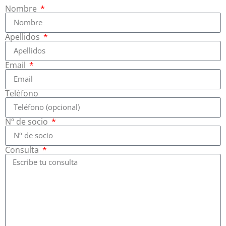
Nombre
Apellidos
Email
Teléfono
Nº de socio
Consulta