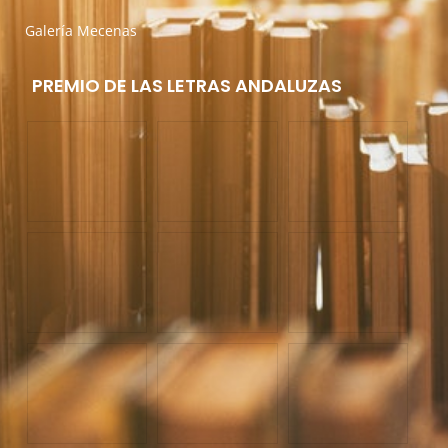
Galería Mecenas
PREMIO DE LAS LETRAS ANDALUZAS