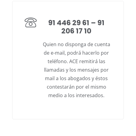
91 446 29 61 – 91
206 17 10
Quien no disponga de cuenta
de e-mail, podrá hacerlo por
teléfono. ACE remitirá las
llamadas y los mensajes por
mail a los abogados y éstos
contestarán por el mismo
medio a los interesados.