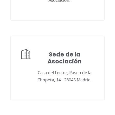
Asociación.
Sede de la
Asociación
Casa del Lector, Paseo de la
Chopera, 14 - 28045 Madrid.