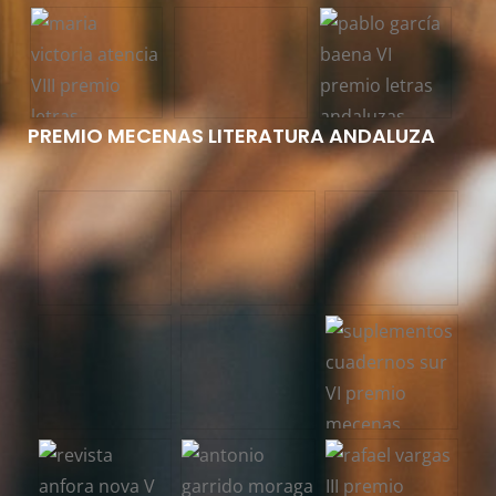
PREMIO MECENAS LITERATURA ANDALUZA