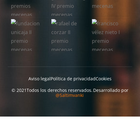
Aviso legal
Política de privacidad
Cookies
© 2021
Todos los derechos reservados.
Desarrollado por
@Saltimvanki