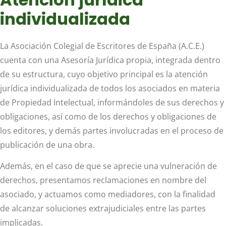
individualizada
La Asociación Colegial de Escritores de España (A.C.E.)
cuenta con una Asesoría Jurídica propia, integrada dentro
de su estructura, cuyo objetivo principal es la atención
jurídica individualizada de todos los asociados en materia
de Propiedad Intelectual, informándoles de sus derechos y
obligaciones, así como de los derechos y obligaciones de
los editores, y demás partes involucradas en el proceso de
publicación de una obra.
Además, en el caso de que se aprecie una vulneración de
derechos, presentamos reclamaciones en nombre del
asociado, y actuamos como mediadores, con la finalidad
de alcanzar soluciones extrajudiciales entre las partes
implicadas.