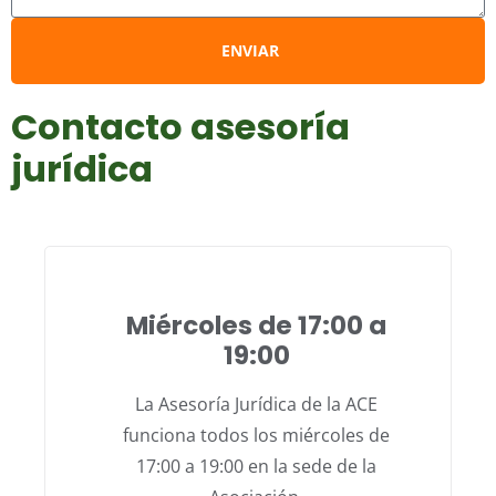
ENVIAR
Contacto asesoría
jurídica
Miércoles de 17:00 a
19:00
La Asesoría Jurídica de la ACE
funciona todos los miércoles de
17:00 a 19:00 en la sede de la