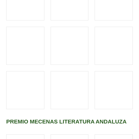
PREMIO MECENAS LITERATURA ANDALUZA