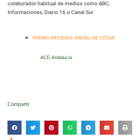
colaborador habitual de medios como ABC,
Informaciones, Diario 16 o Canal Sur.
PREMIO MECENAS
,
RAFAEL DE CÓZAR
ACE-Andalucía
Compartir