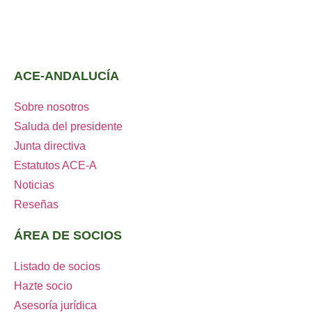
ACE-ANDALUCÍA
Sobre nosotros
Saluda del presidente
Junta directiva
Estatutos ACE-A
Noticias
Reseñas
ÁREA DE SOCIOS
Listado de socios
Hazte socio
Asesoría jurídica