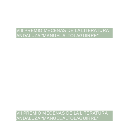
VIII PREMIO MECENAS DE LA LITERATURA
ANDALUZA “MANUEL ALTOLAGUIRRE”
VII PREMIO MECENAS DE LA LITERATURA
ANDALUZA “MANUEL ALTOLAGUIRRE”