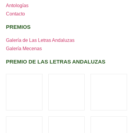
Antologías
Contacto
PREMIOS
Galería de Las Letras Andaluzas
Galería Mecenas
PREMIO DE LAS LETRAS ANDALUZAS