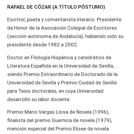
RAFAEL DE CÓZAR (A TÍTULO PÓSTUMO)
Escritor, poeta y comentarista literario. Presidente
de Honor de la Asociación Colegial de Escritores
(sección autónoma de Andalucía), habiendo sido su
presidente desde 1982 a 2002.
Doctor en Filología Hispánica y catedrático de
Literatura Española en la Universidad de Sevilla,
siendo Premio Extraordinario de Doctorado de la
Universidad de Sevilla y Premio Ciudad de Sevilla
para Tesis doctorales, en cuya Universidad
desarrolló su labor docente.
Premio Mario Vargas Llosa de Novela (1996),
finalista del premio Guernica de novela (1979),
mención especial del Premio Elisee de novela