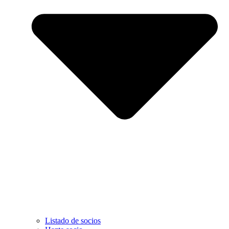
Listado de socios