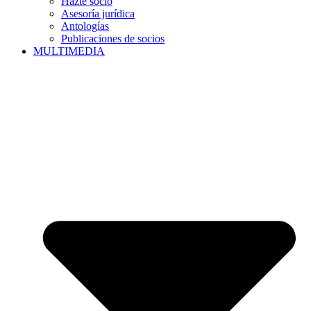
Hazte socio
Asesoría jurídica
Antologías
Publicaciones de socios
MULTIMEDIA