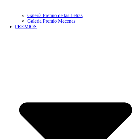
Galería Premio de las Letras
Galería Premio Mecenas
PREMIOS