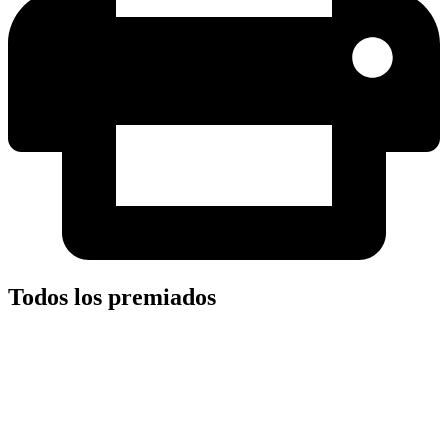
Todos los premiados