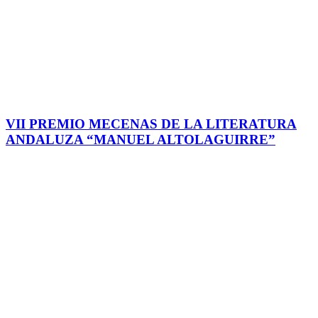
VII PREMIO MECENAS DE LA LITERATURA
ANDALUZA “MANUEL ALTOLAGUIRRE”