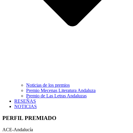
Noticias de los premios
Premio Mecenas Literatura Andaluza
Premio de Las Letras Andaluzas
RESEÑAS
NOTICIAS
PERFIL PREMIADO
ACE-Andalucía