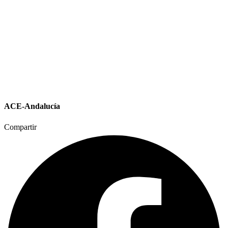
ACE-Andalucía
Compartir