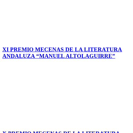
XI PREMIO MECENAS DE LA LITERATURA
ANDALUZA “MANUEL ALTOLAGUIRRE”