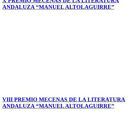
X PREMIO MECENAS DE LA LITERATURA
ANDALUZA “MANUEL ALTOLAGUIRRE”
VIII PREMIO MECENAS DE LA LITERATURA
ANDALUZA “MANUEL ALTOLAGUIRRE”