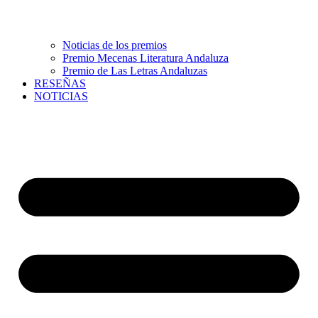
Noticias de los premios
Premio Mecenas Literatura Andaluza
Premio de Las Letras Andaluzas
RESEÑAS
NOTICIAS