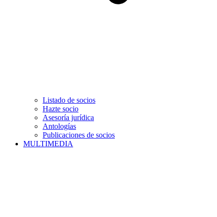
Listado de socios
Hazte socio
Asesoría jurídica
Antologías
Publicaciones de socios
MULTIMEDIA