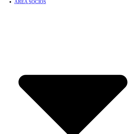
ÁREA SOCIOS