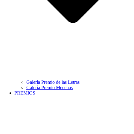
Galería Premio de las Letras
Galería Premio Mecenas
PREMIOS