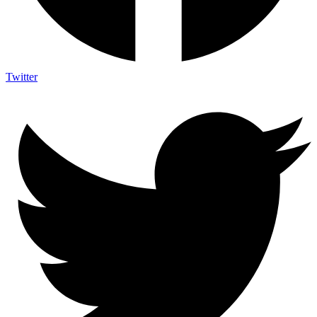
Twitter