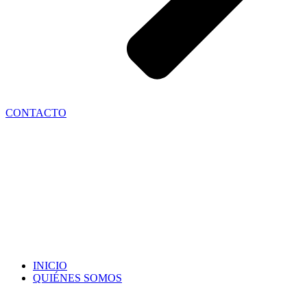
CONTACTO
INICIO
QUIÉNES SOMOS