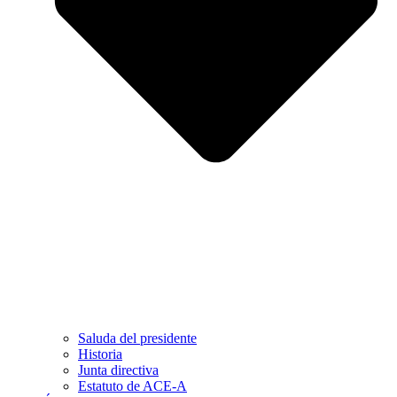
Saluda del presidente
Historia
Junta directiva
Estatuto de ACE-A