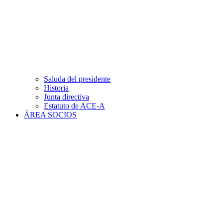
Saluda del presidente
Historia
Junta directiva
Estatuto de ACE-A
ÁREA SOCIOS