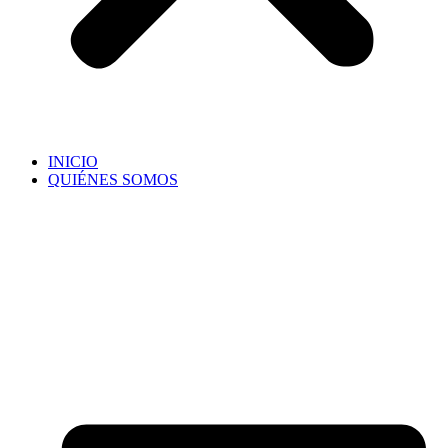
INICIO
QUIÉNES SOMOS