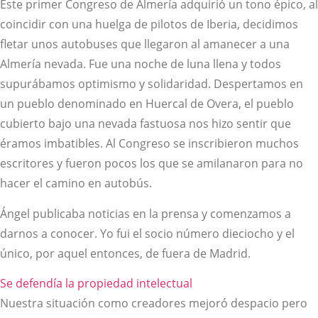
Este primer Congreso de Almería adquirió un tono épico, al
coincidir con una huelga de pilotos de Iberia, decidimos
fletar unos autobuses que llegaron al amanecer a una
Almería nevada. Fue una noche de luna llena y todos
supurábamos optimismo y solidaridad. Despertamos en
un pueblo denominado en Huercal de Overa, el pueblo
cubierto bajo una nevada fastuosa nos hizo sentir que
éramos imbatibles. Al Congreso se inscribieron muchos
escritores y fueron pocos los que se amilanaron para no
hacer el camino en autobús.
Ángel publicaba noticias en la prensa y comenzamos a
darnos a conocer. Yo fui el socio número dieciocho y el
único, por aquel entonces, de fuera de Madrid.
Se defendía la propiedad intelectual
Nuestra situación como creadores mejoró despacio pero