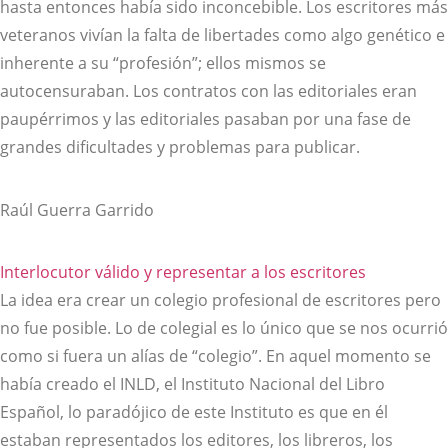
hasta entonces había sido inconcebible. Los escritores más
veteranos vivían la falta de libertades como algo genético e
inherente a su “profesión”; ellos mismos se
autocensuraban. Los contratos con las editoriales eran
paupérrimos y las editoriales pasaban por una fase de
grandes dificultades y problemas para publicar.
Raúl Guerra Garrido
Interlocutor válido y representar a los escritores
La idea era crear un colegio profesional de escritores pero
no fue posible. Lo de colegial es lo único que se nos ocurrió
como si fuera un alías de “colegio”. En aquel momento se
había creado el INLD, el Instituto Nacional del Libro
Español, lo paradójico de este Instituto es que en él
estaban representados los editores, los libreros, los