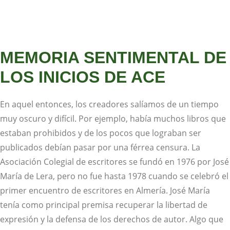
MEMORIA SENTIMENTAL DE
LOS INICIOS DE ACE
En aquel entonces, los creadores salíamos de un tiempo
muy oscuro y difícil. Por ejemplo, había muchos libros que
estaban prohibidos y de los pocos que lograban ser
publicados debían pasar por una férrea censura. La
Asociación Colegial de escritores se fundó en 1976 por José
María de Lera, pero no fue hasta 1978 cuando se celebró el
primer encuentro de escritores en Almería. José María
tenía como principal premisa recuperar la libertad de
expresión y la defensa de los derechos de autor. Algo que