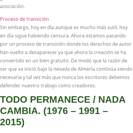
asociación.
Proceso de transición
Sin embargo, hoy en día aunque es mucho más sutil, hoy
en día sigue habiendo censura. Ahora estamos pasando
por un proceso de transición donde los derechos de autor
han vuelto a desaparecer ya que ahora la creación se ha
convertido en un bien gratuito. De modo que la razón de
ser que se inició bajo la nevada de Almería continúa siendo
necesaria y tal vez más que nunca los escritores debemos
defender nuestro trabajo como creadores.
TODO PERMANECE / NADA
CAMBIA. (1976 – 1991 –
2015)