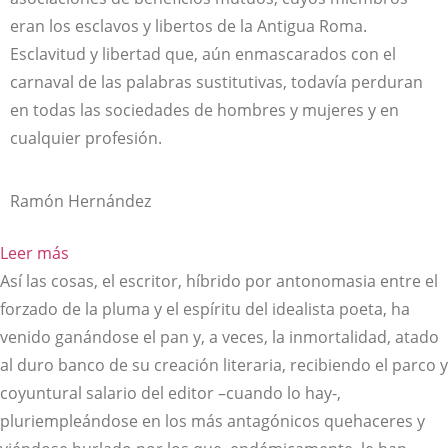
eran los esclavos y libertos de la Antigua Roma.
Esclavitud y libertad que, aún enmascarados con el
carnaval de las palabras sustitutivas, todavía perduran
en todas las sociedades de hombres y mujeres y en
cualquier profesión.
Ramón Hernández
Leer más
Así las cosas, el escritor, híbrido por antonomasia entre el
forzado de la pluma y el espíritu del idealista poeta, ha
venido ganándose el pan y, a veces, la inmortalidad, atado
al duro banco de su creación literaria, recibiendo el parco y
coyuntural salario del editor –cuando lo hay-,
pluriempleándose en los más antagónicos quehaceres y