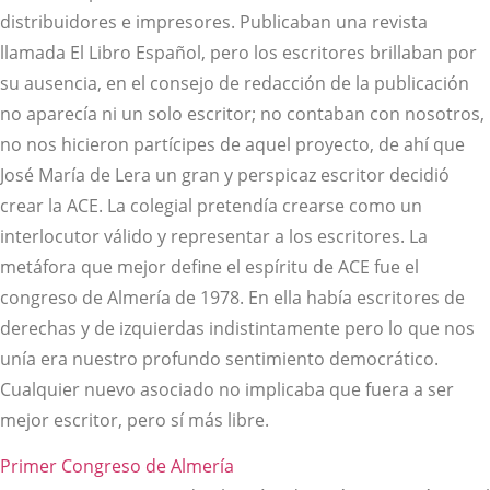
distribuidores e impresores. Publicaban una revista
llamada El Libro Español, pero los escritores brillaban por
su ausencia, en el consejo de redacción de la publicación
no aparecía ni un solo escritor; no contaban con nosotros,
no nos hicieron partícipes de aquel proyecto, de ahí que
José María de Lera un gran y perspicaz escritor decidió
crear la ACE. La colegial pretendía crearse como un
interlocutor válido y representar a los escritores. La
metáfora que mejor define el espíritu de ACE fue el
congreso de Almería de 1978. En ella había escritores de
derechas y de izquierdas indistintamente pero lo que nos
unía era nuestro profundo sentimiento democrático.
Cualquier nuevo asociado no implicaba que fuera a ser
mejor escritor, pero sí más libre.
Primer Congreso de Almería