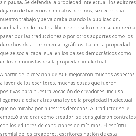
sin pausa. Se defendía la propiedad intelectual, los editores
dejaron de hacernos contratos leoninos, se reconocía
nuestro trabajo y se valoraba cuando la publicación,
cambiaba de formato a libro de bolsillo o bien se empezó a
pagar por las traducciones o por otros soportes como los
derechos de autor cinematográficos. La única propiedad
que se socializaba igual en los países democráticos como
en los comunistas era la propiedad intelectual.
A partir de la creación de ACE mejoraron muchos aspectos
a favor de los escritores, muchas cosas que fueron
positivas para nuestra vocación de creadores. Incluso
llegamos a echar atrás una ley de la propiedad intelectual
que no miraba por nuestros derechos. Al traductor se le
empezó a valorar como creador, se consiguieron contratos
con los editores de condiciones de mínimos. El espíritu
gremial de los creadores, escritores nación de esta