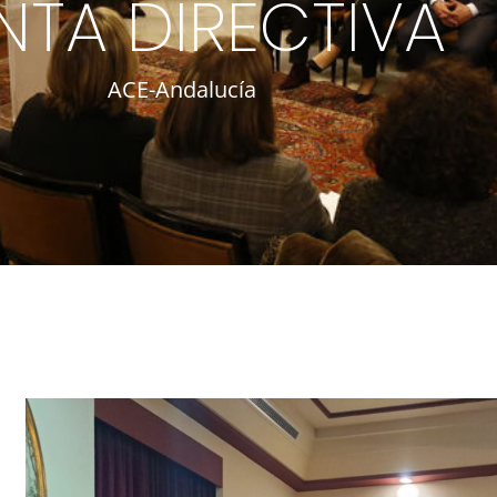
NTA DIRECTIVA
ACE-Andalucía