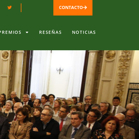
CONTACTO
PREMIOS
RESEÑAS
NOTICIAS