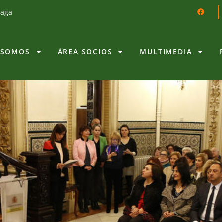
laga
 SOMOS
ÁREA SOCIOS
MULTIMEDIA