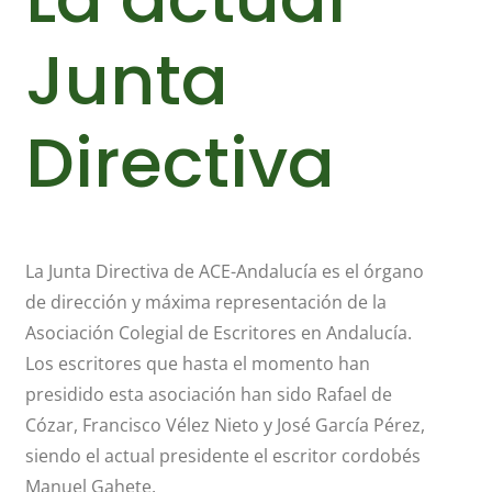
Junta
Directiva
La Junta Directiva de ACE-Andalucía es el órgano
de dirección y máxima representación de la
Asociación Colegial de Escritores en Andalucía.
Los escritores que hasta el momento han
presidido esta asociación han sido Rafael de
Cózar, Francisco Vélez Nieto y José García Pérez,
siendo el actual presidente el escritor cordobés
Manuel Gahete.