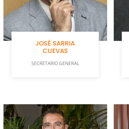
JOSÉ SARRIA
CUEVAS
SECRETARIO GENERAL