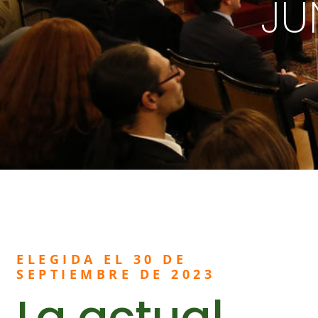
JU
ELEGIDA EL 30 DE
SEPTIEMBRE DE 2023
La actual