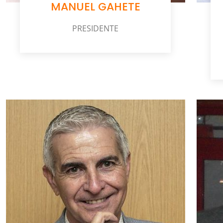
MANUEL GAHETE
PRESIDENTE