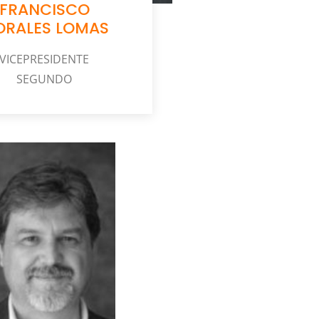
FRANCISCO
RALES LOMAS
VICEPRESIDENTE
SEGUNDO