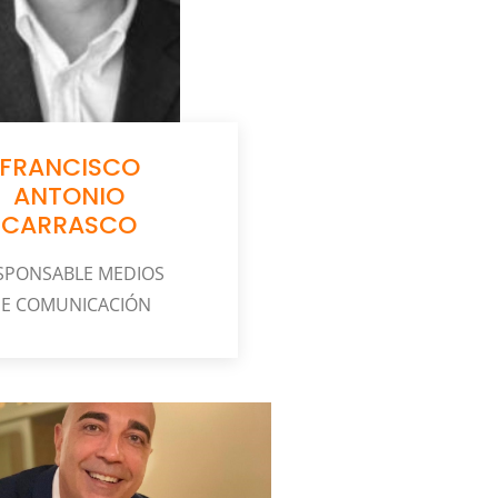
FRANCISCO
ANTONIO
CARRASCO
SPONSABLE MEDIOS
E COMUNICACIÓN