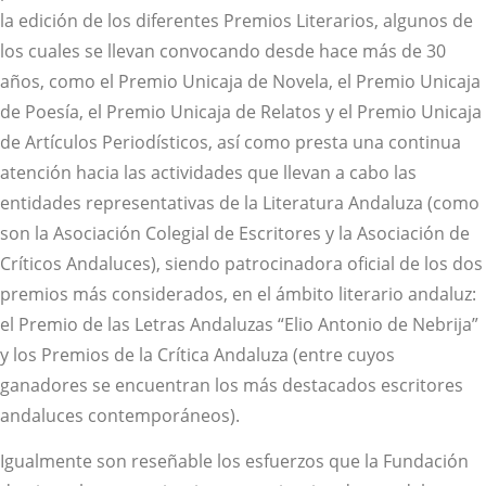
la edición de los diferentes Premios Literarios, algunos de
los cuales se llevan convocando desde hace más de 30
años, como el Premio Unicaja de Novela, el Premio Unicaja
de Poesía, el Premio Unicaja de Relatos y el Premio Unicaja
de Artículos Periodísticos, así como presta una continua
atención hacia las actividades que llevan a cabo las
entidades representativas de la Literatura Andaluza (como
son la Asociación Colegial de Escritores y la Asociación de
Críticos Andaluces), siendo patrocinadora oficial de los dos
premios más considerados, en el ámbito literario andaluz:
el Premio de las Letras Andaluzas “Elio Antonio de Nebrija”
y los Premios de la Crítica Andaluza (entre cuyos
ganadores se encuentran los más destacados escritores
andaluces contemporáneos).
Igualmente son reseñable los esfuerzos que la Fundación