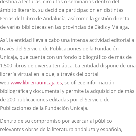
destina a lecturas, circuitos o seminarios dentro del
ámbito literario, su decidida participación en distintas
Ferias del Libro de Andalucía, así como la gestión directa
de varias bibliotecas en las provincias de Cádiz y Málaga.
Así, la entidad lleva a cabo una intensa actividad editorial a
través del Servicio de Publicaciones de la Fundación
Unicaja, que cuenta con un fondo bibliográfico de más de
1.500 libros de diversa temática. La entidad dispone de una
librería virtual en la que, a través del portal
web
www.libreriaunicaja.es
, se ofrece información
bibliográfica y documental y permite la adquisición de más
de 200 publicaciones editadas por el Servicio de
Publicaciones de la Fundación Unicaja.
Dentro de su compromiso por acercar al público
relevantes obras de la literatura andaluza y española,