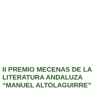
II PREMIO MECENAS DE LA
LITERATURA ANDALUZA
“MANUEL ALTOLAGUIRRE”