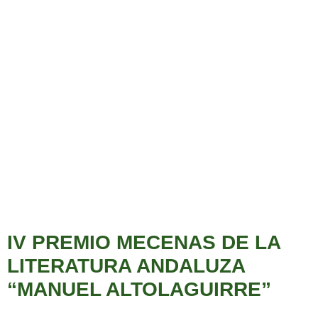
IV PREMIO MECENAS DE LA
LITERATURA ANDALUZA
“MANUEL ALTOLAGUIRRE”