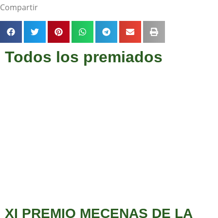
Compartir
Todos los premiados
XI PREMIO MECENAS DE LA