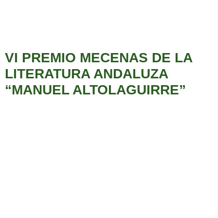
VI PREMIO MECENAS DE LA
LITERATURA ANDALUZA
“MANUEL ALTOLAGUIRRE”