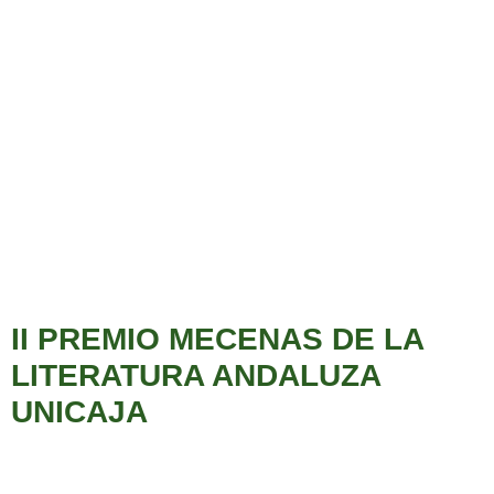
II PREMIO MECENAS DE LA
LITERATURA ANDALUZA
UNICAJA