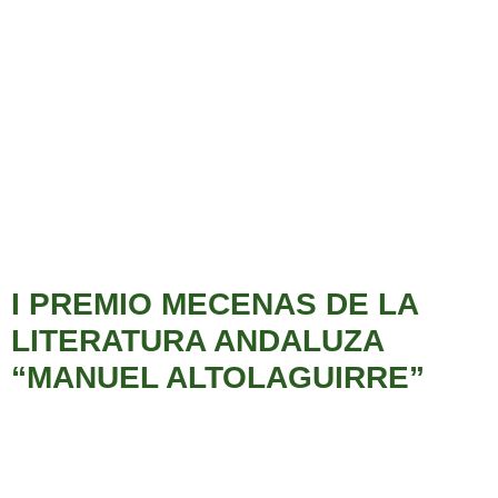
I PREMIO MECENAS DE LA
LITERATURA ANDALUZA
“MANUEL ALTOLAGUIRRE”