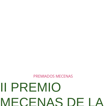
PREMIADOS MECENAS
II PREMIO
MECENAS DE LA