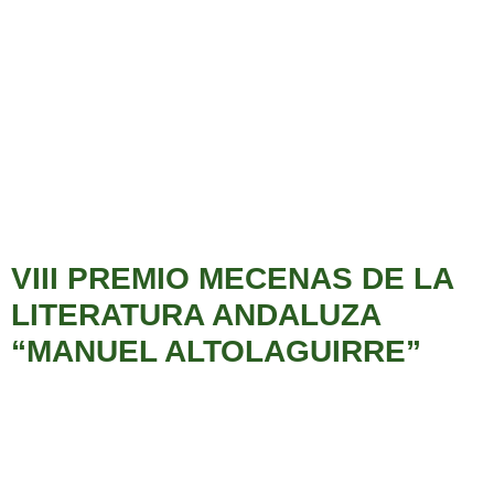
VIII PREMIO MECENAS DE LA
LITERATURA ANDALUZA
“MANUEL ALTOLAGUIRRE”