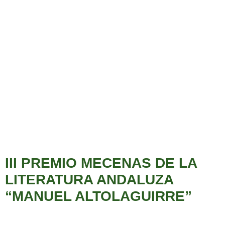
III PREMIO MECENAS DE LA
LITERATURA ANDALUZA
“MANUEL ALTOLAGUIRRE”