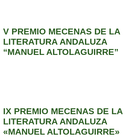
V PREMIO MECENAS DE LA
LITERATURA ANDALUZA
“MANUEL ALTOLAGUIRRE”
IX PREMIO MECENAS DE LA
LITERATURA ANDALUZA
«MANUEL ALTOLAGUIRRE»