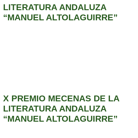
LITERATURA ANDALUZA
“MANUEL ALTOLAGUIRRE”
X PREMIO MECENAS DE LA
LITERATURA ANDALUZA
“MANUEL ALTOLAGUIRRE”