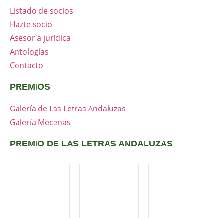
Listado de socios
Hazte socio
Asesoría jurídica
Antologías
Contacto
PREMIOS
Galería de Las Letras Andaluzas
Galería Mecenas
PREMIO DE LAS LETRAS ANDALUZAS