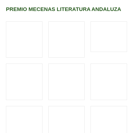
PREMIO MECENAS LITERATURA ANDALUZA