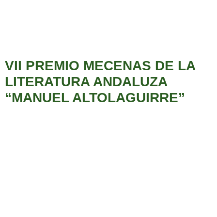
VII PREMIO MECENAS DE LA
LITERATURA ANDALUZA
“MANUEL ALTOLAGUIRRE”