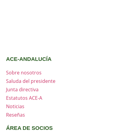
ACE-ANDALUCÍA
Sobre nosotros
Saluda del presidente
Junta directiva
Estatutos ACE-A
Noticias
Reseñas
ÁREA DE SOCIOS