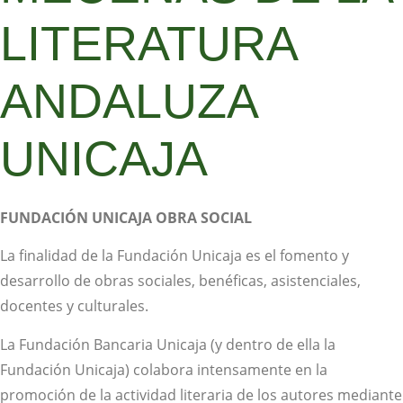
LITERATURA
ANDALUZA
UNICAJA
FUNDACIÓN UNICAJA OBRA SOCIAL
La finalidad de la Fundación Unicaja es el fomento y
desarrollo de obras sociales, benéficas, asistenciales,
docentes y culturales.
La Fundación Bancaria Unicaja (y dentro de ella la
Fundación Unicaja) colabora intensamente en la
promoción de la actividad literaria de los autores mediante