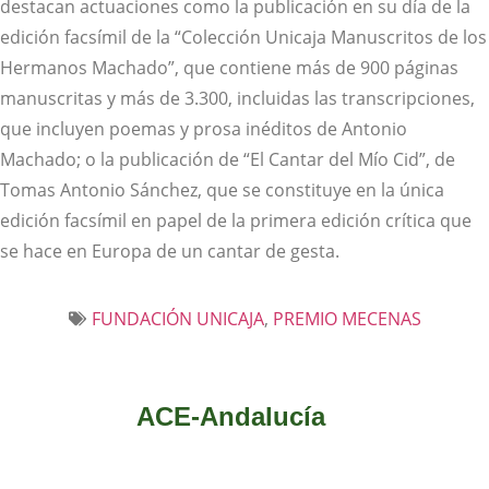
destacan actuaciones como la publicación en su día de la
edición facsímil de la “Colección Unicaja Manuscritos de los
Hermanos Machado”, que contiene más de 900 páginas
manuscritas y más de 3.300, incluidas las transcripciones,
que incluyen poemas y prosa inéditos de Antonio
Machado; o la publicación de “El Cantar del Mío Cid”, de
Tomas Antonio Sánchez, que se constituye en la única
edición facsímil en papel de la primera edición crítica que
se hace en Europa de un cantar de gesta.
FUNDACIÓN UNICAJA
,
PREMIO MECENAS
ACE-Andalucía