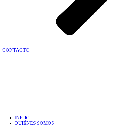
CONTACTO
INICIO
QUIÉNES SOMOS