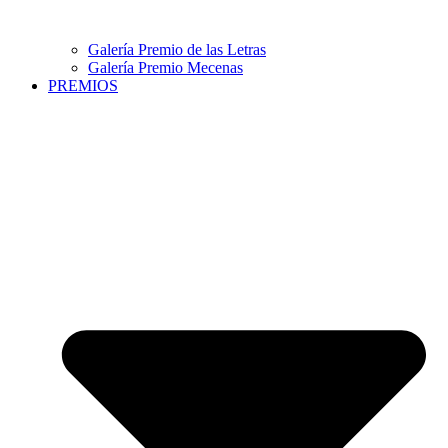
Galería Premio de las Letras
Galería Premio Mecenas
PREMIOS