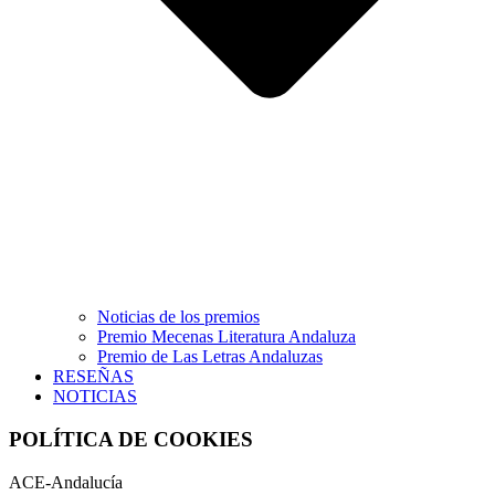
Noticias de los premios
Premio Mecenas Literatura Andaluza
Premio de Las Letras Andaluzas
RESEÑAS
NOTICIAS
POLÍTICA DE COOKIES
ACE-Andalucía