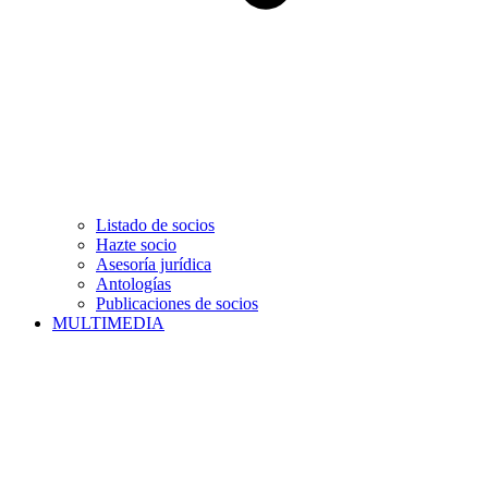
Listado de socios
Hazte socio
Asesoría jurídica
Antologías
Publicaciones de socios
MULTIMEDIA