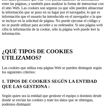
entre las páginas, y también para analizar la forma de interactuar con
el sitio Web. Las cookies son seguras ya que sólo pueden almacenar
la información que se puso en su lugar por el navegador, lo que es
información que el usuario ha introducido en el navegador o la que
se incluye en la solicitud de página. No puede ejecutar el código y
no se puede utilizar para acceder a su ordenador. Si una página web
cifra la información de la cookie, sólo la página web puede leer la
información.
¿QUÉ TIPOS DE COOKIES
UTILIZAMOS?
Las cookies que utiliza esta página Web se pueden distinguir según
los siguientes criterios:
1. TIPOS DE COOKIES SEGÚN LA ENTIDAD
QUE LAS GESTIONA :
Según quien sea la entidad que gestione el equipo o dominio desde
donde se envían las cookies y trate los datos que se obtengan,
podemos distinguir: