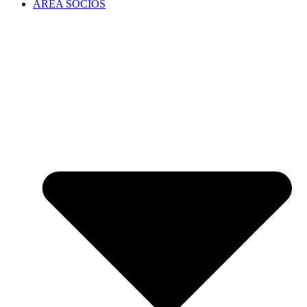
ÁREA SOCIOS