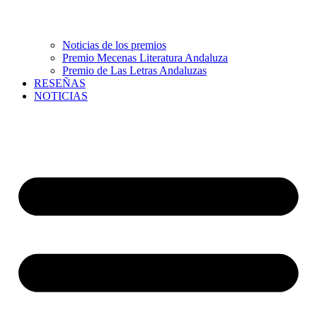
Noticias de los premios
Premio Mecenas Literatura Andaluza
Premio de Las Letras Andaluzas
RESEÑAS
NOTICIAS