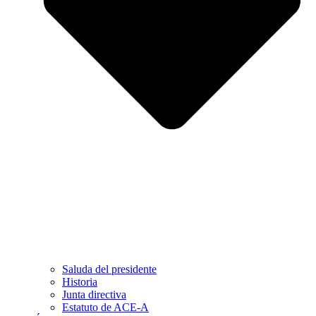
Saluda del presidente
Historia
Junta directiva
Estatuto de ACE-A