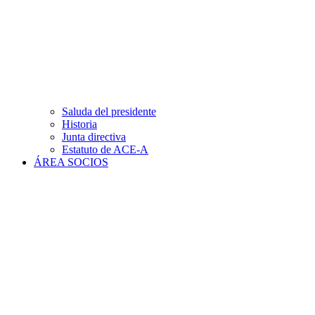
Saluda del presidente
Historia
Junta directiva
Estatuto de ACE-A
ÁREA SOCIOS