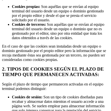
Cookies propias:
Son aquéllas que se envían al equipo
terminal del usuario desde un equipo o dominio gestionado
por el propio editor y desde el que se presta el servicio
solicitado por el usuario.
Cookies de terceros:
Son aquéllas que se envían al equipo
terminal del usuario desde un equipo o dominio que no es
gestionado por el editor, sino por otra entidad que trata los
datos obtenidos a través de las cookies.
En el caso de que las cookies sean instaladas desde un equipo o
dominio gestionado por el propio editor pero la información que se
recoja mediante éstas sea gestionada por un tercero, no pueden ser
consideradas como cookies propias.
2. TIPOS DE COOKIES SEGÚN EL PLAZO DE
TIEMPO QUE PERMANECEN ACTIVADAS:
Según el plazo de tiempo que permanecen activadas en el equipo
terminal podemos distinguir:
Cookies de sesión:
Son un tipo de cookies diseñadas para
recabar y almacenar datos mientras el usuario accede a una
página web. Se suelen emplear para almacenar información
que solo interesa conservar para la prestación del servicio