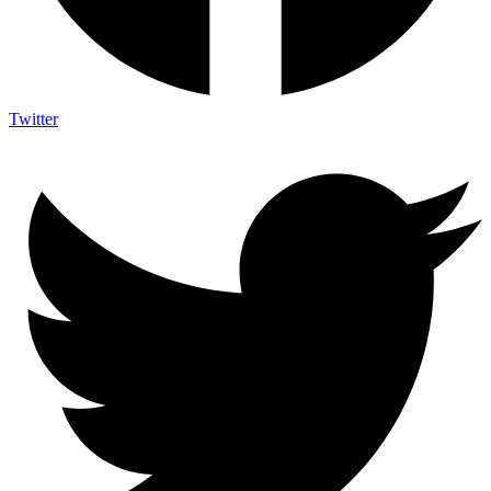
Twitter