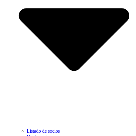
Listado de socios