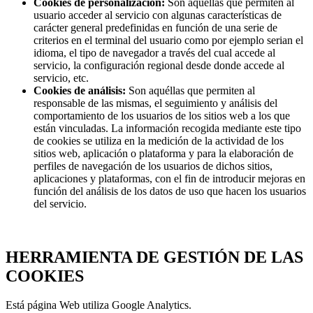
Cookies de personalización:
Son aquéllas que permiten al
usuario acceder al servicio con algunas características de
carácter general predefinidas en función de una serie de
criterios en el terminal del usuario como por ejemplo serian el
idioma, el tipo de navegador a través del cual accede al
servicio, la configuración regional desde donde accede al
servicio, etc.
Cookies de análisis:
Son aquéllas que permiten al
responsable de las mismas, el seguimiento y análisis del
comportamiento de los usuarios de los sitios web a los que
están vinculadas. La información recogida mediante este tipo
de cookies se utiliza en la medición de la actividad de los
sitios web, aplicación o plataforma y para la elaboración de
perfiles de navegación de los usuarios de dichos sitios,
aplicaciones y plataformas, con el fin de introducir mejoras en
función del análisis de los datos de uso que hacen los usuarios
del servicio.
HERRAMIENTA DE GESTIÓN DE LAS
COOKIES
Está página Web utiliza Google Analytics.