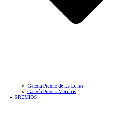
Galería Premio de las Letras
Galería Premio Mecenas
PREMIOS