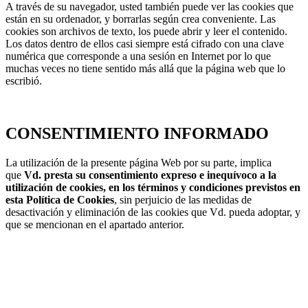
A través de su navegador, usted también puede ver las cookies que
están en su ordenador, y borrarlas según crea conveniente. Las
cookies son archivos de texto, los puede abrir y leer el contenido.
Los datos dentro de ellos casi siempre está cifrado con una clave
numérica que corresponde a una sesión en Internet por lo que
muchas veces no tiene sentido más allá que la página web que lo
escribió.
CONSENTIMIENTO INFORMADO
La utilización de la presente página Web por su parte, implica
que
Vd. presta su consentimiento expreso e inequívoco a la
utilización de cookies, en los términos y condiciones previstos en
esta Política de Cookies
, sin perjuicio de las medidas de
desactivación y eliminación de las cookies que Vd. pueda adoptar, y
que se mencionan en el apartado anterior.