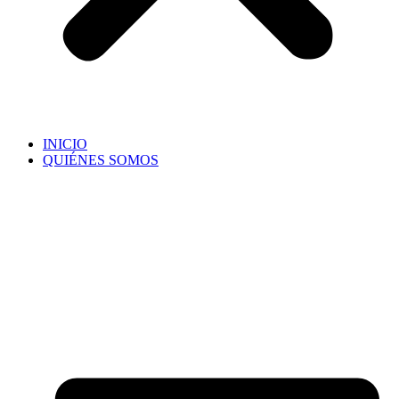
INICIO
QUIÉNES SOMOS