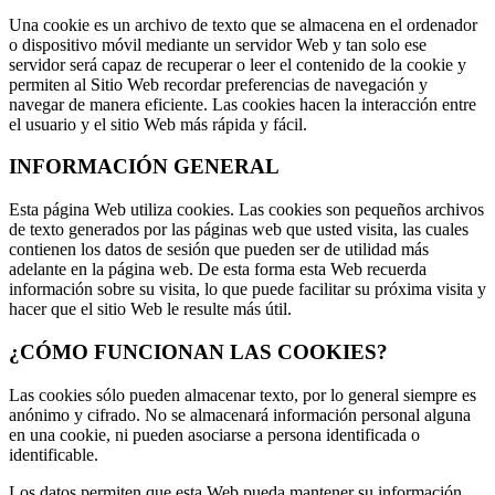
Una cookie es un archivo de texto que se almacena en el ordenador
o dispositivo móvil mediante un servidor Web y tan solo ese
servidor será capaz de recuperar o leer el contenido de la cookie y
permiten al Sitio Web recordar preferencias de navegación y
navegar de manera eficiente. Las cookies hacen la interacción entre
el usuario y el sitio Web más rápida y fácil.
INFORMACIÓN GENERAL
Esta página Web utiliza cookies. Las cookies son pequeños archivos
de texto generados por las páginas web que usted visita, las cuales
contienen los datos de sesión que pueden ser de utilidad más
adelante en la página web. De esta forma esta Web recuerda
información sobre su visita, lo que puede facilitar su próxima visita y
hacer que el sitio Web le resulte más útil.
¿CÓMO FUNCIONAN LAS COOKIES?
Las cookies sólo pueden almacenar texto, por lo general siempre es
anónimo y cifrado. No se almacenará información personal alguna
en una cookie, ni pueden asociarse a persona identificada o
identificable.
Los datos permiten que esta Web pueda mantener su información