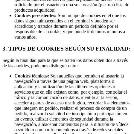
solicitado por el usuario en una sola ocasión (p.e. una lista de
productos adquiridos).
Cookies persistentes:
Son un tipo de cookies en el que los
datos siguen almacenados en el terminal y pueden ser
accedidos y tratados durante un periodo definido por el
responsable de la cookie, y que puede ir de unos minutos a
varios años.
3. TIPOS DE COOKIES SEGÚN SU FINALIDAD:
Según la finalidad para la que se traten los datos obtenidos a través
de las cookies, podemos distinguir entre:
Cookies técnicas:
Son aquéllas que permiten al usuario la
navegación a través de una página web, plataforma o
aplicación y la utilización de las diferentes opciones o
servicios que en ella existan como, por ejemplo, controlar el
tráfico y la comunicación de datos, identificar la sesión,
acceder a partes de acceso restringido, recordar los elementos
que integran un pedido, realizar el proceso de compra de un
pedido, realizar la solicitud de inscripción o participación en
un evento, utilizar elementos de seguridad durante la
navegación, almacenar contenidos para la difusión de vídeos
o sonido o compartir contenidos a través de redes sociales.