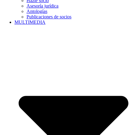
Hazte socio
Asesoría jurídica
Antologías
Publicaciones de socios
MULTIMEDIA