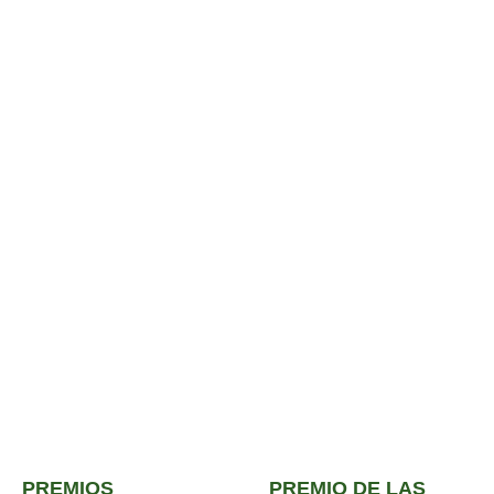
PREMIOS
PREMIO DE LAS