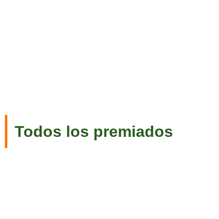
Todos los premiados