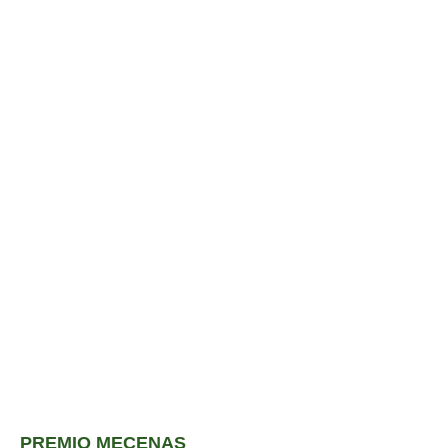
PREMIO MECENAS