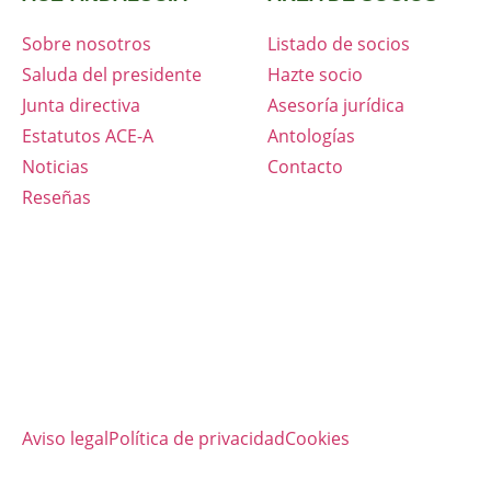
Sobre nosotros
Listado de socios
Saluda del presidente
Hazte socio
Junta directiva
Asesoría jurídica
Estatutos ACE-A
Antologías
Noticias
Contacto
Reseñas
Aviso legal
Política de privacidad
Cookies