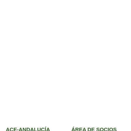
ACE-ANDALUCÍA
ÁREA DE SOCIOS