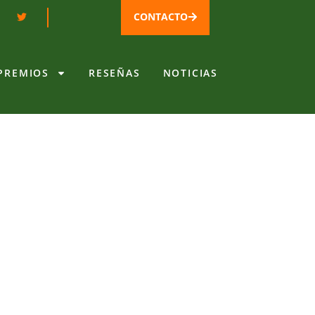
CONTACTO
PREMIOS
RESEÑAS
NOTICIAS