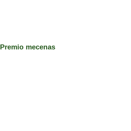
Premio mecenas