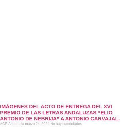
IMÁGENES DEL ACTO DE ENTREGA DEL XVI
PREMIO DE LAS LETRAS ANDALUZAS “ELIO
ANTONIO DE NEBRIJA” A ANTONIO CARVAJAL.
ACE-Andalucía
marzo 24, 2024
No hay comentarios