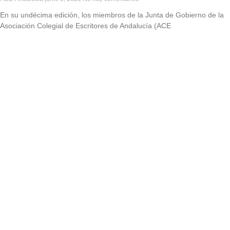
En su undécima edición, los miembros de la Junta de Gobierno de la
Asociación Colegial de Escritores de Andalucía (ACE