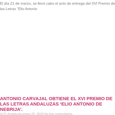
El día 21 de marzo, se llevó cabo el acto de entrega del XVI Premio de
las Letras “Elio Antonio
ANTONIO CARVAJAL OBTIENE EL XVI PREMIO DE
LAS LETRAS ANDALUZAS ‘ELIO ANTONIO DE
NEBRIJA’.
ACE-Andalucía
enero 25, 2024
No hay comentarios