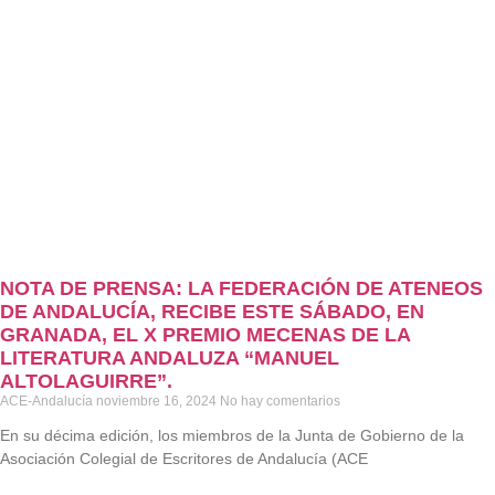
NOTA DE PRENSA: LA FEDERACIÓN DE ATENEOS
DE ANDALUCÍA, RECIBE ESTE SÁBADO, EN
GRANADA, EL X PREMIO MECENAS DE LA
LITERATURA ANDALUZA “MANUEL
ALTOLAGUIRRE”.
ACE-Andalucía
noviembre 16, 2024
No hay comentarios
En su décima edición, los miembros de la Junta de Gobierno de la
Asociación Colegial de Escritores de Andalucía (ACE