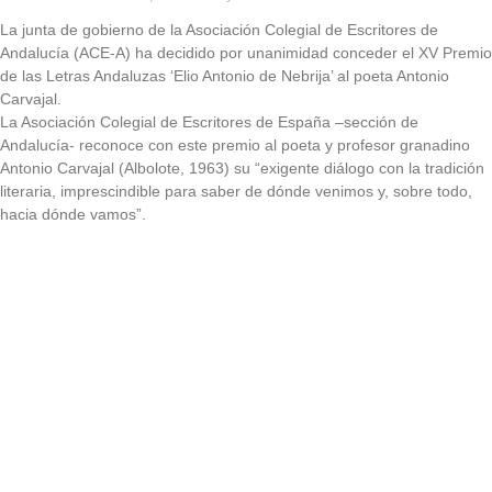
La junta de gobierno de la Asociación Colegial de Escritores de
Andalucía (ACE-A) ha decidido por unanimidad conceder el XV Premio
de las Letras Andaluzas ‘Elio Antonio de Nebrija’ al poeta Antonio
Carvajal.
La Asociación Colegial de Escritores de España –sección de
Andalucía- reconoce con este premio al poeta y profesor granadino
Antonio Carvajal (Albolote, 1963) su “exigente diálogo con la tradición
literaria, imprescindible para saber de dónde venimos y, sobre todo,
hacia dónde vamos”.