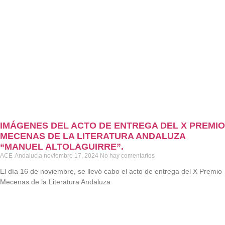
IMÁGENES DEL ACTO DE ENTREGA DEL X PREMIO
MECENAS DE LA LITERATURA ANDALUZA
“MANUEL ALTOLAGUIRRE”.
ACE-Andalucía
noviembre 17, 2024
No hay comentarios
El día 16 de noviembre, se llevó cabo el acto de entrega del X Premio
Mecenas de la Literatura Andaluza