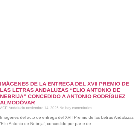
IMÁGENES DE LA ENTREGA DEL XVII PREMIO DE
LAS LETRAS ANDALUZAS “ELIO ANTONIO DE
NEBRIJA” CONCEDIDO A ANTONIO RODRÍGUEZ
ALMODÓVAR
ACE-Andalucía
noviembre 14, 2025
No hay comentarios
Imágenes del acto de entrega del XVII Premio de las Letras Andaluzas
‘Elio Antonio de Nebrija’, concedido por parte de