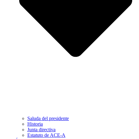
Saluda del presidente
Historia
Junta directiva
Estatuto de ACE-A