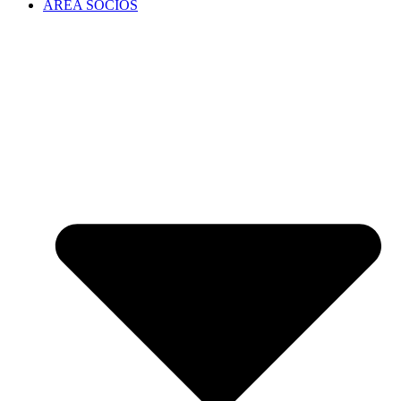
ÁREA SOCIOS