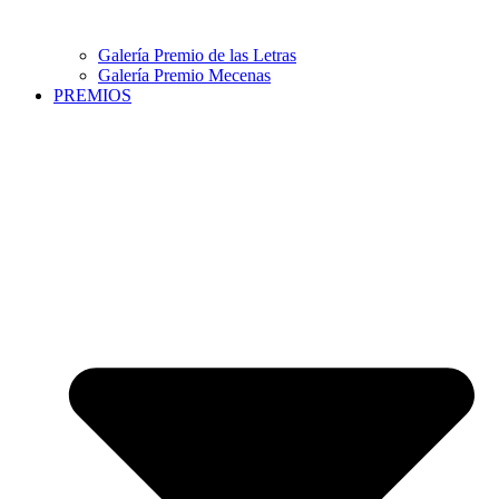
Galería Premio de las Letras
Galería Premio Mecenas
PREMIOS