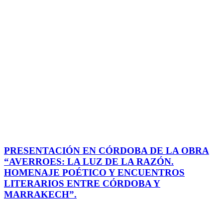
PRESENTACIÓN EN CÓRDOBA DE LA OBRA
“AVERROES: LA LUZ DE LA RAZÓN.
HOMENAJE POÉTICO Y ENCUENTROS
LITERARIOS ENTRE CÓRDOBA Y
MARRAKECH”.