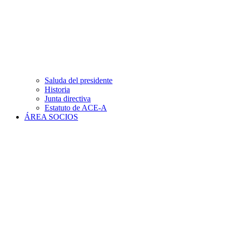
Saluda del presidente
Historia
Junta directiva
Estatuto de ACE-A
ÁREA SOCIOS