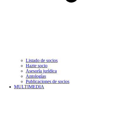
Listado de socios
Hazte socio
Asesoría jurídica
Antologías
Publicaciones de socios
MULTIMEDIA