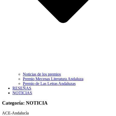
Noticias de los premios
Premio Mecenas Literatura Andaluza
Premio de Las Letras Andaluzas
RESEÑAS
NOTICIAS
Categoría: NOTICIA
ACE-Andalucía