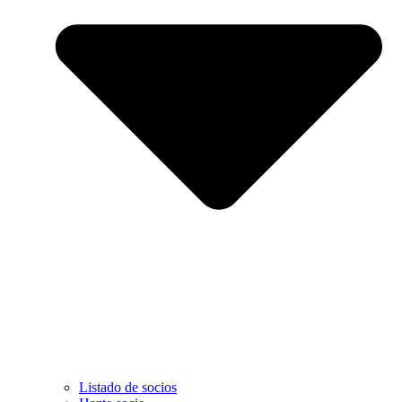
Listado de socios