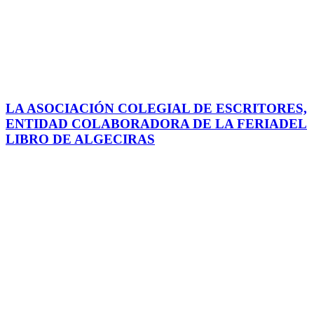
LA ASOCIACIÓN COLEGIAL DE ESCRITORES,
ENTIDAD COLABORADORA DE LA FERIADEL
LIBRO DE ALGECIRAS