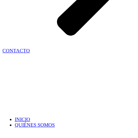
CONTACTO
INICIO
QUIÉNES SOMOS