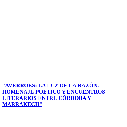
“AVERROES: LA LUZ DE LA RAZÓN.
HOMENAJE POÉTICO Y ENCUENTROS
LITERARIOS ENTRE CÓRDOBA Y
MARRAKECH”