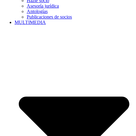
Hazte socio
Asesoría jurídica
Antologías
Publicaciones de socios
MULTIMEDIA