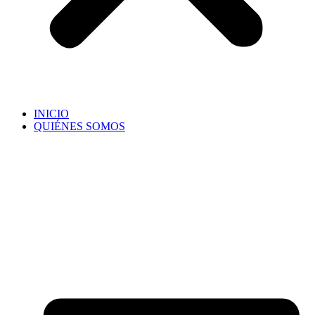
INICIO
QUIÉNES SOMOS