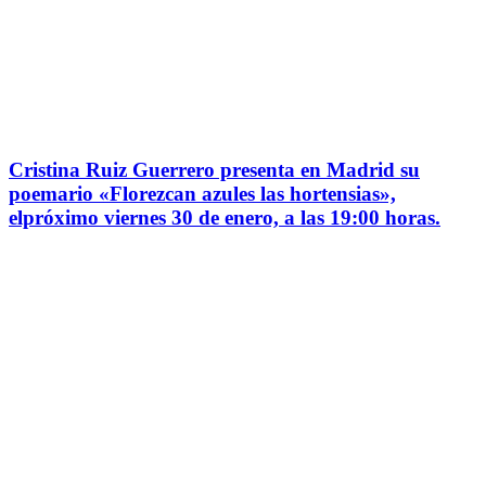
Cristina Ruiz Guerrero presenta en Madrid su
poemario «Florezcan azules las hortensias»,
elpróximo viernes 30 de enero, a las 19:00 horas.