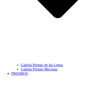
Galería Premio de las Letras
Galería Premio Mecenas
PREMIOS