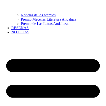
Noticias de los premios
Premio Mecenas Literatura Andaluza
Premio de Las Letras Andaluzas
RESEÑAS
NOTICIAS