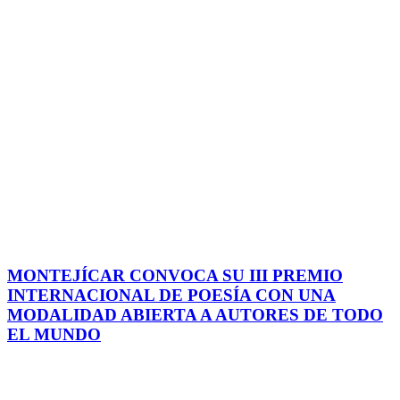
MONTEJÍCAR CONVOCA SU III PREMIO
INTERNACIONAL DE POESÍA CON UNA
MODALIDAD ABIERTA A AUTORES DE TODO
EL MUNDO