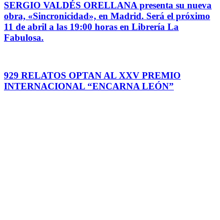
SERGIO VALDÉS ORELLANA presenta su nueva
obra, «Sincronicidad», en Madrid. Será el próximo
11 de abril a las 19:00 horas en Librería La
Fabulosa.
929 RELATOS OPTAN AL XXV PREMIO
INTERNACIONAL “ENCARNA LEÓN”