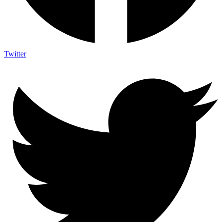
Twitter