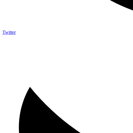
Twitter