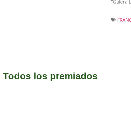
“Galera L
FRANC
Todos los premiados