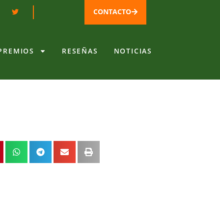
CONTACTO
PREMIOS
RESEÑAS
NOTICIAS