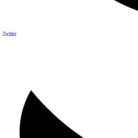
Twitter