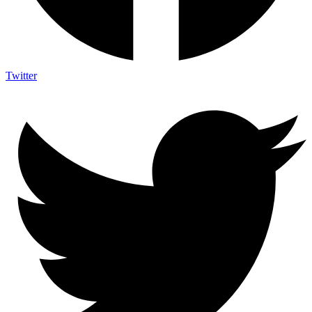
Twitter