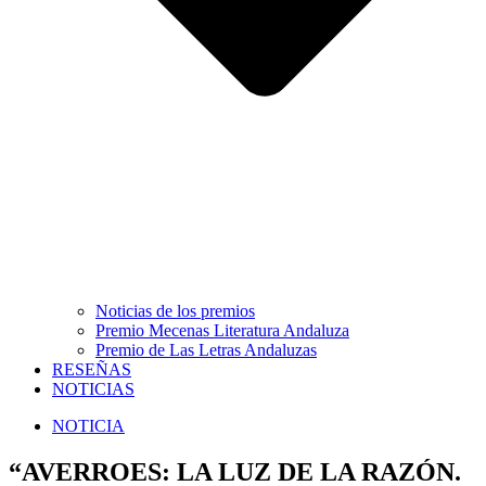
Noticias de los premios
Premio Mecenas Literatura Andaluza
Premio de Las Letras Andaluzas
RESEÑAS
NOTICIAS
NOTICIA
“AVERROES: LA LUZ DE LA RAZÓN.