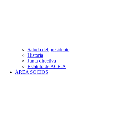
Saluda del presidente
Historia
Junta directiva
Estatuto de ACE-A
ÁREA SOCIOS