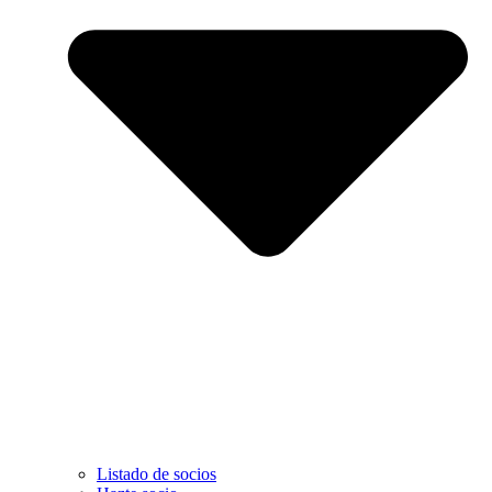
Listado de socios