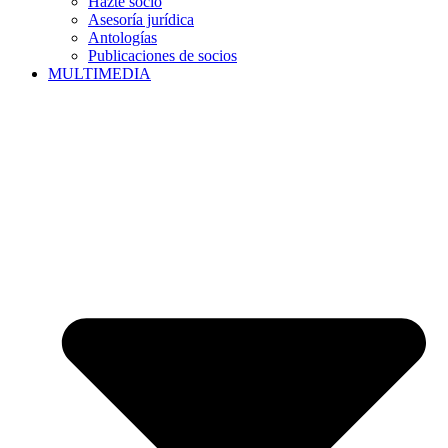
Hazte socio
Asesoría jurídica
Antologías
Publicaciones de socios
MULTIMEDIA