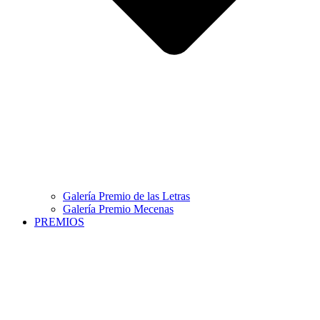
Galería Premio de las Letras
Galería Premio Mecenas
PREMIOS