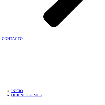
CONTACTO
INICIO
QUIÉNES SOMOS