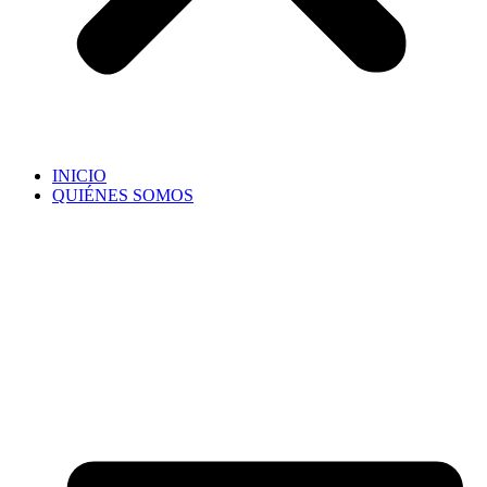
INICIO
QUIÉNES SOMOS