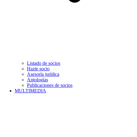
Listado de socios
Hazte socio
Asesoría jurídica
Antologías
Publicaciones de socios
MULTIMEDIA