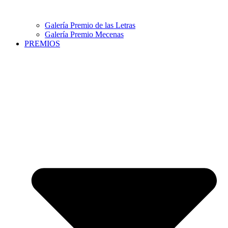
Galería Premio de las Letras
Galería Premio Mecenas
PREMIOS