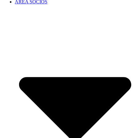
ÁREA SOCIOS