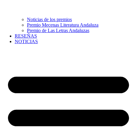
Noticias de los premios
Premio Mecenas Literatura Andaluza
Premio de Las Letras Andaluzas
RESEÑAS
NOTICIAS