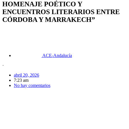
HOMENAJE POÉTICO Y
ENCUENTROS LITERARIOS ENTRE
CÓRDOBA Y MARRAKECH”
ACE-Andalucía
·
abril 20, 2026
7:23 am
No hay comentarios