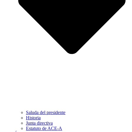
Saluda del presidente
Historia
Junta directiva
Estatuto de ACE-A