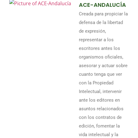
ACE-ANDALUCÍA
Creada para propiciar la
defensa de la libertad
de expresión,
representar a los
escritores antes los
organismos oficiales,
asesorar y actuar sobre
cuanto tenga que ver
con la Propiedad
Intelectual, intervenir
ante los editores en
asuntos relacionados
con los contratos de
edición, fomentar la
vida intelectual y la