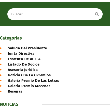
Categorías
Saluda Del Presidente
Junta Directiva
Estatuto De ACE-A
Listado De Socios
Asesoría Jurídica
Noticias De Los Premios
Galería Premio De Las Letras
Galería Premio Mecenas
Reseñas
NOTICIAS