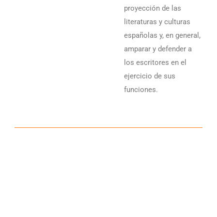
proyección de las
literaturas y culturas
españolas y, en general,
amparar y defender a
los escritores en el
ejercicio de sus
funciones.