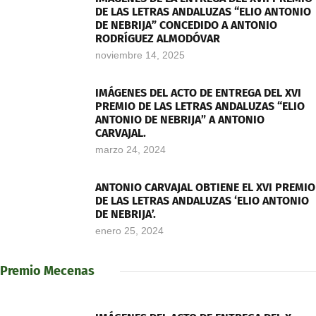
DE LAS LETRAS ANDALUZAS “ELIO ANTONIO
DE NEBRIJA” CONCEDIDO A ANTONIO
RODRÍGUEZ ALMODÓVAR
noviembre 14, 2025
IMÁGENES DEL ACTO DE ENTREGA DEL XVI
PREMIO DE LAS LETRAS ANDALUZAS “ELIO
ANTONIO DE NEBRIJA” A ANTONIO
CARVAJAL.
marzo 24, 2024
ANTONIO CARVAJAL OBTIENE EL XVI PREMIO
DE LAS LETRAS ANDALUZAS ‘ELIO ANTONIO
DE NEBRIJA’.
enero 25, 2024
Premio Mecenas