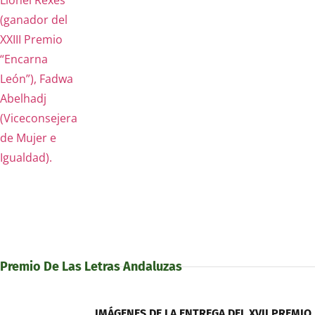
Premio De Las Letras Andaluzas
IMÁGENES DE LA ENTREGA DEL XVII PREMIO