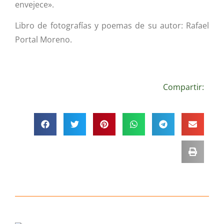
envejece».
Libro de fotografías y poemas de su autor: Rafael
Portal Moreno.
Compartir: