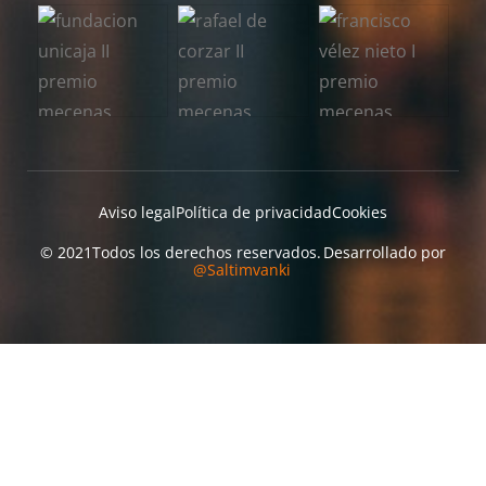
Aviso legal
Política de privacidad
Cookies
© 2021
Todos los derechos reservados.
Desarrollado por
@Saltimvanki