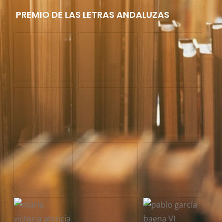
PREMIO DE LAS LETRAS ANDALUZAS