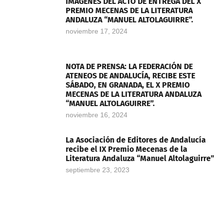
IMÁGENES DEL ACTO DE ENTREGA DEL X
PREMIO MECENAS DE LA LITERATURA
ANDALUZA “MANUEL ALTOLAGUIRRE”.
noviembre 17, 2024
NOTA DE PRENSA: LA FEDERACIÓN DE
ATENEOS DE ANDALUCÍA, RECIBE ESTE
SÁBADO, EN GRANADA, EL X PREMIO
MECENAS DE LA LITERATURA ANDALUZA
“MANUEL ALTOLAGUIRRE”.
noviembre 16, 2024
La Asociación de Editores de Andalucía
recibe el IX Premio Mecenas de la
Literatura Andaluza “Manuel Altolaguirre”
septiembre 23, 2023