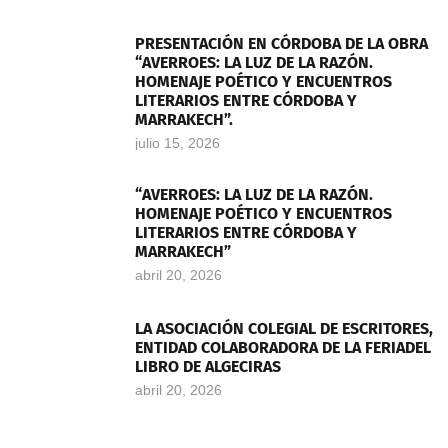
PRESENTACIÓN EN CÓRDOBA DE LA OBRA
“AVERROES: LA LUZ DE LA RAZÓN.
HOMENAJE POÉTICO Y ENCUENTROS
LITERARIOS ENTRE CÓRDOBA Y
MARRAKECH”.
julio 15, 2026
“AVERROES: LA LUZ DE LA RAZÓN.
HOMENAJE POÉTICO Y ENCUENTROS
LITERARIOS ENTRE CÓRDOBA Y
MARRAKECH”
abril 20, 2026
LA ASOCIACIÓN COLEGIAL DE ESCRITORES,
ENTIDAD COLABORADORA DE LA FERIADEL
LIBRO DE ALGECIRAS
abril 20, 2026