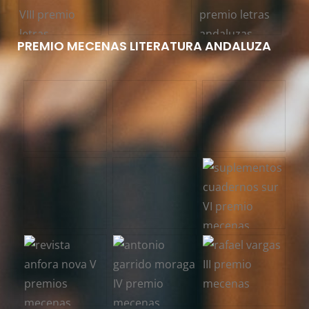
PREMIO MECENAS LITERATURA ANDALUZA