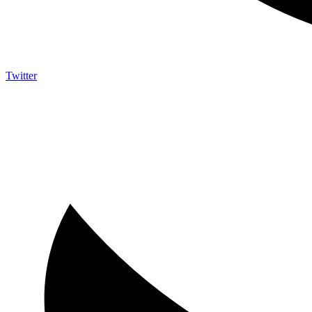
Twitter