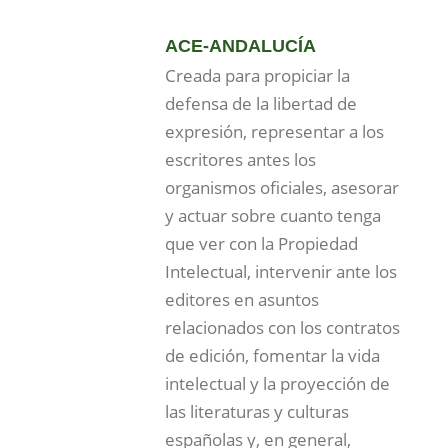
ACE-ANDALUCÍA
Creada para propiciar la
defensa de la libertad de
expresión, representar a los
escritores antes los
organismos oficiales, asesorar
y actuar sobre cuanto tenga
que ver con la Propiedad
Intelectual, intervenir ante los
editores en asuntos
relacionados con los contratos
de edición, fomentar la vida
intelectual y la proyección de
las literaturas y culturas
españolas y, en general,