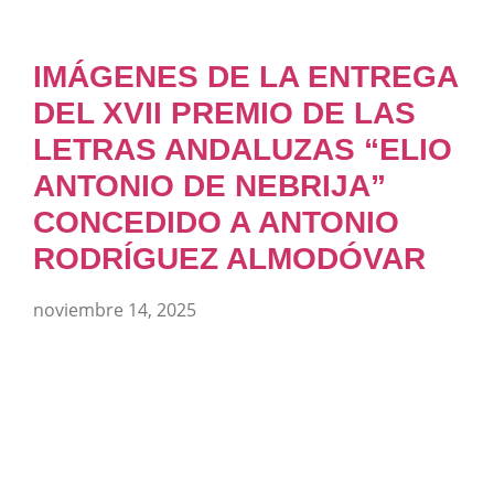
IMÁGENES DE LA ENTREGA
DEL XVII PREMIO DE LAS
LETRAS ANDALUZAS “ELIO
ANTONIO DE NEBRIJA”
CONCEDIDO A ANTONIO
RODRÍGUEZ ALMODÓVAR
noviembre 14, 2025