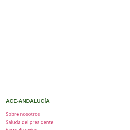
ACE-ANDALUCÍA
Sobre nosotros
Saluda del presidente