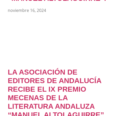
noviembre 16, 2024
LA ASOCIACIÓN DE
EDITORES DE ANDALUCÍA
RECIBE EL IX PREMIO
MECENAS DE LA
LITERATURA ANDALUZA
“MANUEL ALTOLAGUIRRE”