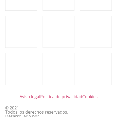
Aviso legal
Política de privacidad
Cookies
© 2021
Todos los derechos reservados.
Desarrollado por