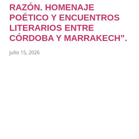
RAZÓN. HOMENAJE
POÉTICO Y ENCUENTROS
LITERARIOS ENTRE
CÓRDOBA Y MARRAKECH”.
julio 15, 2026