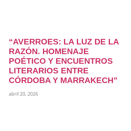
“AVERROES: LA LUZ DE LA
RAZÓN. HOMENAJE
POÉTICO Y ENCUENTROS
LITERARIOS ENTRE
CÓRDOBA Y MARRAKECH”
abril 20, 2026