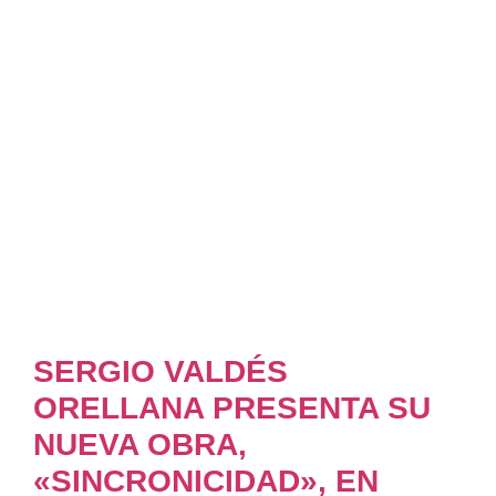
SERGIO VALDÉS
ORELLANA PRESENTA SU
NUEVA OBRA,
«SINCRONICIDAD», EN