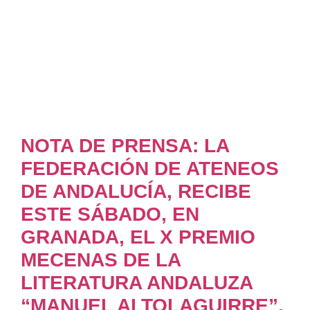
NOTA DE PRENSA: LA
FEDERACIÓN DE ATENEOS
DE ANDALUCÍA, RECIBE
ESTE SÁBADO, EN
GRANADA, EL X PREMIO
MECENAS DE LA
LITERATURA ANDALUZA
“MANUEL ALTOLAGUIRRE”.