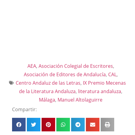
AEA
,
Asociación Colegial de Escritores
,
Asociación de Editores de Andalucía
,
CAL
,
Centro Andaluz de las Letras
,
IX Premio Mecenas
de la Literatura Andaluza
,
literatura andaluza
,
Málaga
,
Manuel Altolaguirre
Compartir: