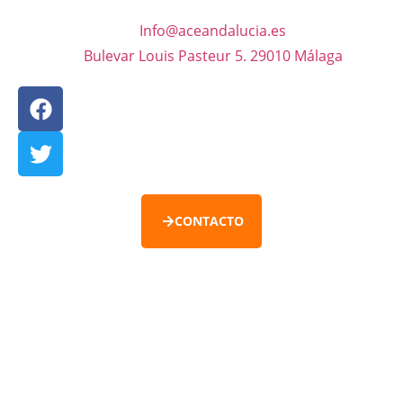
Info@aceandalucia.es
Bulevar Louis Pasteur 5. 29010 Málaga
CONTACTO