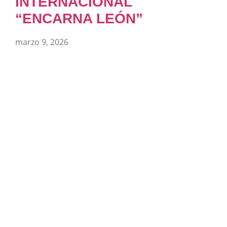
INTERNACIONAL
“ENCARNA LEÓN”
marzo 9, 2026