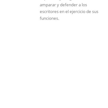
amparar y defender a los
escritores en el ejercicio de sus
funciones.