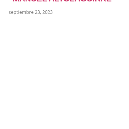
septiembre 23, 2023