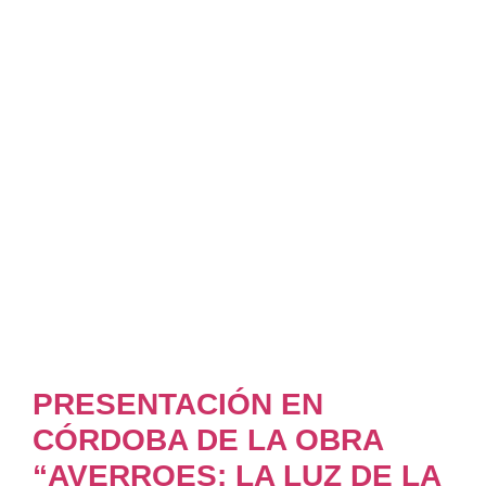
PRESENTACIÓN EN
CÓRDOBA DE LA OBRA
“AVERROES: LA LUZ DE LA