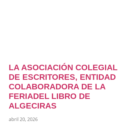
LA ASOCIACIÓN COLEGIAL
DE ESCRITORES, ENTIDAD
COLABORADORA DE LA
FERIADEL LIBRO DE
ALGECIRAS
abril 20, 2026