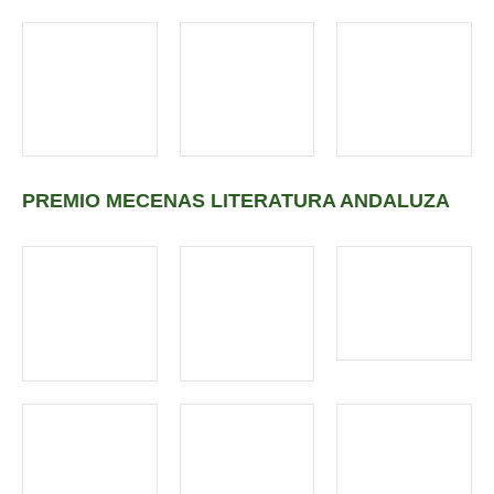
PREMIO MECENAS LITERATURA ANDALUZA