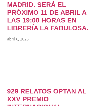
MADRID. SERÁ EL
PRÓXIMO 11 DE ABRIL A
LAS 19:00 HORAS EN
LIBRERÍA LA FABULOSA.
abril 6, 2026
929 RELATOS OPTAN AL
XXV PREMIO