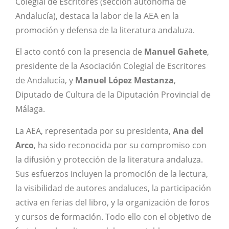
Colegial de Escritores (sección autónoma de
Andalucía), destaca la labor de la AEA en la
promoción y defensa de la literatura andaluza.
El acto contó con la presencia de
Manuel Gahete
,
presidente de la Asociación Colegial de Escritores
de Andalucía, y
Manuel López Mestanza
,
Diputado de Cultura de la Diputación Provincial de
Málaga.
La AEA, representada por su presidenta,
Ana del
Arco
, ha sido reconocida por su compromiso con
la difusión y protección de la literatura andaluza.
Sus esfuerzos incluyen la promoción de la lectura,
la visibilidad de autores andaluces, la participación
activa en ferias del libro, y la organización de foros
y cursos de formación. Todo ello con el objetivo de