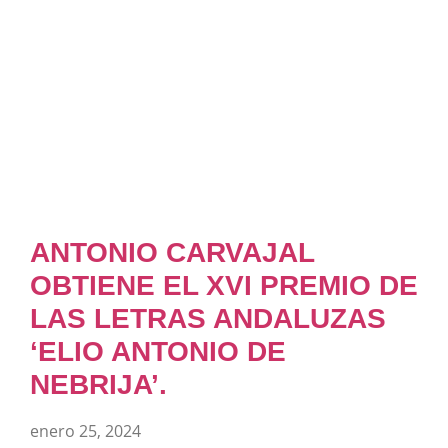
ANTONIO CARVAJAL
OBTIENE EL XVI PREMIO DE
LAS LETRAS ANDALUZAS
‘ELIO ANTONIO DE
NEBRIJA’.
enero 25, 2024