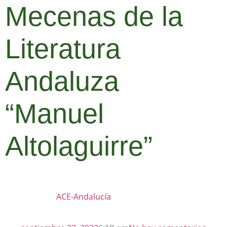
Mecenas de la
Literatura
Andaluza
“Manuel
Altolaguirre”
ACE-Andalucía