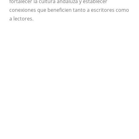
fortalecer la cultura andaluza y establecer
conexiones que beneficien tanto a escritores como
a lectores.