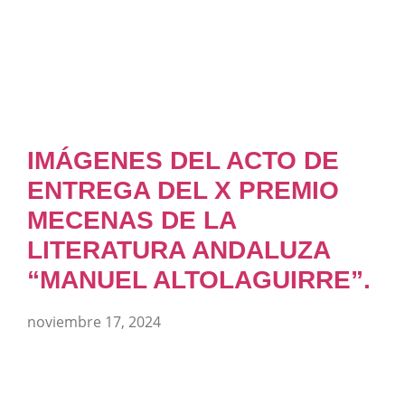
IMÁGENES DEL ACTO DE
ENTREGA DEL X PREMIO
MECENAS DE LA
LITERATURA ANDALUZA
“MANUEL ALTOLAGUIRRE”.
noviembre 17, 2024