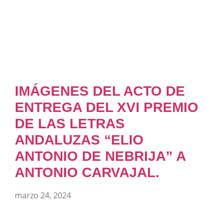
IMÁGENES DEL ACTO DE
ENTREGA DEL XVI PREMIO
DE LAS LETRAS
ANDALUZAS “ELIO
ANTONIO DE NEBRIJA” A
ANTONIO CARVAJAL.
marzo 24, 2024