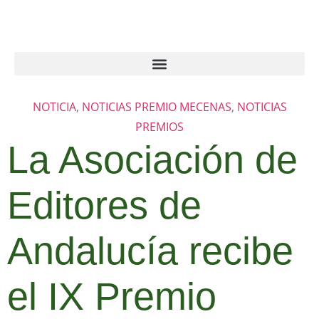
NOTICIA
,
NOTICIAS PREMIO MECENAS
,
NOTICIAS
PREMIOS
La Asociación de
Editores de
Andalucía recibe
el IX Premio