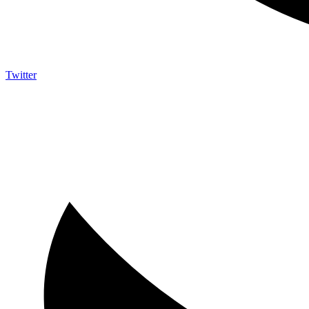
Twitter