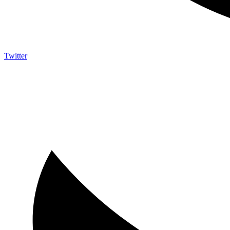
Twitter