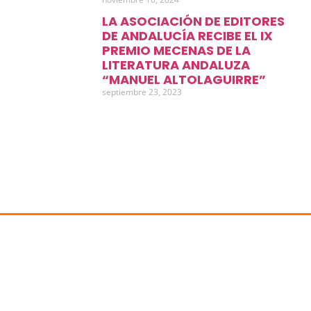
LA ASOCIACIÓN DE EDITORES
DE ANDALUCÍA RECIBE EL IX
PREMIO MECENAS DE LA
LITERATURA ANDALUZA
“MANUEL ALTOLAGUIRRE”
septiembre 23, 2023
ACE-ANDALUCÍA
Sobre nosotros