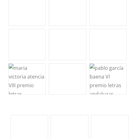
PREMIO MECENAS LITERATURA ANDALUZA