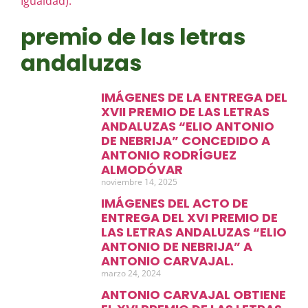
premio de las letras
andaluzas
IMÁGENES DE LA ENTREGA DEL
XVII PREMIO DE LAS LETRAS
ANDALUZAS “ELIO ANTONIO
DE NEBRIJA” CONCEDIDO A
ANTONIO RODRÍGUEZ
ALMODÓVAR
noviembre 14, 2025
IMÁGENES DEL ACTO DE
ENTREGA DEL XVI PREMIO DE
LAS LETRAS ANDALUZAS “ELIO
ANTONIO DE NEBRIJA” A
ANTONIO CARVAJAL.
marzo 24, 2024
ANTONIO CARVAJAL OBTIENE