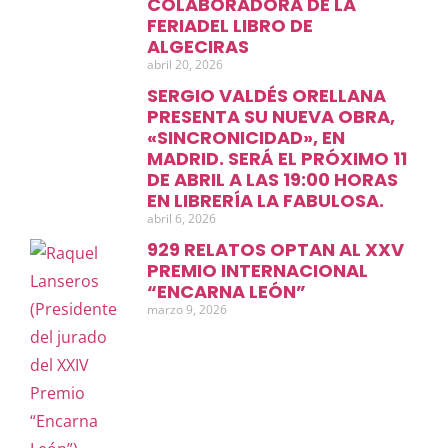
COLABORADORA DE LA
FERIADEL LIBRO DE
ALGECIRAS
abril 20, 2026
SERGIO VALDÉS ORELLANA
PRESENTA SU NUEVA OBRA,
«SINCRONICIDAD», EN
MADRID. SERÁ EL PRÓXIMO 11
DE ABRIL A LAS 19:00 HORAS
EN LIBRERÍA LA FABULOSA.
abril 6, 2026
929 RELATOS OPTAN AL XXV
PREMIO INTERNACIONAL
“ENCARNA LEÓN”
marzo 9, 2026