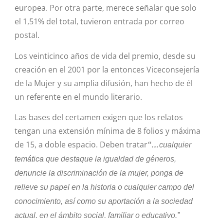
europea. Por otra parte, merece señalar que solo
el 1,51% del total, tuvieron entrada por correo
postal.
Los veinticinco años de vida del premio, desde su
creación en el 2001 por la entonces Viceconsejería
de la Mujer y su amplia difusión, han hecho de él
un referente en el mundo literario.
Las bases del certamen exigen que los relatos
tengan una extensión mínima de 8 folios y máxima
de 15, a doble espacio. Deben tratar
“…
cualquier
temática que destaque la igualdad de géneros,
denuncie la discriminación de la mujer, ponga de
relieve su papel en la historia o cualquier campo del
conocimiento, así como su aportación a la sociedad
actual, en el ámbito social, familiar o educativo.”