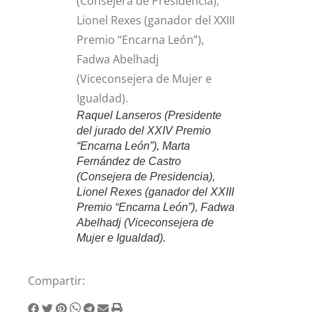
Raquel Lanseros (Presidente
del jurado del XXIV Premio
“Encarna León”), Marta
Fernández de Castro
(Consejera de Presidencia),
Lionel Rexes (ganador del XXIII
Premio “Encarna León”), Fadwa
Abelhadj (Viceconsejera de
Mujer e Igualdad).
Compartir: