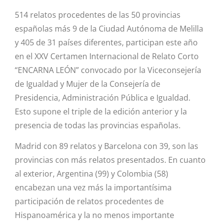
514 relatos procedentes de las 50 provincias
españolas más 9 de la Ciudad Autónoma de Melilla
y 405 de 31 países diferentes, participan este año
en el XXV Certamen Internacional de Relato Corto
“ENCARNA LEÓN” convocado por la Viceconsejería
de Igualdad y Mujer de la Consejería de
Presidencia, Administración Pública e Igualdad.
Esto supone el triple de la edición anterior y la
presencia de todas las provincias españolas.
Madrid con 89 relatos y Barcelona con 39, son las
provincias con más relatos presentados. En cuanto
al exterior, Argentina (99) y Colombia (58)
encabezan una vez más la importantísima
participación de relatos procedentes de
Hispanoamérica y la no menos importante