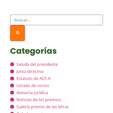
Categorías
Saluda del presidente
Junta directiva
Estatuto de ACE-A
Listado de socios
Asesoría jurídica
Noticias de los premios
Galería premio de las letras