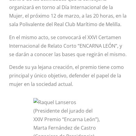
organizará en torno al Día Internacional de la
Mujer, el próximo 12 de marzo, a las 20 horas, en la
sala Polivalente del Real Club Marítimo de Melilla.
En el mismo acto, se convocará el XXVI Certamen
Internacional de Relato Corto “ENCARNA LEÓN”, y
se darán a conocer las bases que regirán el mismo.
Desde su ya lejana creación, el premio tiene como
principal y único objetivo, defender el papel de la
mujer en la sociedad actual.