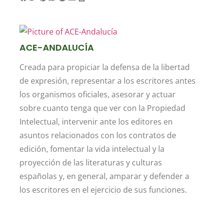
ACE-ANDALUCÍA
Creada para propiciar la defensa de la libertad
de expresión, representar a los escritores antes
los organismos oficiales, asesorar y actuar
sobre cuanto tenga que ver con la Propiedad
Intelectual, intervenir ante los editores en
asuntos relacionados con los contratos de
edición, fomentar la vida intelectual y la
proyección de las literaturas y culturas
españolas y, en general, amparar y defender a
los escritores en el ejercicio de sus funciones.