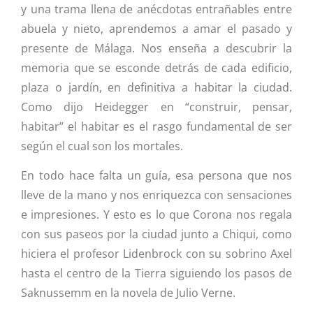
y una trama llena de anécdotas entrañables entre
abuela y nieto, aprendemos a amar el pasado y
presente de Málaga. Nos enseña a descubrir la
memoria que se esconde detrás de cada edificio,
plaza o jardín, en definitiva a habitar la ciudad.
Como dijo Heidegger en “construir, pensar,
habitar” el habitar es el rasgo fundamental de ser
según el cual son los mortales.
En todo hace falta un guía, esa persona que nos
lleve de la mano y nos enriquezca con sensaciones
e impresiones. Y esto es lo que Corona nos regala
con sus paseos por la ciudad junto a Chiqui, como
hiciera el profesor Lidenbrock con su sobrino Axel
hasta el centro de la Tierra siguiendo los pasos de
Saknussemm en la novela de Julio Verne.