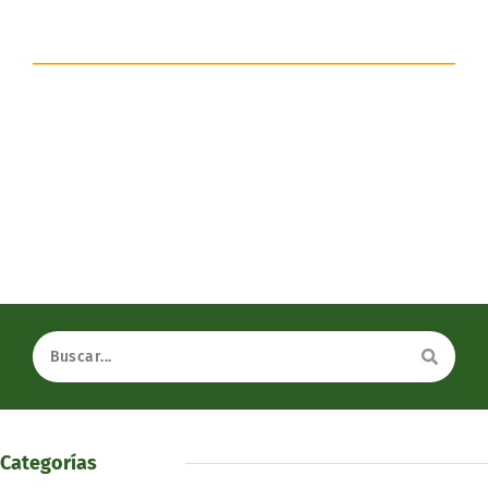
Categorías