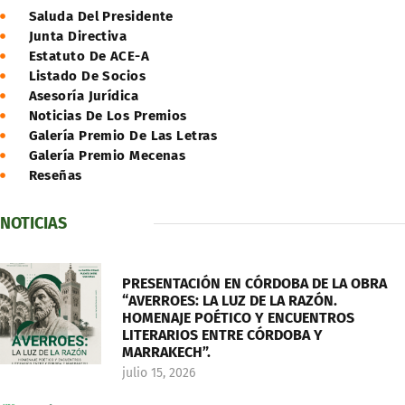
Saluda Del Presidente
Junta Directiva
Estatuto De ACE-A
Listado De Socios
Asesoría Jurídica
Noticias De Los Premios
Galería Premio De Las Letras
Galería Premio Mecenas
Reseñas
NOTICIAS
PRESENTACIÓN EN CÓRDOBA DE LA OBRA
“AVERROES: LA LUZ DE LA RAZÓN.
HOMENAJE POÉTICO Y ENCUENTROS
LITERARIOS ENTRE CÓRDOBA Y
MARRAKECH”.
julio 15, 2026