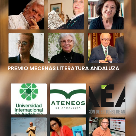
PREMIO MECENAS LITERATURA ANDALUZA