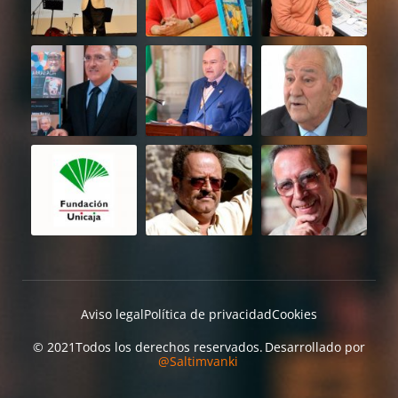
Aviso legal
Política de privacidad
Cookies
© 2021
Todos los derechos reservados.
Desarrollado por
@Saltimvanki