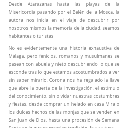
Desde Atarazanas hasta las playas de la
Misericordia pasando por el Belén de la Mosca, la
autora nos inicia en el viaje de descubrir por
nosotros mismos la memoria de la ciudad, seamos
habitantes o turistas.
No es evidentemente una historia exhaustiva de
Málaga, pero fenicios, romanos y musulmanes se
pasean con abuela y nieto descubriendo lo que se
esconde tras lo que estamos acostumbrados a ver
sin saber mirarlo. Corona nos ha regalado la llave
que abre la puerta de la investigación, el estímulo
del conocimiento, sin olvidar nuestras costumbres
y fiestas, desde comprar un helado en casa Mira o
los dulces hechos de las monjas que se venden en
San Juan de Dios, hasta una procesión de Semana