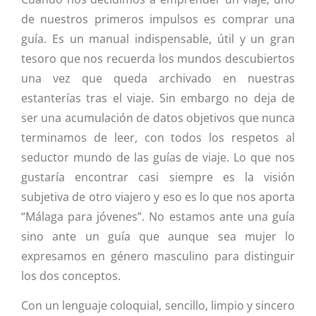
de nuestros primeros impulsos es comprar una
guía. Es un manual indispensable, útil y un gran
tesoro que nos recuerda los mundos descubiertos
una vez que queda archivado en nuestras
estanterías tras el viaje. Sin embargo no deja de
ser una acumulación de datos objetivos que nunca
terminamos de leer, con todos los respetos al
seductor mundo de las guías de viaje. Lo que nos
gustaría encontrar casi siempre es la visión
subjetiva de otro viajero y eso es lo que nos aporta
“Málaga para jóvenes”. No estamos ante una guía
sino ante un guía que aunque sea mujer lo
expresamos en género masculino para distinguir
los dos conceptos.
Con un lenguaje coloquial, sencillo, limpio y sincero