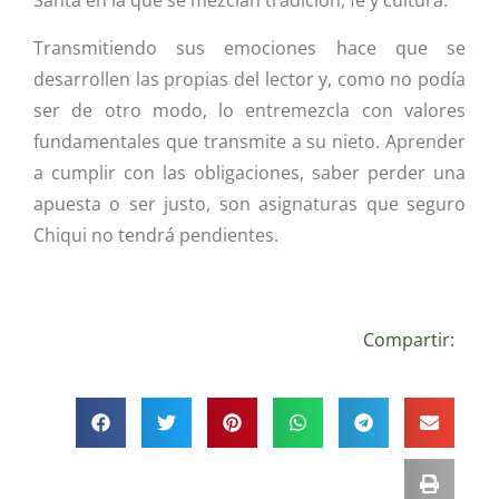
Santa en la que se mezclan tradición, fe y cultura.
Transmitiendo sus emociones hace que se
desarrollen las propias del lector y, como no podía
ser de otro modo, lo entremezcla con valores
fundamentales que transmite a su nieto. Aprender
a cumplir con las obligaciones, saber perder una
apuesta o ser justo, son asignaturas que seguro
Chiqui no tendrá pendientes.
Compartir: