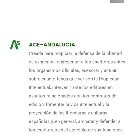
ACE-ANDALUCÍA
Creada para propiciar la defensa de la libertad
de expresión, representar a los escritores antes
los organismos oficiales, asesorar y actuar
sobre cuanto tenga que ver con la Propiedad
Intelectual, intervenir ante los editores en
asuntos relacionados con los contratos de
edición, fomentar la vida intelectual y la
proyección de las literaturas y culturas
españolas y, en general, amparar y defender a
los escritores en el ejercicio de sus funciones.