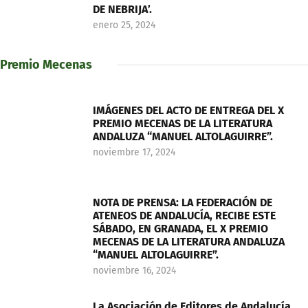
DE NEBRIJA’.
enero 25, 2024
Premio Mecenas
IMÁGENES DEL ACTO DE ENTREGA DEL X
PREMIO MECENAS DE LA LITERATURA
ANDALUZA “MANUEL ALTOLAGUIRRE”.
noviembre 17, 2024
NOTA DE PRENSA: LA FEDERACIÓN DE
ATENEOS DE ANDALUCÍA, RECIBE ESTE
SÁBADO, EN GRANADA, EL X PREMIO
MECENAS DE LA LITERATURA ANDALUZA
“MANUEL ALTOLAGUIRRE”.
noviembre 16, 2024
La Asociación de Editores de Andalucía