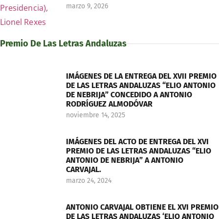
marzo 9, 2026
Premio De Las Letras Andaluzas
IMÁGENES DE LA ENTREGA DEL XVII PREMIO
DE LAS LETRAS ANDALUZAS “ELIO ANTONIO
DE NEBRIJA” CONCEDIDO A ANTONIO
RODRÍGUEZ ALMODÓVAR
noviembre 14, 2025
IMÁGENES DEL ACTO DE ENTREGA DEL XVI
PREMIO DE LAS LETRAS ANDALUZAS “ELIO
ANTONIO DE NEBRIJA” A ANTONIO
CARVAJAL.
marzo 24, 2024
ANTONIO CARVAJAL OBTIENE EL XVI PREMIO
DE LAS LETRAS ANDALUZAS ‘ELIO ANTONIO