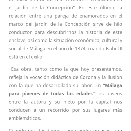
el jardín de la Concepción”. En este último, la
relación entre una pareja de enamorados en el
marco del jardín de la Concepción sirve de hilo
conductor para descubrirnos la historia de este
enclave, así como la situación económica, cultural y
social de Málaga en el año de 1874, cuando Isabel II
está en el exilio.
Esa obra, tanto como la que hoy presentamos,
refleja la vocación didáctica de Corona y la ilusión
con la que ha desarrollado su labor. En
“Málaga
para jóvenes de todas las edades”
los paseos
entre la autora y su nieto por la capital nos
conducen a un recorrido por sus lugares más
emblemáticos.
Cuando nos decidimos a emprender un viaje, uno