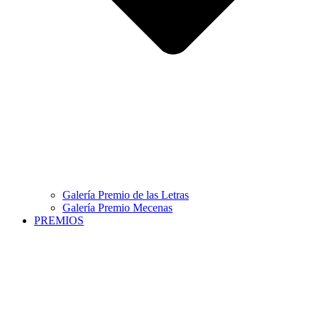
Galería Premio de las Letras
Galería Premio Mecenas
PREMIOS