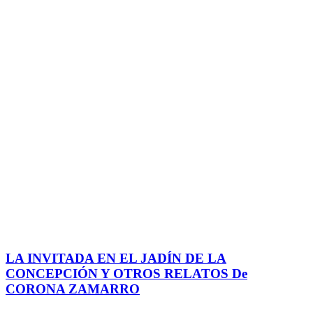
LA INVITADA EN EL JADÍN DE LA
CONCEPCIÓN Y OTROS RELATOS De
CORONA ZAMARRO