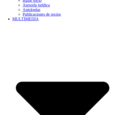
Hazte socio
Asesoría jurídica
Antologías
Publicaciones de socios
MULTIMEDIA