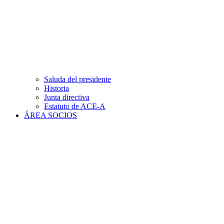
Saluda del presidente
Historia
Junta directiva
Estatuto de ACE-A
ÁREA SOCIOS