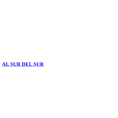
AL SUR DEL SUR