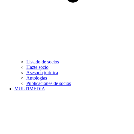
Listado de socios
Hazte socio
Asesoría jurídica
Antologías
Publicaciones de socios
MULTIMEDIA