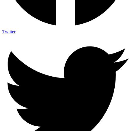
Twitter