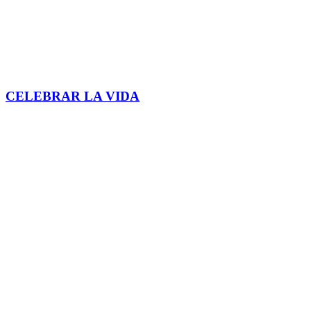
CELEBRAR LA VIDA