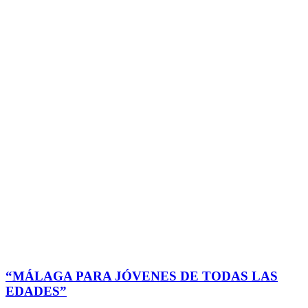
“MÁLAGA PARA JÓVENES DE TODAS LAS
EDADES”