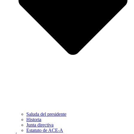
Saluda del presidente
Historia
Junta directiva
Estatuto de ACE-A