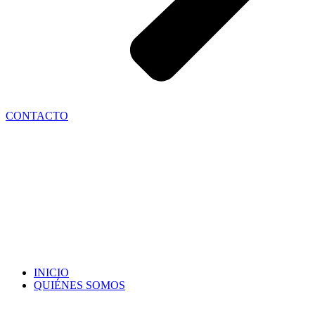
CONTACTO
INICIO
QUIÉNES SOMOS