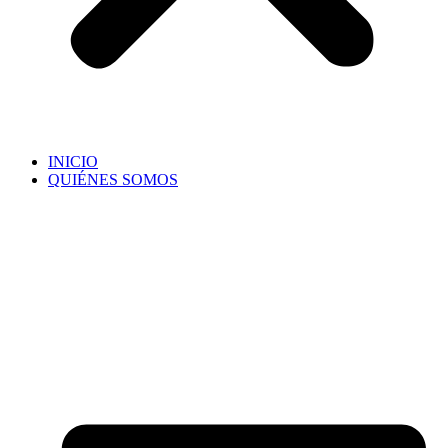
INICIO
QUIÉNES SOMOS