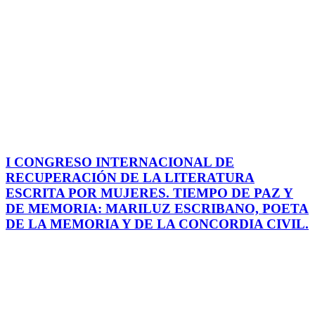
I CONGRESO INTERNACIONAL DE
RECUPERACIÓN DE LA LITERATURA
ESCRITA POR MUJERES. TIEMPO DE PAZ Y
DE MEMORIA: MARILUZ ESCRIBANO, POETA
DE LA MEMORIA Y DE LA CONCORDIA CIVIL.