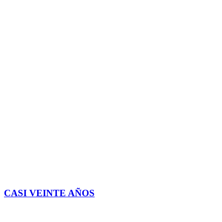
CASI VEINTE AÑOS