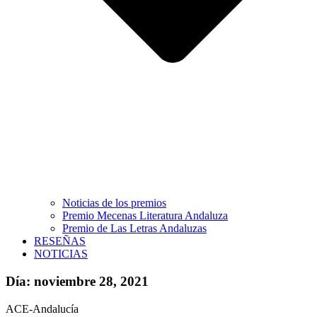
Noticias de los premios
Premio Mecenas Literatura Andaluza
Premio de Las Letras Andaluzas
RESEÑAS
NOTICIAS
Día: noviembre 28, 2021
ACE-Andalucía