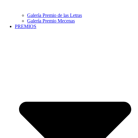
Galería Premio de las Letras
Galería Premio Mecenas
PREMIOS