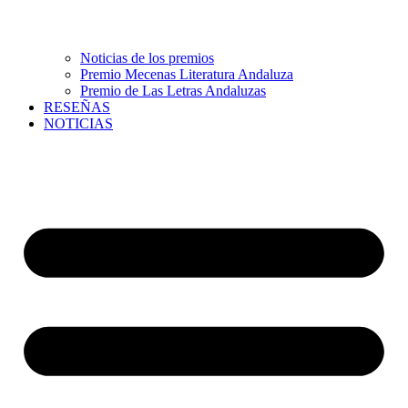
Noticias de los premios
Premio Mecenas Literatura Andaluza
Premio de Las Letras Andaluzas
RESEÑAS
NOTICIAS