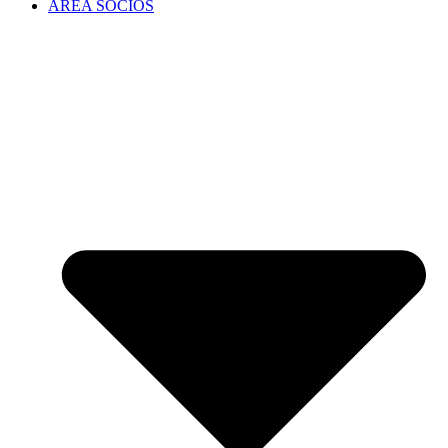
ÁREA SOCIOS