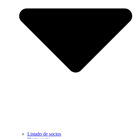
Listado de socios