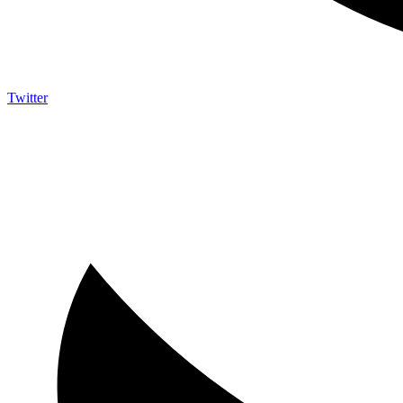
Twitter