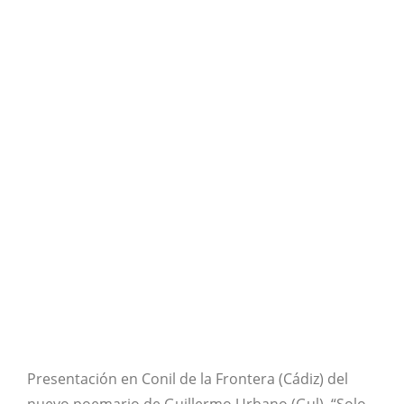
Presentación en Conil de la Frontera (Cádiz) del