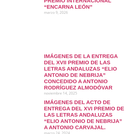
PREMIO INTERNACIONAL
“ENCARNA LEÓN”
marzo 9, 2026
IMÁGENES DE LA ENTREGA
DEL XVII PREMIO DE LAS
LETRAS ANDALUZAS “ELIO
ANTONIO DE NEBRIJA”
CONCEDIDO A ANTONIO
RODRÍGUEZ ALMODÓVAR
noviembre 14, 2025
IMÁGENES DEL ACTO DE
ENTREGA DEL XVI PREMIO DE
LAS LETRAS ANDALUZAS
“ELIO ANTONIO DE NEBRIJA”
A ANTONIO CARVAJAL.
marzo 24, 2024