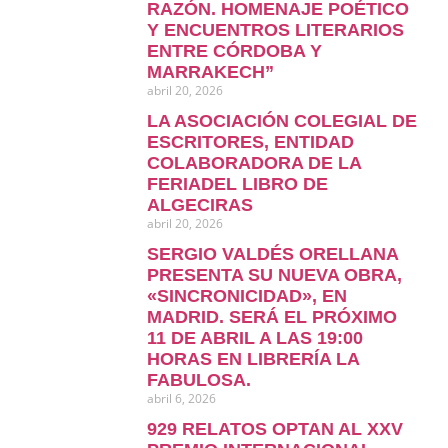
RAZÓN. HOMENAJE POÉTICO
Y ENCUENTROS LITERARIOS
ENTRE CÓRDOBA Y
MARRAKECH”
abril 20, 2026
LA ASOCIACIÓN COLEGIAL DE
ESCRITORES, ENTIDAD
COLABORADORA DE LA
FERIADEL LIBRO DE
ALGECIRAS
abril 20, 2026
SERGIO VALDÉS ORELLANA
PRESENTA SU NUEVA OBRA,
«SINCRONICIDAD», EN
MADRID. SERÁ EL PRÓXIMO
11 DE ABRIL A LAS 19:00
HORAS EN LIBRERÍA LA
FABULOSA.
abril 6, 2026
929 RELATOS OPTAN AL XXV