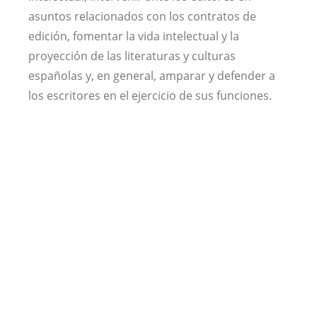
asuntos relacionados con los contratos de
edición, fomentar la vida intelectual y la
proyección de las literaturas y culturas
españolas y, en general, amparar y defender a
los escritores en el ejercicio de sus funciones.