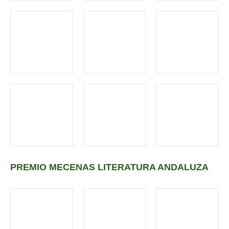
PREMIO MECENAS LITERATURA ANDALUZA