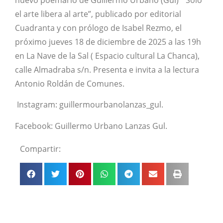
nuevo poemario de Guillermo Urbano (Gul) “Solo
el arte libera al arte”, publicado por editorial
Cuadranta y con prólogo de Isabel Rezmo, el
próximo jueves 18 de diciembre de 2025 a las 19h
en La Nave de la Sal ( Espacio cultural La Chanca),
calle Almadraba s/n. Presenta e invita a la lectura
Antonio Roldán de Comunes.
Instagram: guillermourbanolanzas_gul.
Facebook: Guillermo Urbano Lanzas Gul.
Compartir: