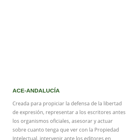
ACE-ANDALUCÍA
Creada para propiciar la defensa de la libertad
de expresión, representar a los escritores antes
los organismos oficiales, asesorar y actuar
sobre cuanto tenga que ver con la Propiedad
Intelectual, intervenir ante los editores en