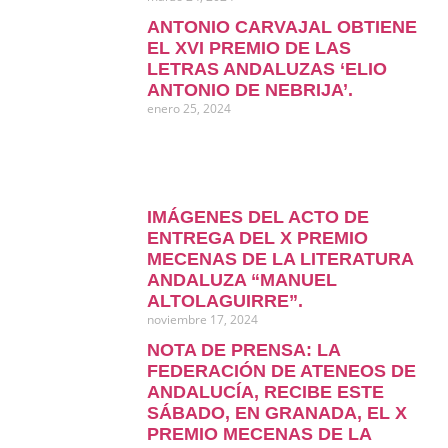
ANTONIO CARVAJAL OBTIENE
EL XVI PREMIO DE LAS
LETRAS ANDALUZAS ‘ELIO
ANTONIO DE NEBRIJA’.
enero 25, 2024
IMÁGENES DEL ACTO DE
ENTREGA DEL X PREMIO
MECENAS DE LA LITERATURA
ANDALUZA “MANUEL
ALTOLAGUIRRE”.
noviembre 17, 2024
NOTA DE PRENSA: LA
FEDERACIÓN DE ATENEOS DE
ANDALUCÍA, RECIBE ESTE
SÁBADO, EN GRANADA, EL X
PREMIO MECENAS DE LA