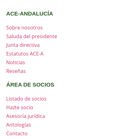
ACE-ANDALUCÍA
Sobre nosotros
Saluda del presidente
Junta directiva
Estatutos ACE-A
Noticias
Reseñas
ÁREA DE SOCIOS
Listado de socios
Hazte socio
Asesoría jurídica
Antologías
Contacto