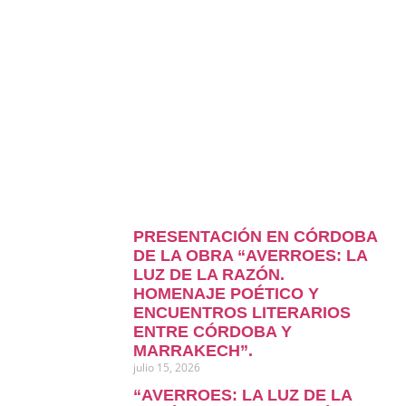
PRESENTACIÓN EN CÓRDOBA
DE LA OBRA “AVERROES: LA
LUZ DE LA RAZÓN.
HOMENAJE POÉTICO Y
ENCUENTROS LITERARIOS
ENTRE CÓRDOBA Y
MARRAKECH”.
julio 15, 2026
“AVERROES: LA LUZ DE LA