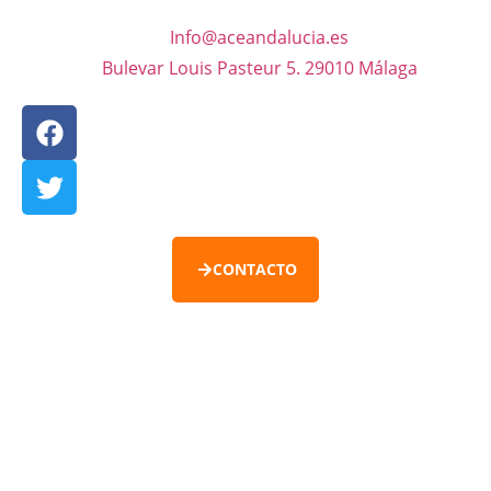
Info@aceandalucia.es
Bulevar Louis Pasteur 5. 29010 Málaga
CONTACTO