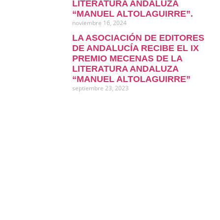
LITERATURA ANDALUZA
“MANUEL ALTOLAGUIRRE”.
noviembre 16, 2024
LA ASOCIACIÓN DE EDITORES
DE ANDALUCÍA RECIBE EL IX
PREMIO MECENAS DE LA
LITERATURA ANDALUZA
“MANUEL ALTOLAGUIRRE”
septiembre 23, 2023