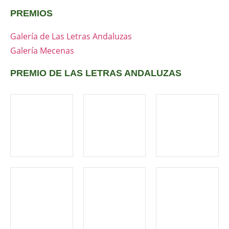
PREMIOS
Galería de Las Letras Andaluzas
Galería Mecenas
PREMIO DE LAS LETRAS ANDALUZAS