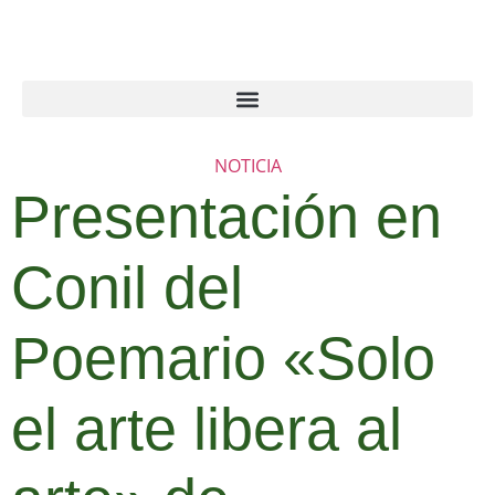
NOTICIA
Presentación en
Conil del
Poemario «Solo
el arte libera al