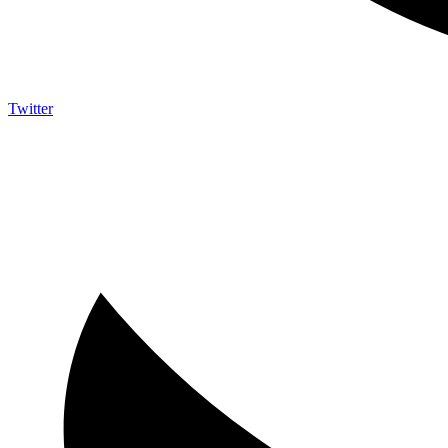
Twitter