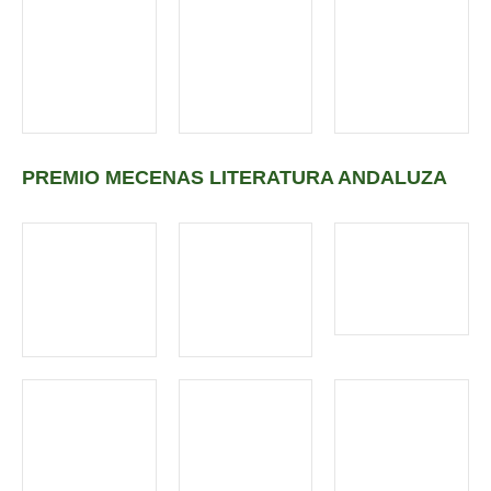
PREMIO MECENAS LITERATURA ANDALUZA