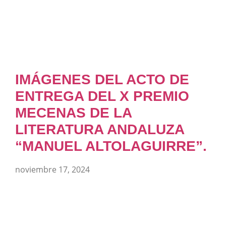
IMÁGENES DEL ACTO DE
ENTREGA DEL X PREMIO
MECENAS DE LA
LITERATURA ANDALUZA
“MANUEL ALTOLAGUIRRE”.
noviembre 17, 2024