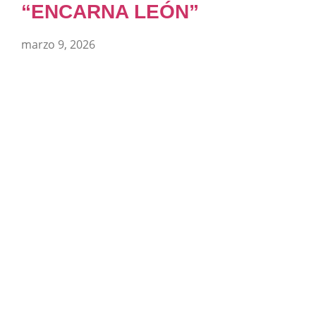
“ENCARNA LEÓN”
marzo 9, 2026