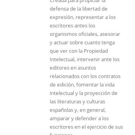
Creada para propiciar la
defensa de la libertad de
expresión, representar a los
escritores antes los
organismos oficiales, asesorar
y actuar sobre cuanto tenga
que ver con la Propiedad
Intelectual, intervenir ante los
editores en asuntos
relacionados con los contratos
de edición, fomentar la vida
intelectual y la proyección de
las literaturas y culturas
españolas y, en general,
amparar y defender a los
escritores en el ejercicio de sus