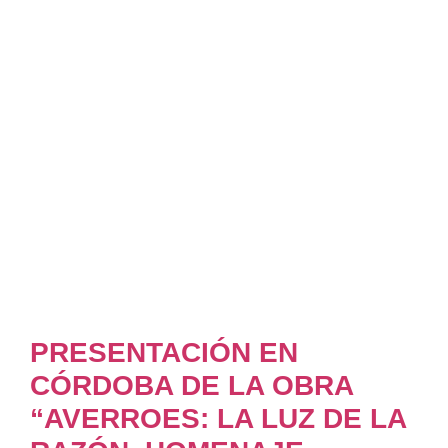
PRESENTACIÓN EN
CÓRDOBA DE LA OBRA
“AVERROES: LA LUZ DE LA