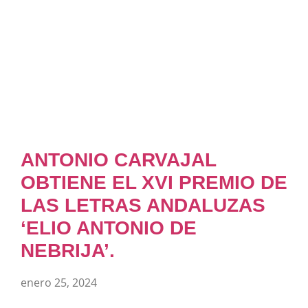
ANTONIO CARVAJAL
OBTIENE EL XVI PREMIO DE
LAS LETRAS ANDALUZAS
‘ELIO ANTONIO DE
NEBRIJA’.
enero 25, 2024