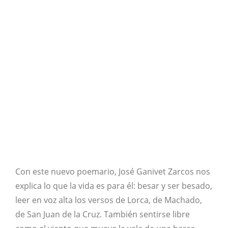
Con este nuevo poemario, José Ganivet Zarcos nos
explica lo que la vida es para él: besar y ser besado,
leer en voz alta los versos de Lorca, de Machado,
de San Juan de la Cruz. También sentirse libre