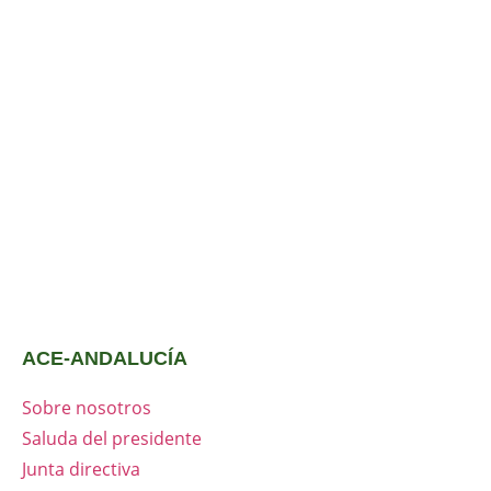
ACE-ANDALUCÍA
Sobre nosotros
Saluda del presidente
Junta directiva