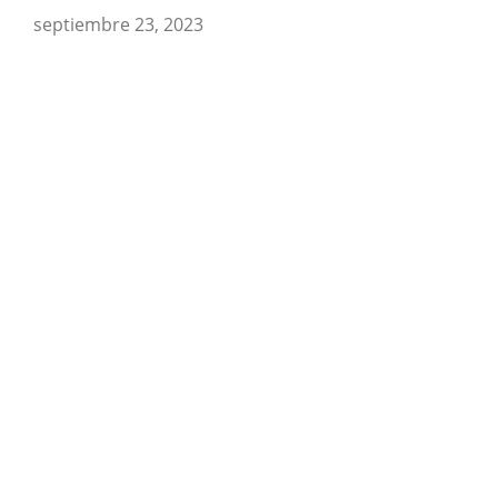
septiembre 23, 2023