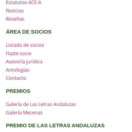
Estatutos ACE-A
Noticias
Reseñas
ÁREA DE SOCIOS
Listado de socios
Hazte socio
Asesoría jurídica
Antologías
Contacto
PREMIOS
Galería de Las Letras Andaluzas
Galería Mecenas
PREMIO DE LAS LETRAS ANDALUZAS