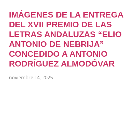
IMÁGENES DE LA ENTREGA
DEL XVII PREMIO DE LAS
LETRAS ANDALUZAS “ELIO
ANTONIO DE NEBRIJA”
CONCEDIDO A ANTONIO
RODRÍGUEZ ALMODÓVAR
noviembre 14, 2025