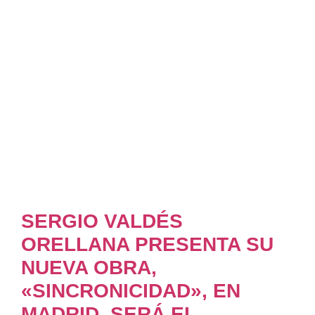
SERGIO VALDÉS
ORELLANA PRESENTA SU
NUEVA OBRA,
«SINCRONICIDAD», EN
MADRID. SERÁ EL