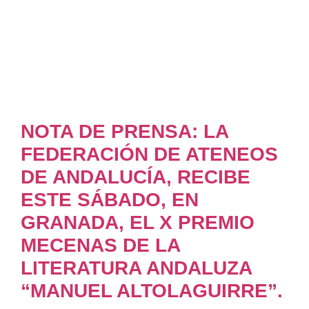
NOTA DE PRENSA: LA
FEDERACIÓN DE ATENEOS
DE ANDALUCÍA, RECIBE
ESTE SÁBADO, EN
GRANADA, EL X PREMIO
MECENAS DE LA
LITERATURA ANDALUZA
“MANUEL ALTOLAGUIRRE”.