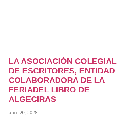
LA ASOCIACIÓN COLEGIAL
DE ESCRITORES, ENTIDAD
COLABORADORA DE LA
FERIADEL LIBRO DE
ALGECIRAS
abril 20, 2026