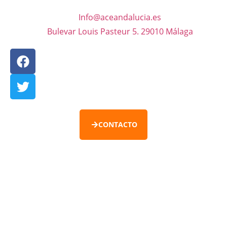
Info@aceandalucia.es
Bulevar Louis Pasteur 5. 29010 Málaga
CONTACTO