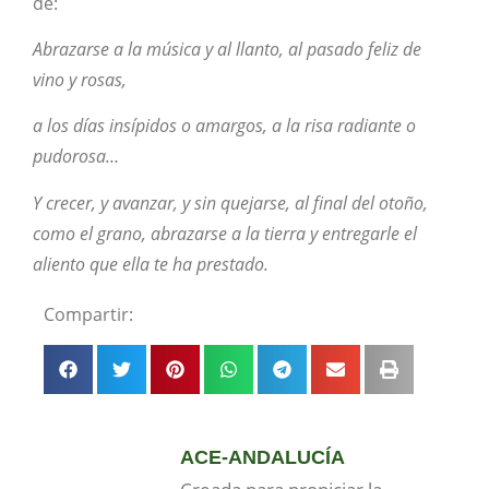
de:
Abrazarse a la música y al llanto, al pasado feliz de
vino y rosas,
a los días insípidos o amargos, a la risa radiante o
pudorosa…
Y crecer, y avanzar, y sin quejarse, al final del otoño,
como el grano, abrazarse a la tierra y entregarle el
aliento que ella te ha prestado.
Compartir:
ACE-ANDALUCÍA