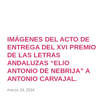
IMÁGENES DEL ACTO DE
ENTREGA DEL XVI PREMIO
DE LAS LETRAS
ANDALUZAS “ELIO
ANTONIO DE NEBRIJA” A
ANTONIO CARVAJAL.
marzo 24, 2024