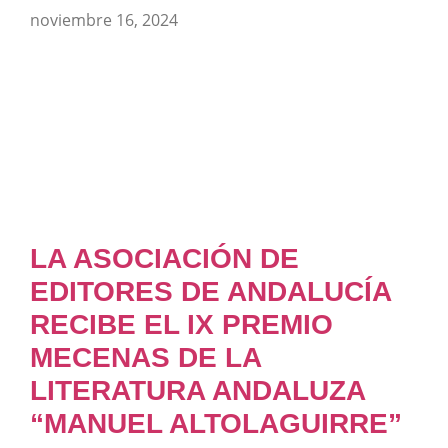
noviembre 16, 2024
LA ASOCIACIÓN DE
EDITORES DE ANDALUCÍA
RECIBE EL IX PREMIO
MECENAS DE LA
LITERATURA ANDALUZA
“MANUEL ALTOLAGUIRRE”