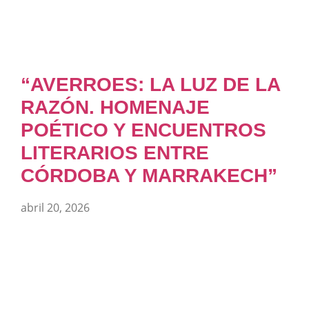
“AVERROES: LA LUZ DE LA
RAZÓN. HOMENAJE
POÉTICO Y ENCUENTROS
LITERARIOS ENTRE
CÓRDOBA Y MARRAKECH”
abril 20, 2026