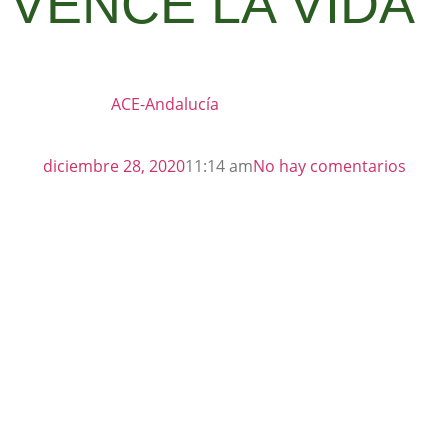
VENCE LA VIDA”
ACE-Andalucía
diciembre 28, 2020
11:14 am
No hay comentarios