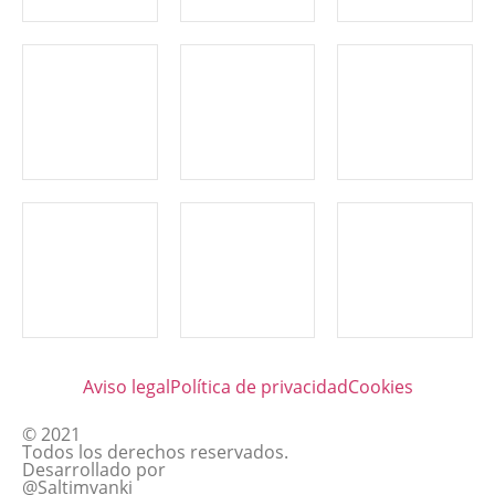
Aviso legal
Política de privacidad
Cookies
© 2021
Todos los derechos reservados.
Desarrollado por
@Saltimvanki