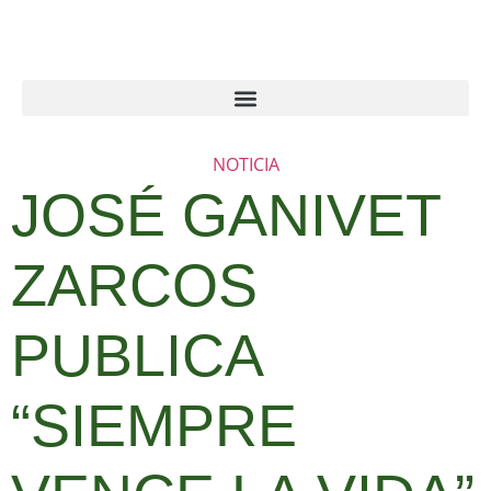
NOTICIA
JOSÉ GANIVET
ZARCOS
PUBLICA
“SIEMPRE