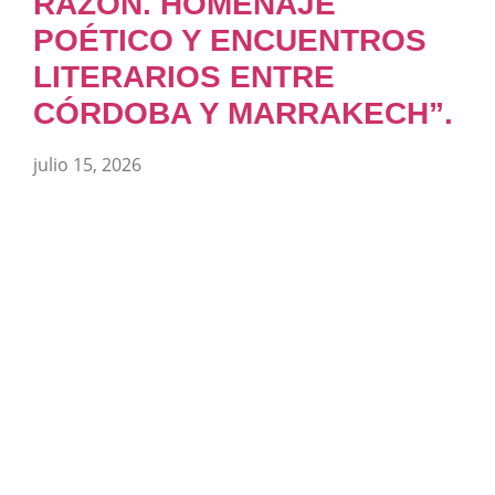
RAZÓN. HOMENAJE
POÉTICO Y ENCUENTROS
LITERARIOS ENTRE
CÓRDOBA Y MARRAKECH”.
julio 15, 2026