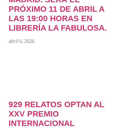
PRÓXIMO 11 DE ABRIL A
LAS 19:00 HORAS EN
LIBRERÍA LA FABULOSA.
abril 6, 2026
929 RELATOS OPTAN AL
XXV PREMIO
INTERNACIONAL