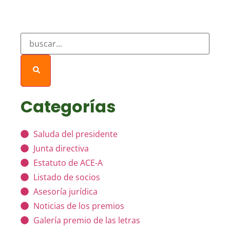
Categorías
Saluda del presidente
Junta directiva
Estatuto de ACE-A
Listado de socios
Asesoría jurídica
Noticias de los premios
Galería premio de las letras