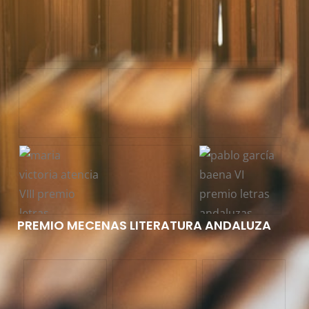
PREMIO MECENAS LITERATURA ANDALUZA