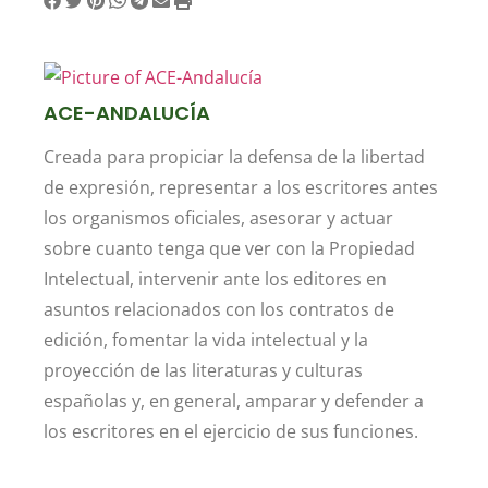
ACE-ANDALUCÍA
Creada para propiciar la defensa de la libertad
de expresión, representar a los escritores antes
los organismos oficiales, asesorar y actuar
sobre cuanto tenga que ver con la Propiedad
Intelectual, intervenir ante los editores en
asuntos relacionados con los contratos de
edición, fomentar la vida intelectual y la
proyección de las literaturas y culturas
españolas y, en general, amparar y defender a
los escritores en el ejercicio de sus funciones.