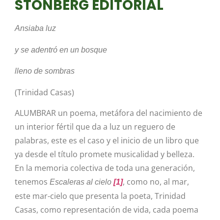
STONBERG EDITORIAL
Ansiaba luz
y se adentró en un bosque
lleno de sombras
(Trinidad Casas)
ALUMBRAR un poema, metáfora del nacimiento de
un interior fértil que da a luz un reguero de
palabras, este es el caso y el inicio de un libro que
ya desde el título promete musicalidad y belleza.
En la memoria colectiva de toda una generación,
tenemos
, como no, al mar,
Escaleras al cielo
[1]
este mar-cielo que presenta la poeta, Trinidad
Casas, como representación de vida, cada poema