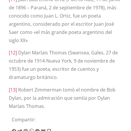
de 1896 – Paraná, 2 de septiembre de 1978), más
conocido como Juan L. Ortiz, fue un poeta
argentino, considerado por el escritor Juan José
Saer como «el más grande poeta argentino del
siglo XX»
[12]
Dylan Marlais Thomas (Swansea, Gales, 27 de
octubre de 1914-Nueva York, 9 de noviembre de
1953) fue un poeta, escritor de cuentos y
dramaturgo británico.
[13]
Robert Zimmerman tomó el nombre de Bob
Dylan, por la admiración que sentía por Dylan
Marlais Thomas.
Compartir: