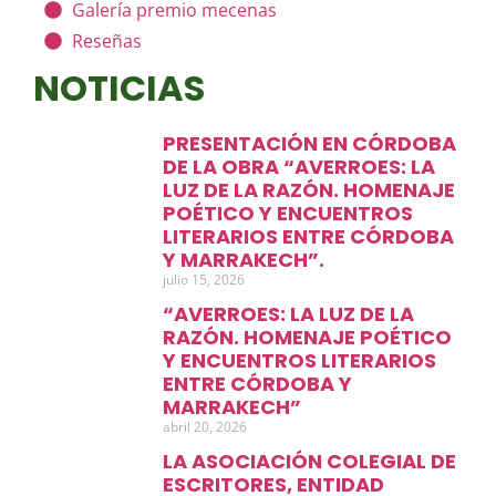
Galería premio mecenas
Reseñas
NOTICIAS
PRESENTACIÓN EN CÓRDOBA
DE LA OBRA “AVERROES: LA
LUZ DE LA RAZÓN. HOMENAJE
POÉTICO Y ENCUENTROS
LITERARIOS ENTRE CÓRDOBA
Y MARRAKECH”.
julio 15, 2026
“AVERROES: LA LUZ DE LA
RAZÓN. HOMENAJE POÉTICO
Y ENCUENTROS LITERARIOS
ENTRE CÓRDOBA Y
MARRAKECH”
abril 20, 2026
LA ASOCIACIÓN COLEGIAL DE
ESCRITORES, ENTIDAD