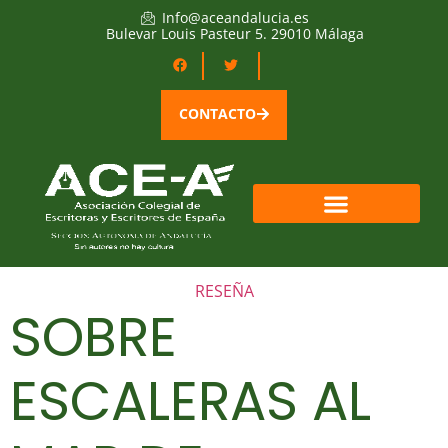
Info@aceandalucia.es
Bulevar Louis Pasteur 5. 29010 Málaga
CONTACTO
RESEÑA
SOBRE
ESCALERAS AL