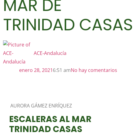
MAR DE
TRINIDAD CASAS
ACE-Andalucía
enero 28, 2021
6:51 am
No hay comentarios
AURORA GÁMEZ ENRÍQUEZ
ESCALERAS AL MAR
TRINIDAD CASAS