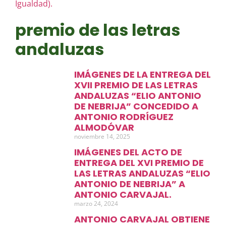
premio de las letras
andaluzas
IMÁGENES DE LA ENTREGA DEL
XVII PREMIO DE LAS LETRAS
ANDALUZAS “ELIO ANTONIO
DE NEBRIJA” CONCEDIDO A
ANTONIO RODRÍGUEZ
ALMODÓVAR
noviembre 14, 2025
IMÁGENES DEL ACTO DE
ENTREGA DEL XVI PREMIO DE
LAS LETRAS ANDALUZAS “ELIO
ANTONIO DE NEBRIJA” A
ANTONIO CARVAJAL.
marzo 24, 2024
ANTONIO CARVAJAL OBTIENE