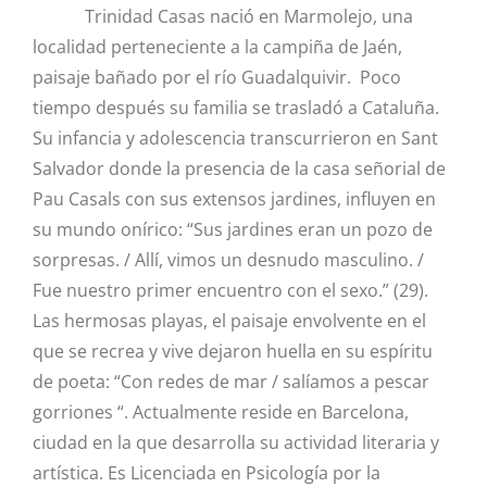
Trinidad Casas nació en Marmolejo, una
localidad perteneciente a la campiña de Jaén,
paisaje bañado por el río Guadalquivir. Poco
tiempo después su familia se trasladó a Cataluña.
Su infancia y adolescencia transcurrieron en Sant
Salvador donde la presencia de la casa señorial de
Pau Casals con sus extensos jardines, influyen en
su mundo onírico: “Sus jardines eran un pozo de
sorpresas. / Allí, vimos un desnudo masculino. /
Fue nuestro primer encuentro con el sexo.” (29).
Las hermosas playas, el paisaje envolvente en el
que se recrea y vive dejaron huella en su espíritu
de poeta: “Con redes de mar / salíamos a pescar
gorriones “. Actualmente reside en Barcelona,
ciudad en la que desarrolla su actividad literaria y
artística. Es Licenciada en Psicología por la