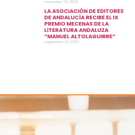
noviembre 16, 2024
LA ASOCIACIÓN DE EDITORES
DE ANDALUCÍA RECIBE EL IX
PREMIO MECENAS DE LA
LITERATURA ANDALUZA
“MANUEL ALTOLAGUIRRE”
septiembre 23, 2023
ACE-ANDALUCÍA
Sobre nosotros