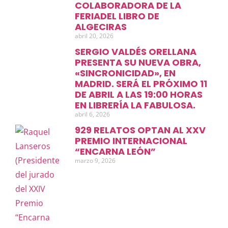
COLABORADORA DE LA
FERIADEL LIBRO DE
ALGECIRAS
abril 20, 2026
SERGIO VALDÉS ORELLANA
PRESENTA SU NUEVA OBRA,
«SINCRONICIDAD», EN
MADRID. SERÁ EL PRÓXIMO 11
DE ABRIL A LAS 19:00 HORAS
EN LIBRERÍA LA FABULOSA.
abril 6, 2026
929 RELATOS OPTAN AL XXV
PREMIO INTERNACIONAL
“ENCARNA LEÓN”
marzo 9, 2026