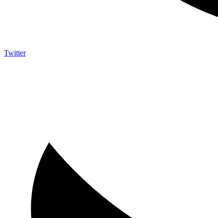
Twitter