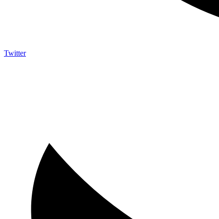
Twitter