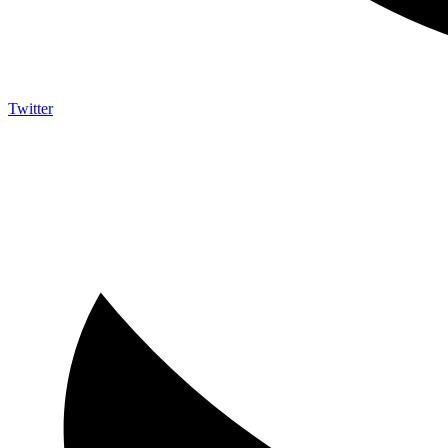
Twitter