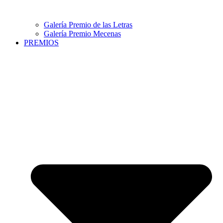
Galería Premio de las Letras
Galería Premio Mecenas
PREMIOS