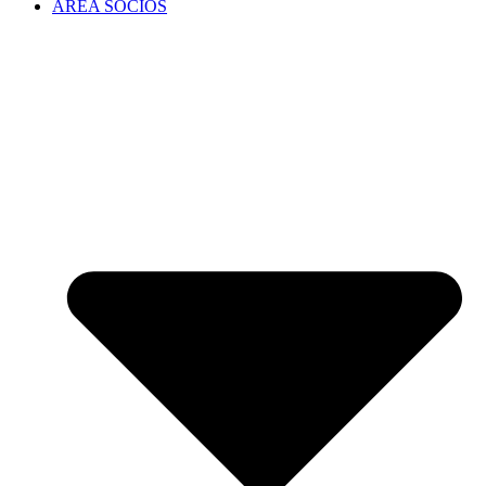
ÁREA SOCIOS