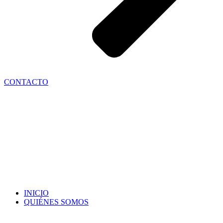
CONTACTO
INICIO
QUIÉNES SOMOS