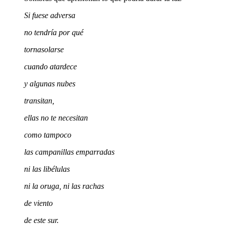
Si fuese adversa
no tendría por qué
tornasolarse
cuando atardece
y algunas nubes
transitan,
ellas no te necesitan
como tampoco
las campanillas emparradas
ni las libélulas
ni la oruga, ni las rachas
de viento
de este sur.