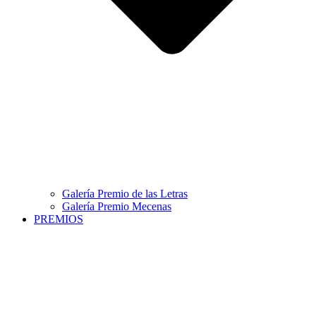
Galería Premio de las Letras
Galería Premio Mecenas
PREMIOS