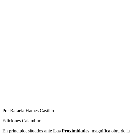
Por Rafaela Hames Castillo
Ediciones Calambur
En principio, situados ante
Las Proximidades
, magnífica obra de la