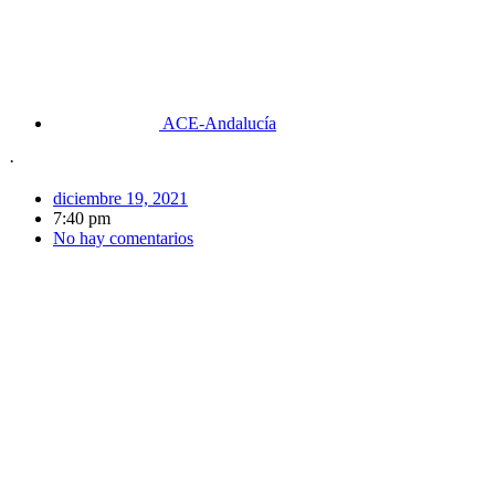
ACE-Andalucía
·
diciembre 19, 2021
7:40 pm
No hay comentarios