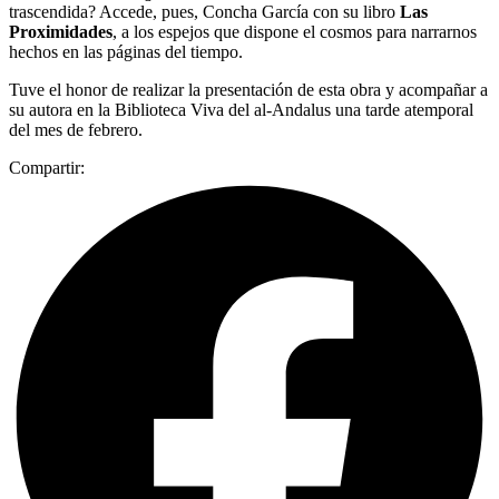
trascendida? Accede, pues, Concha García con su libro
Las
Proximidades
, a los espejos que dispone el cosmos para narrarnos
hechos en las páginas del tiempo.
Tuve el honor de realizar la presentación de esta obra y acompañar a
su autora en la Biblioteca Viva del al-Andalus una tarde atemporal
del mes de febrero.
Compartir: