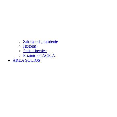
Saluda del presidente
Historia
Junta directiva
Estatuto de ACE-A
ÁREA SOCIOS