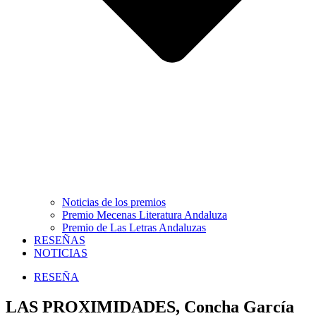
Noticias de los premios
Premio Mecenas Literatura Andaluza
Premio de Las Letras Andaluzas
RESEÑAS
NOTICIAS
RESEÑA
LAS PROXIMIDADES, Concha García