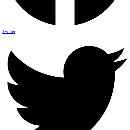
Twitter