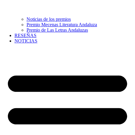
Noticias de los premios
Premio Mecenas Literatura Andaluza
Premio de Las Letras Andaluzas
RESEÑAS
NOTICIAS