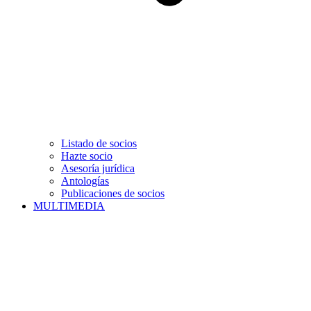
Listado de socios
Hazte socio
Asesoría jurídica
Antologías
Publicaciones de socios
MULTIMEDIA