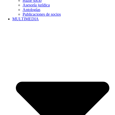
Hazte socio
Asesoría jurídica
Antologías
Publicaciones de socios
MULTIMEDIA