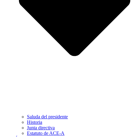
Saluda del presidente
Historia
Junta directiva
Estatuto de ACE-A