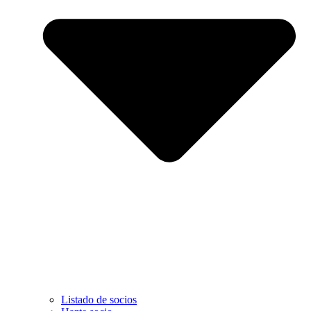
Listado de socios