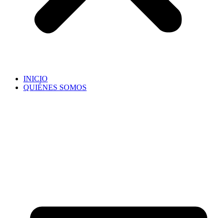
INICIO
QUIÉNES SOMOS