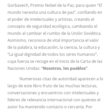
Gorbavech, Premio Nobel de la Paz, para quien “El
mundo necesita una cultura de paz”. confiando en
el poder de intelectuales y artistas, creando el
concepto de seguridad ecológica, cambiando el
mundo al cambiar el rumbo de la Unión Soviética.
Asimismo, reconoce de vital importancia el valor
de la palabra, la educación, la ciencia, la cultura y
“La igual dignidad de todos los seres humanos”,
cuya fuerza se recoge en el inicio de la Carta de las
Naciones Unidas: “
Nosotros, los pueblos”
.
Numerosas citas de autoridad aparecen a lo
largo de este libro fruto de las muchas lecturas,
conversaciones y encuentros con intelectuales y
líderes de relevancia internacional con quienes el
autor ha mantenido contacto o cercanía. Por