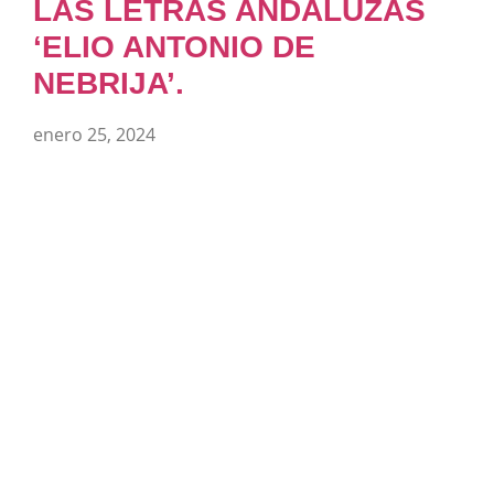
LAS LETRAS ANDALUZAS
‘ELIO ANTONIO DE
NEBRIJA’.
enero 25, 2024