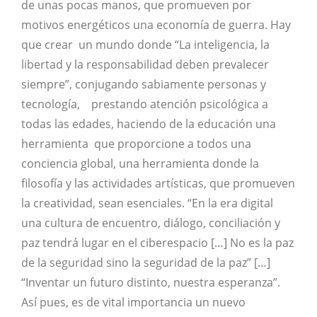
de unas pocas manos, que promueven por
motivos energéticos una economía de guerra. Hay
que crear un mundo donde “La inteligencia, la
libertad y la responsabilidad deben prevalecer
siempre”, conjugando sabiamente personas y
tecnología, prestando atención psicológica a
todas las edades, haciendo de la educación una
herramienta que proporcione a todos una
conciencia global, una herramienta donde la
filosofía y las actividades artísticas, que promueven
la creatividad, sean esenciales. “En la era digital
una cultura de encuentro, diálogo, conciliación y
paz tendrá lugar en el ciberespacio […] No es la paz
de la seguridad sino la seguridad de la paz” […]
“Inventar un futuro distinto, nuestra esperanza”.
Así pues, es de vital importancia un nuevo