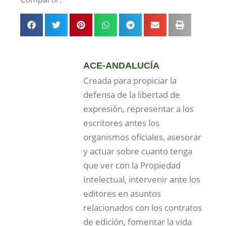
ACE-ANDALUCÍA
Creada para propiciar la
defensa de la libertad de
expresión, representar a los
escritores antes los
organismos oficiales, asesorar
y actuar sobre cuanto tenga
que ver con la Propiedad
Intelectual, intervenir ante los
editores en asuntos
relacionados con los contratos
de edición, fomentar la vida