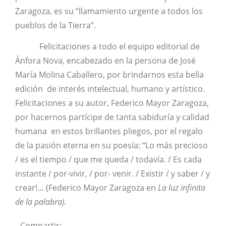
Zaragoza, es su “llamamiento urgente a todos los
pueblos de la Tierra”.
Felicitaciones a todo el equipo editorial de
Ánfora Nova, encabezado en la persona de José
María Molina Caballero, por brindarnos esta bella
edición de interés intelectual, humano y artístico.
Felicitaciones a su autor, Federico Mayor Zaragoza,
por hacernos partícipe de tanta sabiduría y calidad
humana en estos brillantes pliegos, por el regalo
de la pasión eterna en su poesía: “Lo más precioso
/ es el tiempo / que me queda / todavía. / Es cada
instante / por-vivir, / por- venir. / Existir / y saber / y
crear!… (Federico Mayor Zaragoza en
La luz infinita
de la palabra).
Compartir: