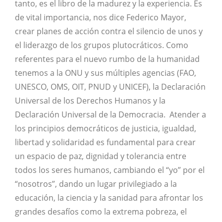
tanto, es el libro de la madurez y la experiencia. Es
de vital importancia, nos dice Federico Mayor,
crear planes de acción contra el silencio de unos y
el liderazgo de los grupos plutocráticos. Como
referentes para el nuevo rumbo de la humanidad
tenemos a la ONU y sus múltiples agencias (FAO,
UNESCO, OMS, OIT, PNUD y UNICEF), la Declaración
Universal de los Derechos Humanos y la
Declaración Universal de la Democracia. Atender a
los principios democráticos de justicia, igualdad,
libertad y solidaridad es fundamental para crear
un espacio de paz, dignidad y tolerancia entre
todos los seres humanos, cambiando el “yo” por el
“nosotros”, dando un lugar privilegiado a la
educación, la ciencia y la sanidad para afrontar los
grandes desafíos como la extrema pobreza, el