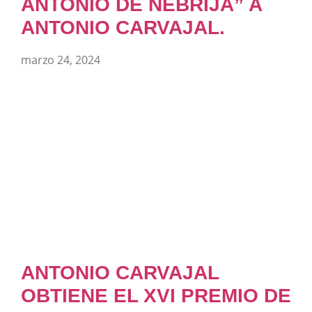
ANTONIO DE NEBRIJA” A
ANTONIO CARVAJAL.
marzo 24, 2024
ANTONIO CARVAJAL
OBTIENE EL XVI PREMIO DE