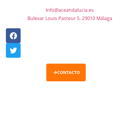
Info@aceandalucia.es
Bulevar Louis Pasteur 5. 29010 Málaga
CONTACTO