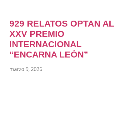
929 RELATOS OPTAN AL
XXV PREMIO
INTERNACIONAL
“ENCARNA LEÓN”
marzo 9, 2026