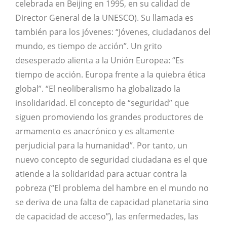
celebrada en Beijing en 1995, en su calidad de
Director General de la UNESCO). Su llamada es
también para los jóvenes: “Jóvenes, ciudadanos del
mundo, es tiempo de acción”. Un grito
desesperado alienta a la Unión Europea: “Es
tiempo de acción. Europa frente a la quiebra ética
global”. “El neoliberalismo ha globalizado la
insolidaridad. El concepto de “seguridad” que
siguen promoviendo los grandes productores de
armamento es anacrónico y es altamente
perjudicial para la humanidad”. Por tanto, un
nuevo concepto de seguridad ciudadana es el que
atiende a la solidaridad para actuar contra la
pobreza (“El problema del hambre en el mundo no
se deriva de una falta de capacidad planetaria sino
de capacidad de acceso”), las enfermedades, las