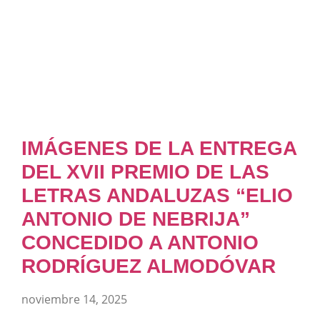
IMÁGENES DE LA ENTREGA
DEL XVII PREMIO DE LAS
LETRAS ANDALUZAS “ELIO
ANTONIO DE NEBRIJA”
CONCEDIDO A ANTONIO
RODRÍGUEZ ALMODÓVAR
noviembre 14, 2025