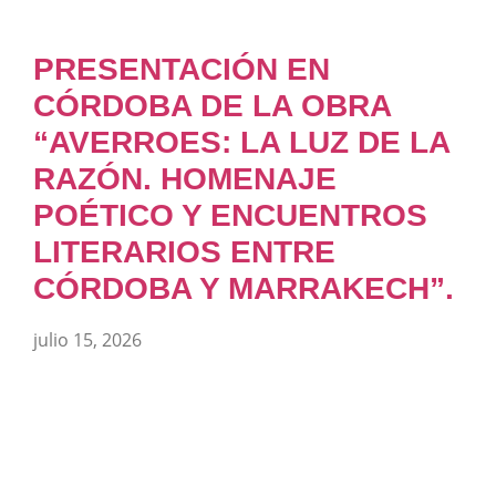
PRESENTACIÓN EN
CÓRDOBA DE LA OBRA
“AVERROES: LA LUZ DE LA
RAZÓN. HOMENAJE
POÉTICO Y ENCUENTROS
LITERARIOS ENTRE
CÓRDOBA Y MARRAKECH”.
julio 15, 2026