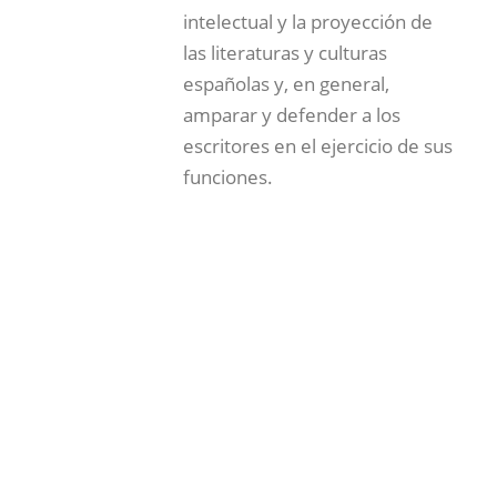
intelectual y la proyección de
las literaturas y culturas
españolas y, en general,
amparar y defender a los
escritores en el ejercicio de sus
funciones.