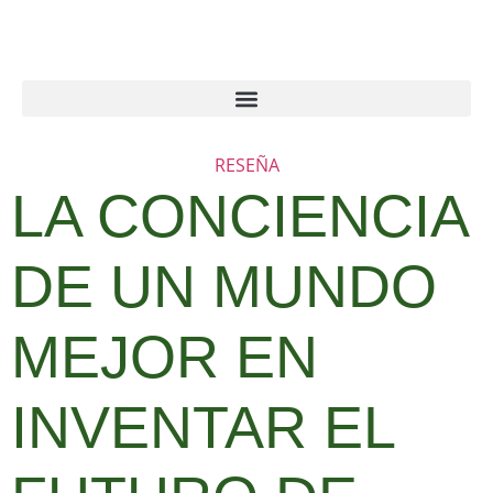
RESEÑA
LA CONCIENCIA
DE UN MUNDO
MEJOR EN
INVENTAR EL