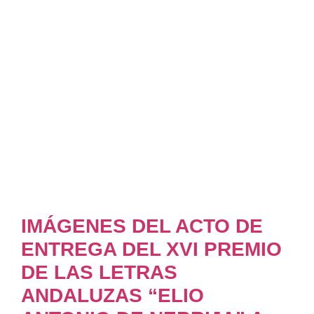
IMÁGENES DEL ACTO DE
ENTREGA DEL XVI PREMIO
DE LAS LETRAS
ANDALUZAS “ELIO