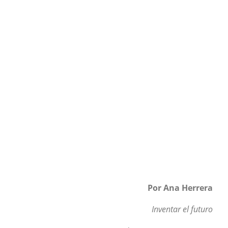
Por Ana Herrera
Inventar el futuro