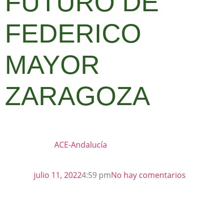
FUTURO DE
FEDERICO
MAYOR
ZARAGOZA
ACE-Andalucía
julio 11, 2022
4:59 pm
No hay comentarios