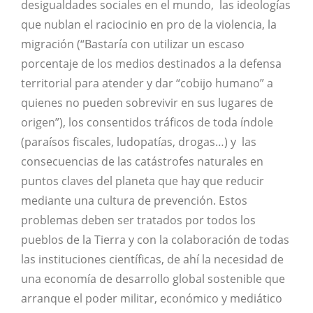
desigualdades sociales en el mundo, las ideologías
que nublan el raciocinio en pro de la violencia, la
migración (“Bastaría con utilizar un escaso
porcentaje de los medios destinados a la defensa
territorial para atender y dar “cobijo humano” a
quienes no pueden sobrevivir en sus lugares de
origen”), los consentidos tráficos de toda índole
(paraísos fiscales, ludopatías, drogas…) y las
consecuencias de las catástrofes naturales en
puntos claves del planeta que hay que reducir
mediante una cultura de prevención. Estos
problemas deben ser tratados por todos los
pueblos de la Tierra y con la colaboración de todas
las instituciones científicas, de ahí la necesidad de
una economía de desarrollo global sostenible que
arranque el poder militar, económico y mediático