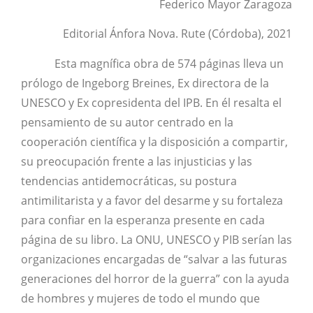
Federico Mayor Zaragoza
Editorial Ánfora Nova. Rute (Córdoba), 2021
Esta magnífica obra de 574 páginas lleva un
prólogo de Ingeborg Breines, Ex directora de la
UNESCO y Ex copresidenta del IPB. En él resalta el
pensamiento de su autor centrado en la
cooperación científica y la disposición a compartir,
su preocupación frente a las injusticias y las
tendencias antidemocráticas, su postura
antimilitarista y a favor del desarme y su fortaleza
para confiar en la esperanza presente en cada
página de su libro. La ONU, UNESCO y PIB serían las
organizaciones encargadas de “salvar a las futuras
generaciones del horror de la guerra” con la ayuda
de hombres y mujeres de todo el mundo que