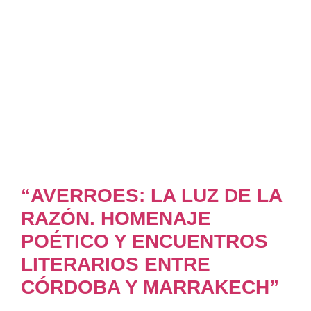
“AVERROES: LA LUZ DE LA
RAZÓN. HOMENAJE
POÉTICO Y ENCUENTROS
LITERARIOS ENTRE
CÓRDOBA Y MARRAKECH”