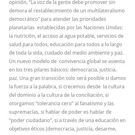
opinión, “La voz de la gente debe promover sin
demora el restablecimiento de un multilateralismo
democrático” para atender las prioridades
planetarias establecidas por las Naciones Unidas:
la nutrición, el acceso al agua potable, servicios de
salud para todos, educación para todos a lo largo
de toda la vida, cuidado del medio ambiente y paz.
Un nuevo modelo de convivencia global se asienta
en los tres pilares básicos: democracia, justicia,
paz. Una gran transición solo será posible si damos
la fuerza a la palabra, si crecemos desde la cultura
del dominio a la cultura de la conciliación, si
otorgamos “tolerancia cero” al fanatismo y las
supremacías, si hablar de poder es hablar de
“poder ciudadano”, si a través de una educación en
objetivos éticos (democracia, justicia, desarme,