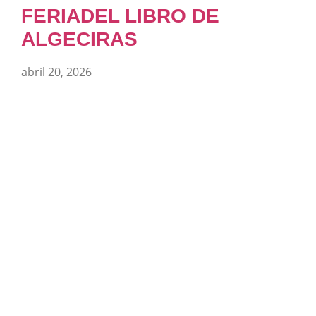
FERIADEL LIBRO DE
ALGECIRAS
abril 20, 2026