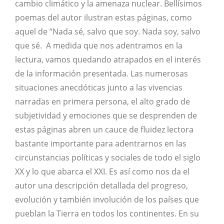
cambio climático y la amenaza nuclear. Bellísimos
poemas del autor ilustran estas páginas, como
aquel de “Nada sé, salvo que soy. Nada soy, salvo
que sé. A medida que nos adentramos en la
lectura, vamos quedando atrapados en el interés
de la información presentada. Las numerosas
situaciones anecdóticas junto a las vivencias
narradas en primera persona, el alto grado de
subjetividad y emociones que se desprenden de
estas páginas abren un cauce de fluidez lectora
bastante importante para adentrarnos en las
circunstancias políticas y sociales de todo el siglo
XX y lo que abarca el XXI. Es así como nos da el
autor una descripción detallada del progreso,
evolución y también involución de los países que
pueblan la Tierra en todos los continentes. En su