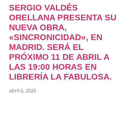
SERGIO VALDÉS
ORELLANA PRESENTA SU
NUEVA OBRA,
«SINCRONICIDAD», EN
MADRID. SERÁ EL
PRÓXIMO 11 DE ABRIL A
LAS 19:00 HORAS EN
LIBRERÍA LA FABULOSA.
abril 6, 2026