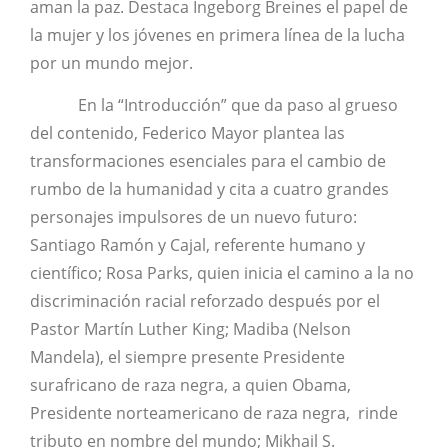
aman la paz. Destaca Ingeborg Breines el papel de
la mujer y los jóvenes en primera línea de la lucha
por un mundo mejor.
En la “Introducción” que da paso al grueso
del contenido, Federico Mayor plantea las
transformaciones esenciales para el cambio de
rumbo de la humanidad y cita a cuatro grandes
personajes impulsores de un nuevo futuro:
Santiago Ramón y Cajal, referente humano y
científico; Rosa Parks, quien inicia el camino a la no
discriminación racial reforzado después por el
Pastor Martín Luther King; Madiba (Nelson
Mandela), el siempre presente Presidente
surafricano de raza negra, a quien Obama,
Presidente norteamericano de raza negra, rinde
tributo en nombre del mundo; Mikhail S.