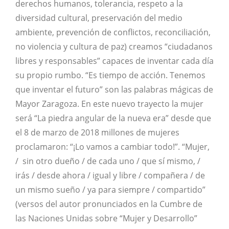
derechos humanos, tolerancia, respeto a la
diversidad cultural, preservación del medio
ambiente, prevención de conflictos, reconciliación,
no violencia y cultura de paz) creamos “ciudadanos
libres y responsables” capaces de inventar cada día
su propio rumbo. “Es tiempo de acción. Tenemos
que inventar el futuro” son las palabras mágicas de
Mayor Zaragoza. En este nuevo trayecto la mujer
será “La piedra angular de la nueva era” desde que
el 8 de marzo de 2018 millones de mujeres
proclamaron: “¡Lo vamos a cambiar todo!”. “Mujer,
/ sin otro dueño / de cada uno / que sí mismo, /
irás / desde ahora / igual y libre / compañera / de
un mismo sueño / ya para siempre / compartido”
(versos del autor pronunciados en la Cumbre de
las Naciones Unidas sobre “Mujer y Desarrollo”