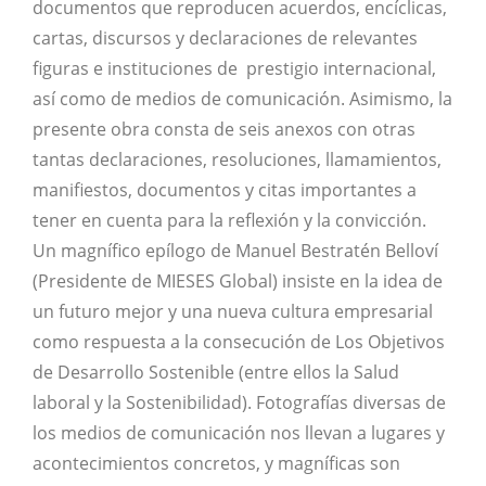
documentos que reproducen acuerdos, encíclicas,
cartas, discursos y declaraciones de relevantes
figuras e instituciones de prestigio internacional,
así como de medios de comunicación. Asimismo, la
presente obra consta de seis anexos con otras
tantas declaraciones, resoluciones, llamamientos,
manifiestos, documentos y citas importantes a
tener en cuenta para la reflexión y la convicción.
Un magnífico epílogo de Manuel Bestratén Belloví
(Presidente de MIESES Global) insiste en la idea de
un futuro mejor y una nueva cultura empresarial
como respuesta a la consecución de Los Objetivos
de Desarrollo Sostenible (entre ellos la Salud
laboral y la Sostenibilidad). Fotografías diversas de
los medios de comunicación nos llevan a lugares y
acontecimientos concretos, y magníficas son