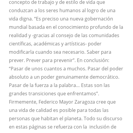
concepto de trabajo y de estilo de vida que
conduzcan a los seres humanos al logro de una
vida digna. “Es preciso una nueva gobernación
mundial basada en el conocimiento profundo de la
realidad y -gracias al consejo de las comunidades
científicas, académicas y artísticas- poder
modificarla cuando sea necesario. Saber para
prever. Prever para prevenir”. En conclusión:
“Pasar de unos cuantos a muchos. Pasar del poder
absoluto a un poder genuinamente democrático.
Pasar de la fuerza a la palabra… Estas son las
grandes transiciones que enfrentamos”.
Firmemente, Federico Mayor Zaragoza cree que
una vida de calidad es posible para todas las
personas que habitan el planeta. Todo su discurso
en estas páginas se refuerza con la inclusión de