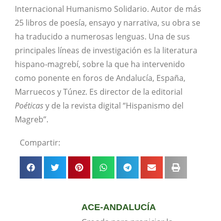
Internacional Humanismo Solidario. Autor de más
25 libros de poesía, ensayo y narrativa, su obra se
ha traducido a numerosas lenguas. Una de sus
principales líneas de investigación es la literatura
hispano-magrebí, sobre la que ha intervenido
como ponente en foros de Andalucía, España,
Marruecos y Túnez. Es director de la editorial
Poéticas
y de la revista digital “Hispanismo del
Magreb”.
Compartir:
ACE-ANDALUCÍA