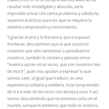
resultar más ininteligible y absurdo, sería
imposible actuar con cierta prudencia y sabiduría,
aspectos prácticos para los que se requiere la
máxima comprensión y conocimiento.
Y gracias al arte y la literatura, que traspasan
fronteras, descubrimos que lo que nosotros
creíamos que sólo sentíamos o pensábamos
nosotros, también lo sienten y piensan otros:
“nuestra voz en otras voces, que con nosotros han
de morir”, pues nos ayudan a expresar lo que
somos. Leer, al igual que traducir, es una
experiencia solitaria y solidaria. Esta comprensión
de sí a través de los otros nos abraza y cura. Y así
vamos descubriendo que no estamos solos en el
mundo, aunque lo estemos; que todo es nuestro,