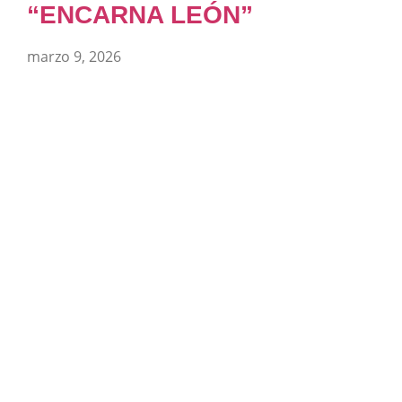
“ENCARNA LEÓN”
marzo 9, 2026