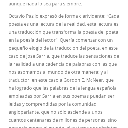
aunque nada lo sea para siempre.
Octavio Paz lo expresó de forma clarividente: “Cada
poesía es una lectura de la realidad, esta lectura es
una traducción que transforma la poesía del poeta
en la poesía del lector”. Quería comenzar con un
pequeño elogio de la traducción del poeta, en este
caso de José Sarria, que traduce las sensaciones de
la realidad a una cadencia de palabras con las que
nos asomamos al mundo de otra manera; y al
traductor, en este caso a Gordon E. McNeer, que
ha logrado que las palabras de la lengua española
empleadas por Sarria en sus poemas puedan ser
leídas y comprendidas por la comunidad
angloparlante, que no sólo asciende a unos
cuantos centenares de millones de personas, sino
potencialmente al mundo, al tratarse por distintas