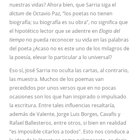
nuestras vidas? Ahora bien, que Sarria siga el
dictum
de Octavio Paz, “los poetas no tienen
biografía; su biografía es su obra”, no significa que
el hipotético lector que se adentre en
Elogio del
tiempo
no pueda reconocer su vida en las palabras
del poeta ¿Acaso no es este uno de los milagros de
la poesía, elevar lo particular a lo universal?
Eso sí, José Sarria no oculta las cartas, al contrario,
las muestra. Muchos de los poemas van
precedidos por unos versos que en no pocas
ocasiones son los que han inspirado o impulsado
la escritura. Entre tales influencias resaltaría,
además de Valente, Jorge Luis Borges, Cavafis y
Rafael Ballesteros, entre otros, si bien en realidad
“es imposible citarlos a todos”. Esto nos conduce a