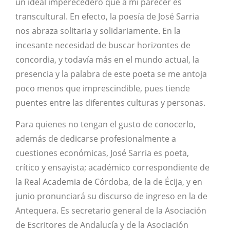
un ideal imperecedero que a mi parecer es
transcultural. En efecto, la poesía de José Sarria
nos abraza solitaria y solidariamente. En la
incesante necesidad de buscar horizontes de
concordia, y todavía más en el mundo actual, la
presencia y la palabra de este poeta se me antoja
poco menos que imprescindible, pues tiende
puentes entre las diferentes culturas y personas.
Para quienes no tengan el gusto de conocerlo,
además de dedicarse profesionalmente a
cuestiones económicas, José Sarria es poeta,
crítico y ensayista; académico correspondiente de
la Real Academia de Córdoba, de la de Écija, y en
junio pronunciará su discurso de ingreso en la de
Antequera. Es secretario general de la Asociación
de Escritores de Andalucía y de la Asociación