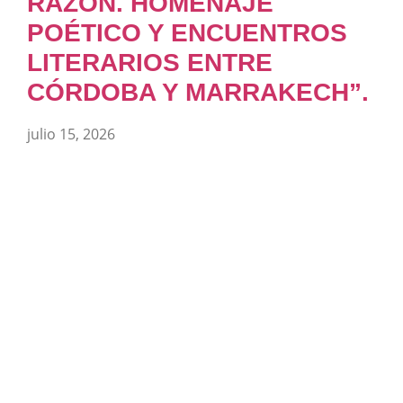
RAZÓN. HOMENAJE
POÉTICO Y ENCUENTROS
LITERARIOS ENTRE
CÓRDOBA Y MARRAKECH”.
julio 15, 2026