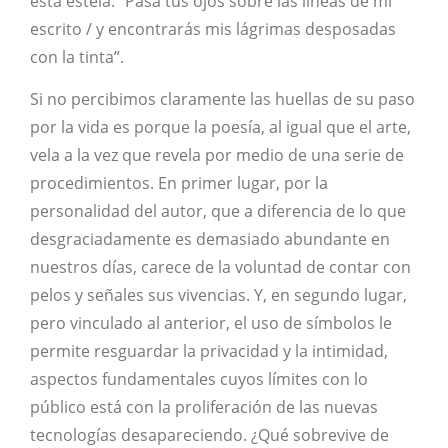
esta estela: “Pasa tus ojos sobre las líneas de mi
escrito / y encontrarás mis lágrimas desposadas
con la tinta”.
Si no percibimos claramente las huellas de su paso
por la vida es porque la poesía, al igual que el arte,
vela a la vez que revela por medio de una serie de
procedimientos. En primer lugar, por la
personalidad del autor, que a diferencia de lo que
desgraciadamente es demasiado abundante en
nuestros días, carece de la voluntad de contar con
pelos y señales sus vivencias. Y, en segundo lugar,
pero vinculado al anterior, el uso de símbolos le
permite resguardar la privacidad y la intimidad,
aspectos fundamentales cuyos límites con lo
público está con la proliferación de las nuevas
tecnologías desapareciendo. ¿Qué sobrevive de