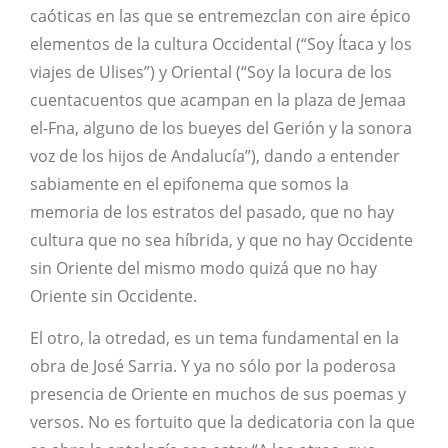
caóticas en las que se entremezclan con aire épico
elementos de la cultura Occidental (“Soy Ítaca y los
viajes de Ulises”) y Oriental (“Soy la locura de los
cuentacuentos que acampan en la plaza de Jemaa
el-Fna, alguno de los bueyes del Gerión y la sonora
voz de los hijos de Andalucía”), dando a entender
sabiamente en el epifonema que somos la
memoria de los estratos del pasado, que no hay
cultura que no sea híbrida, y que no hay Occidente
sin Oriente del mismo modo quizá que no hay
Oriente sin Occidente.
El otro, la otredad, es un tema fundamental en la
obra de José Sarria. Y ya no sólo por la poderosa
presencia de Oriente en muchos de sus poemas y
versos. No es fortuito que la dedicatoria con la que