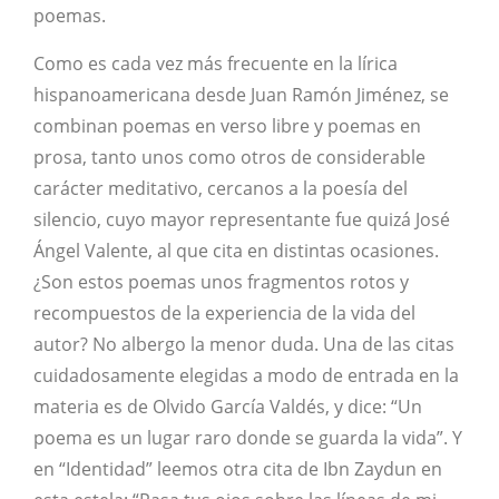
poemas.
Como es cada vez más frecuente en la lírica
hispanoamericana desde Juan Ramón Jiménez, se
combinan poemas en verso libre y poemas en
prosa, tanto unos como otros de considerable
carácter meditativo, cercanos a la poesía del
silencio, cuyo mayor representante fue quizá José
Ángel Valente, al que cita en distintas ocasiones.
¿Son estos poemas unos fragmentos rotos y
recompuestos de la experiencia de la vida del
autor? No albergo la menor duda. Una de las citas
cuidadosamente elegidas a modo de entrada en la
materia es de Olvido García Valdés, y dice: “Un
poema es un lugar raro donde se guarda la vida”. Y
en “Identidad” leemos otra cita de Ibn Zaydun en