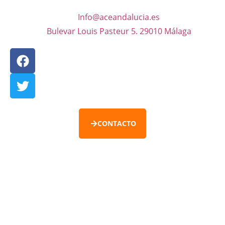
Info@aceandalucia.es
Bulevar Louis Pasteur 5. 29010 Málaga
CONTACTO