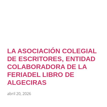
LA ASOCIACIÓN COLEGIAL
DE ESCRITORES, ENTIDAD
COLABORADORA DE LA
FERIADEL LIBRO DE
ALGECIRAS
abril 20, 2026