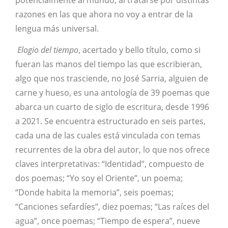
razones en las que ahora no voy a entrar de la
lengua más universal.
Elogio del tiempo
, acertado y bello título, como si
fueran las manos del tiempo las que escribieran,
algo que nos trasciende, no José Sarria, alguien de
carne y hueso, es una antología de 39 poemas que
abarca un cuarto de siglo de escritura, desde 1996
a 2021. Se encuentra estructurado en seis partes,
cada una de las cuales está vinculada con temas
recurrentes de la obra del autor, lo que nos ofrece
claves interpretativas: “Identidad”, compuesto de
dos poemas; “Yo soy el Oriente”, un poema;
“Donde habita la memoria”, seis poemas;
“Canciones sefardíes”, diez poemas; “Las raíces del
agua”, once poemas; “Tiempo de espera”, nueve