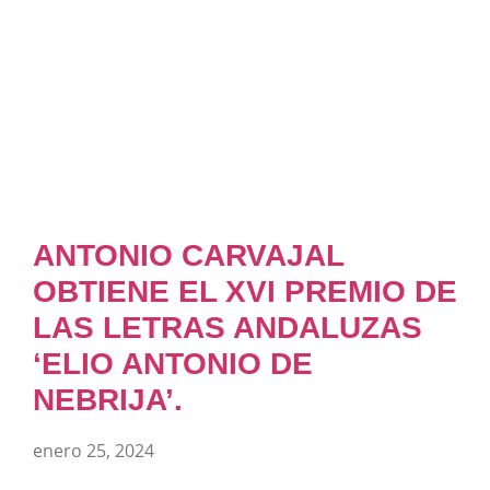
ANTONIO CARVAJAL
OBTIENE EL XVI PREMIO DE
LAS LETRAS ANDALUZAS
‘ELIO ANTONIO DE
NEBRIJA’.
enero 25, 2024