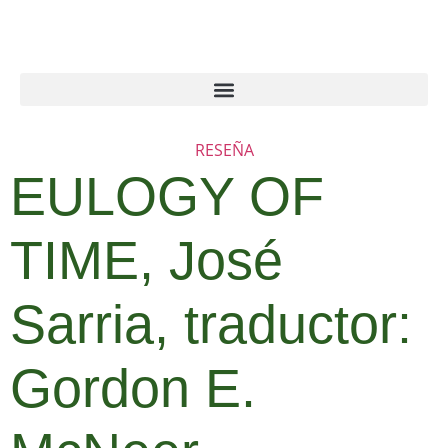
RESEÑA
EULOGY OF
TIME, José
Sarria, traductor:
Gordon E.