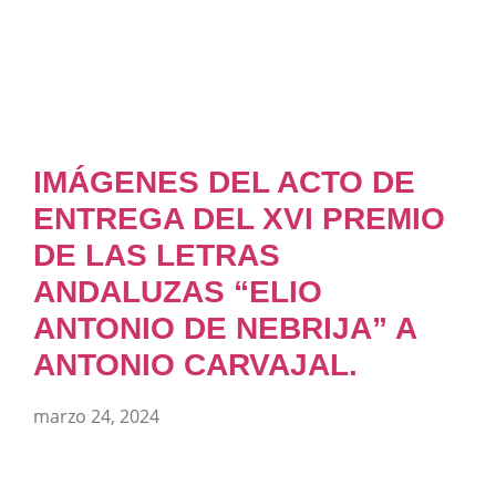
IMÁGENES DEL ACTO DE
ENTREGA DEL XVI PREMIO
DE LAS LETRAS
ANDALUZAS “ELIO
ANTONIO DE NEBRIJA” A
ANTONIO CARVAJAL.
marzo 24, 2024