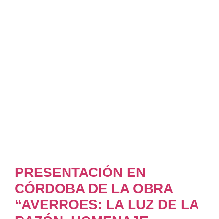
PRESENTACIÓN EN
CÓRDOBA DE LA OBRA
“AVERROES: LA LUZ DE LA