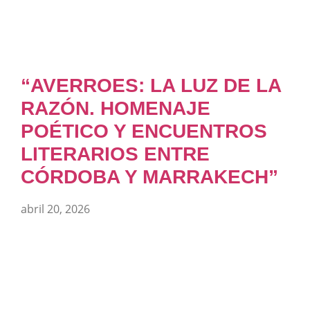
“AVERROES: LA LUZ DE LA
RAZÓN. HOMENAJE
POÉTICO Y ENCUENTROS
LITERARIOS ENTRE
CÓRDOBA Y MARRAKECH”
abril 20, 2026