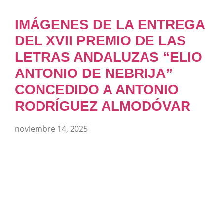
IMÁGENES DE LA ENTREGA
DEL XVII PREMIO DE LAS
LETRAS ANDALUZAS “ELIO
ANTONIO DE NEBRIJA”
CONCEDIDO A ANTONIO
RODRÍGUEZ ALMODÓVAR
noviembre 14, 2025