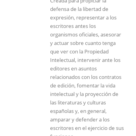
Creada para propiciar la
defensa de la libertad de
expresión, representar a los
escritores antes los
organismos oficiales, asesorar
y actuar sobre cuanto tenga
que ver con la Propiedad
Intelectual, intervenir ante los
editores en asuntos
relacionados con los contratos
de edición, fomentar la vida
intelectual y la proyección de
las literaturas y culturas
españolas y, en general,
amparar y defender a los
escritores en el ejercicio de sus