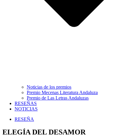
Noticias de los premios
Premio Mecenas Literatura Andaluza
Premio de Las Letras Andaluzas
RESEÑAS
NOTICIAS
RESEÑA
ELEGÍA DEL DESAMOR