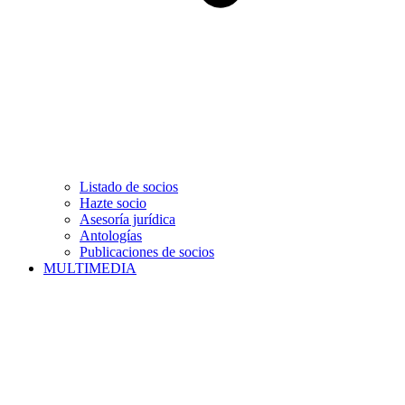
Listado de socios
Hazte socio
Asesoría jurídica
Antologías
Publicaciones de socios
MULTIMEDIA