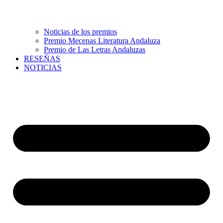
Noticias de los premios
Premio Mecenas Literatura Andaluza
Premio de Las Letras Andaluzas
RESEÑAS
NOTICIAS