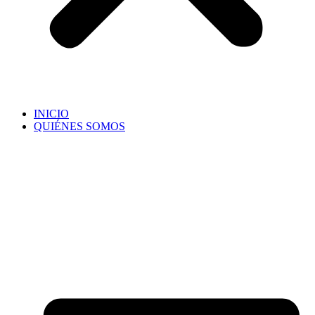
INICIO
QUIÉNES SOMOS