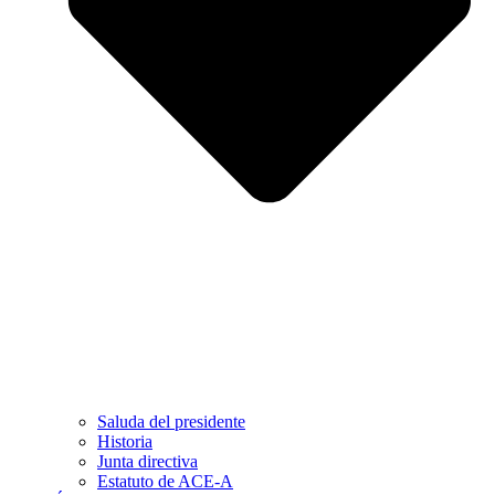
Saluda del presidente
Historia
Junta directiva
Estatuto de ACE-A