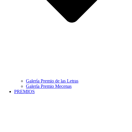
Galería Premio de las Letras
Galería Premio Mecenas
PREMIOS