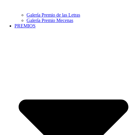
Galería Premio de las Letras
Galería Premio Mecenas
PREMIOS