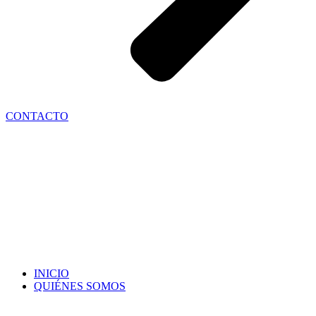
CONTACTO
INICIO
QUIÉNES SOMOS