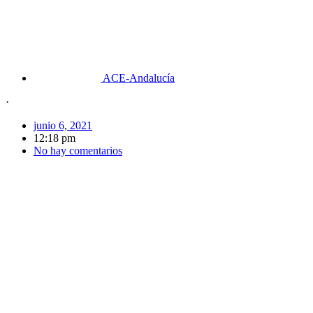
ACE-Andalucía
·
junio 6, 2021
12:18 pm
No hay comentarios