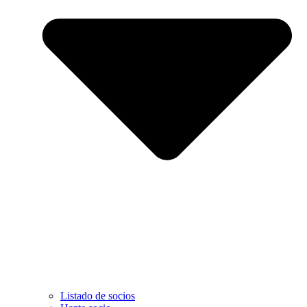
Listado de socios