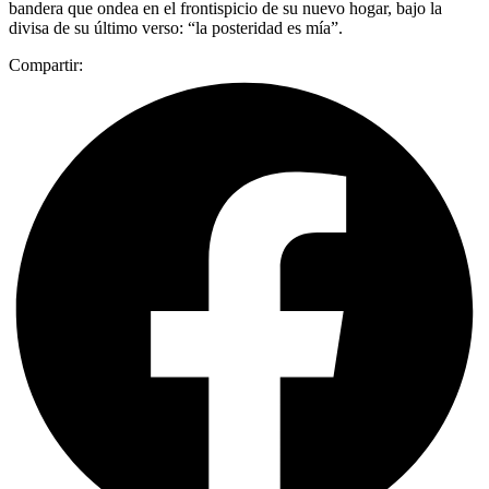
bandera que ondea en el frontispicio de su nuevo hogar, bajo la
divisa de su último verso: “la posteridad es mía”.
Compartir: