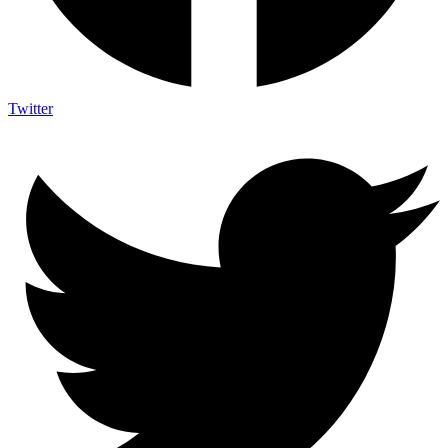
Twitter