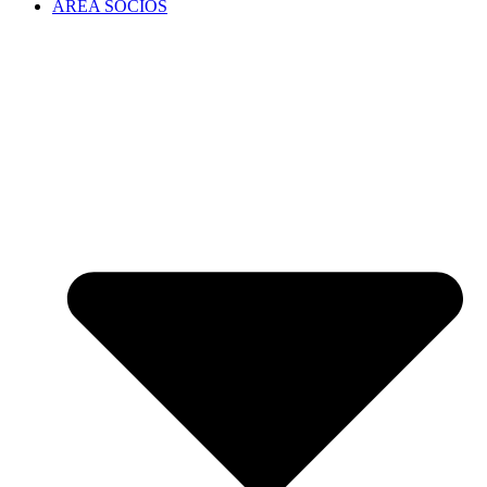
ÁREA SOCIOS