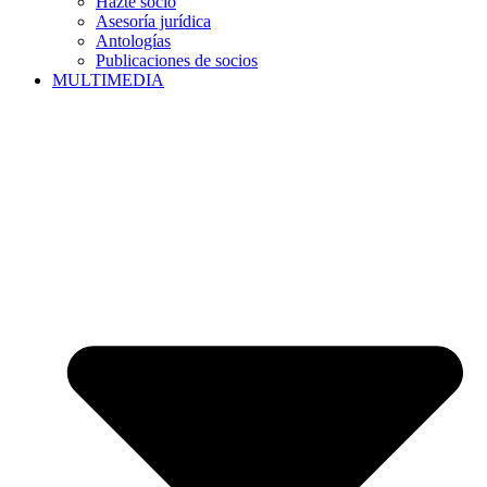
Hazte socio
Asesoría jurídica
Antologías
Publicaciones de socios
MULTIMEDIA