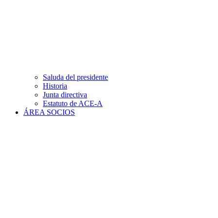
Saluda del presidente
Historia
Junta directiva
Estatuto de ACE-A
ÁREA SOCIOS