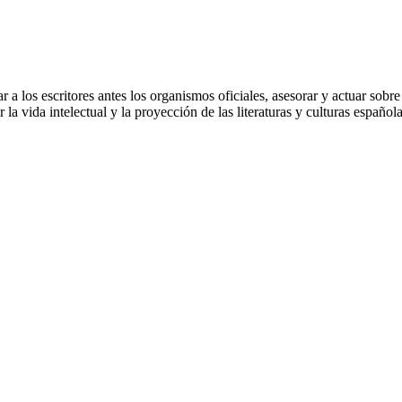
r a los escritores antes los organismos oficiales, asesorar y actuar sobr
la vida intelectual y la proyección de las literaturas y culturas española