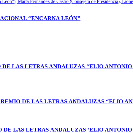
NACIONAL “ENCARNA LEÓN”
O DE LAS LETRAS ANDALUZAS “ELIO ANTONIO
PREMIO DE LAS LETRAS ANDALUZAS “ELIO AN
 DE LAS LETRAS ANDALUZAS ‘ELIO ANTONIO 