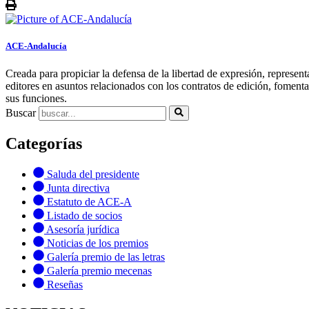
ACE-Andalucía
Creada para propiciar la defensa de la libertad de expresión, representa
editores en asuntos relacionados con los contratos de edición, fomentar 
sus funciones.
Buscar
Categorías
Saluda del presidente
Junta directiva
Estatuto de ACE-A
Listado de socios
Asesoría jurídica
Noticias de los premios
Galería premio de las letras
Galería premio mecenas
Reseñas