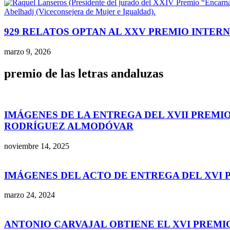
929 RELATOS OPTAN AL XXV PREMIO INTER
marzo 9, 2026
premio de las letras andaluzas
IMÁGENES DE LA ENTREGA DEL XVII PREMI
RODRÍGUEZ ALMODÓVAR
noviembre 14, 2025
IMÁGENES DEL ACTO DE ENTREGA DEL XVI 
marzo 24, 2024
ANTONIO CARVAJAL OBTIENE EL XVI PREMIO