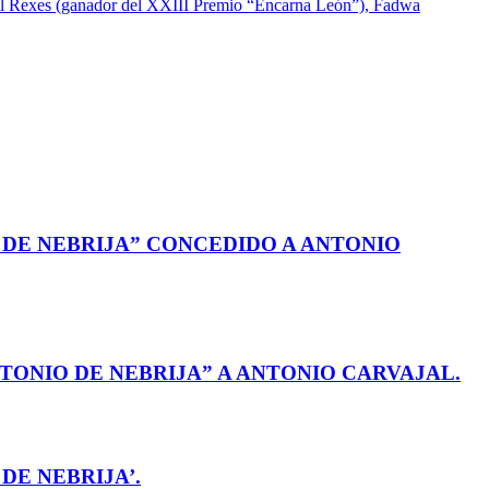
 DE NEBRIJA” CONCEDIDO A ANTONIO
TONIO DE NEBRIJA” A ANTONIO CARVAJAL.
DE NEBRIJA’.