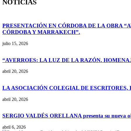
NOTICIAS
PRESENTACIÓN EN CÓRDOBA DE LA OBRA “A
CÓRDOBA Y MARRAKECH”.
julio 15, 2026
“AVERROES: LA LUZ DE LA RAZÓN. HOMEN
abril 20, 2026
LA ASOCIACIÓN COLEGIAL DE ESCRITORES,
abril 20, 2026
SERGIO VALDÉS ORELLANA presenta su nueva obra, «S
abril 6, 2026