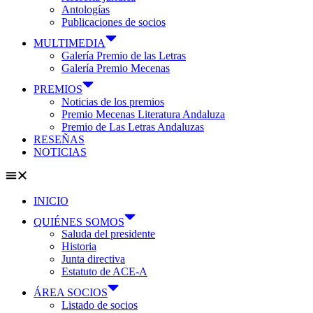
Antologías
Publicaciones de socios
MULTIMEDIA
Galería Premio de las Letras
Galería Premio Mecenas
PREMIOS
Noticias de los premios
Premio Mecenas Literatura Andaluza
Premio de Las Letras Andaluzas
RESEÑAS
NOTICIAS
INICIO
QUIÉNES SOMOS
Saluda del presidente
Historia
Junta directiva
Estatuto de ACE-A
ÁREA SOCIOS
Listado de socios