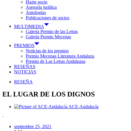
Hazte socio
Asesoría jurídica
Antologías
Publicaciones de socios
MULTIMEDIA
Galería Premio de las Letras
Galería Premio Mecenas
PREMIOS
Noticias de los premios
Premio Mecenas Literatura Andaluza
Premio de Las Letras Andaluzas
RESEÑAS
NOTICIAS
RESEÑA
EL LUGAR DE LOS DIGNOS
ACE-Andalucía
·
septiembre 25, 2021