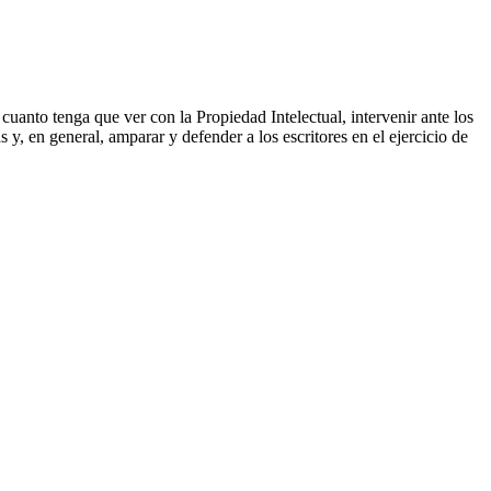
e cuanto tenga que ver con la Propiedad Intelectual, intervenir ante los
s y, en general, amparar y defender a los escritores en el ejercicio de