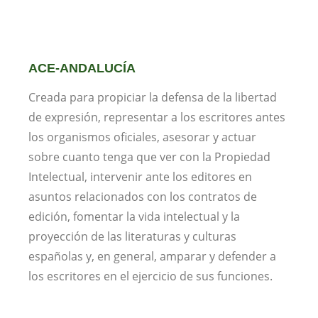
ACE-ANDALUCÍA
Creada para propiciar la defensa de la libertad
de expresión, representar a los escritores antes
los organismos oficiales, asesorar y actuar
sobre cuanto tenga que ver con la Propiedad
Intelectual, intervenir ante los editores en
asuntos relacionados con los contratos de
edición, fomentar la vida intelectual y la
proyección de las literaturas y culturas
españolas y, en general, amparar y defender a
los escritores en el ejercicio de sus funciones.