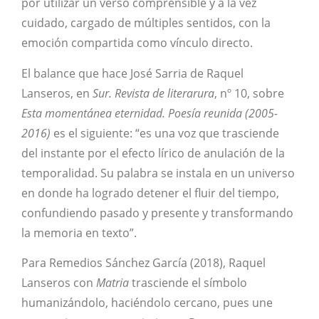
por utilizar un verso comprensible y a la vez
cuidado, cargado de múltiples sentidos, con la
emoción compartida como vínculo directo.
El balance que hace José Sarria de Raquel
Lanseros, en
Sur. Revista de literarura
, nº 10, sobre
Esta momentánea eternidad. Poesía reunida (2005-
2016)
es el siguiente: “es una voz que trasciende
del instante por el efecto lírico de anulación de la
temporalidad. Su palabra se instala en un universo
en donde ha logrado detener el fluir del tiempo,
confundiendo pasado y presente y transformando
la memoria en texto”.
Para Remedios Sánchez García (2018), Raquel
Lanseros con
Matria
trasciende el símbolo
humanizándolo, haciéndolo cercano, pues une