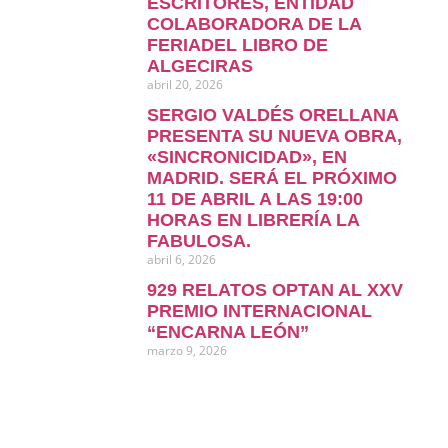
ESCRITORES, ENTIDAD
COLABORADORA DE LA
FERIADEL LIBRO DE
ALGECIRAS
abril 20, 2026
SERGIO VALDÉS ORELLANA
PRESENTA SU NUEVA OBRA,
«SINCRONICIDAD», EN
MADRID. SERÁ EL PRÓXIMO
11 DE ABRIL A LAS 19:00
HORAS EN LIBRERÍA LA
FABULOSA.
abril 6, 2026
929 RELATOS OPTAN AL XXV
PREMIO INTERNACIONAL
“ENCARNA LEÓN”
marzo 9, 2026