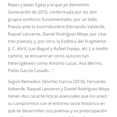
Reyes y Javier Egea) y la que yo denomino
Generación de 2010, conformada por los dos
grupos estéticos fundamentales; por un lado,
Poesía ante la Incertidumbre (Fernando Valverde,
Raquel Lanseros, Daniel Rodríguez Moya, por citar
tres poetas); y, por otro, la Estética del Fragmento
(J. C. Abril, Luis Bagué y Rafael Espejo, etc.); a medio
camino, se encuentran otros autores tan
heterogéneos como Antonio Lucas, Ana Merino,
Pablo García Casado…”
Según Remedios Sánchez García (2018), Fernando
Valverde, Raquel Lanseros y Daniel Rodríguez Moya
tienen dos características esenciales que los unen:
su compromiso con el entorno socio­ histórico en
que se desarrollan sus poemas y su preocupación