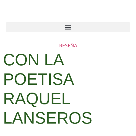
RESEÑA
CON LA
POETISA
RAQUEL
LANSEROS