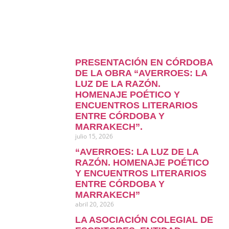
PRESENTACIÓN EN CÓRDOBA
DE LA OBRA “AVERROES: LA
LUZ DE LA RAZÓN.
HOMENAJE POÉTICO Y
ENCUENTROS LITERARIOS
ENTRE CÓRDOBA Y
MARRAKECH”.
julio 15, 2026
“AVERROES: LA LUZ DE LA
RAZÓN. HOMENAJE POÉTICO
Y ENCUENTROS LITERARIOS
ENTRE CÓRDOBA Y
MARRAKECH”
abril 20, 2026
LA ASOCIACIÓN COLEGIAL DE