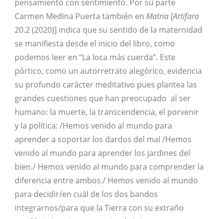
pensamiento con sentimiento. Por su parte
Carmen Medina Puerta también en
Matria
[
Artifara
20.2 (2020)] indica que su sentido de la maternidad
se manifiesta desde el inicio del libro, como
podemos leer en “La loca más cuerda”. Este
pórtico, como un autorretrato alegórico, evidencia
su profundo carácter meditativo pues plantea las
grandes cuestiones que han preocupado al ser
humano: la muerte, la transcendencia, el porvenir
y la política: /Hemos venido al mundo para
aprender a soportar los dardos del mal /Hemos
venido al mundo para aprender los jardines del
bien./ Hemos venido al mundo para comprender la
diferencia entre ambos./ Hemos venido al mundo
para decidir/en cuál de los dos bandos
integrarnos/para que la Tierra con su extraño