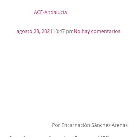
ACE-Andalucía
agosto 28, 2021
10:47 pm
No hay comentarios
Por Encarnación Sánchez Arenas