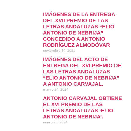
IMÁGENES DE LA ENTREGA
DEL XVII PREMIO DE LAS
LETRAS ANDALUZAS “ELIO
ANTONIO DE NEBRIJA”
CONCEDIDO A ANTONIO
RODRÍGUEZ ALMODÓVAR
noviembre 14, 2025
IMÁGENES DEL ACTO DE
ENTREGA DEL XVI PREMIO DE
LAS LETRAS ANDALUZAS
“ELIO ANTONIO DE NEBRIJA”
A ANTONIO CARVAJAL.
marzo 24, 2024
ANTONIO CARVAJAL OBTIENE
EL XVI PREMIO DE LAS
LETRAS ANDALUZAS ‘ELIO
ANTONIO DE NEBRIJA’.
enero 25, 2024