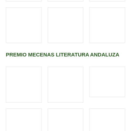
PREMIO MECENAS LITERATURA ANDALUZA