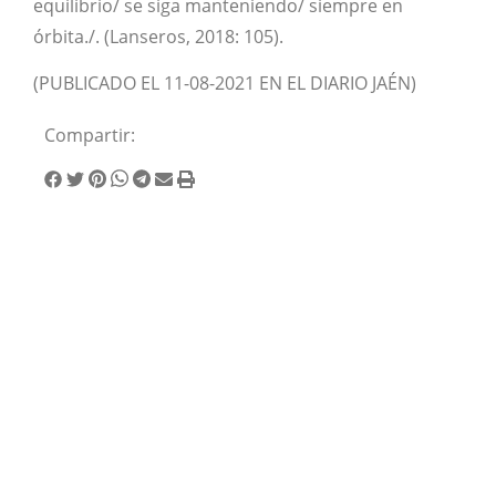
equilibrio/ se siga manteniendo/ siempre en
órbita./. (Lanseros, 2018: 105).
(PUBLICADO EL 11-08-2021 EN EL DIARIO JAÉN)
Compartir: