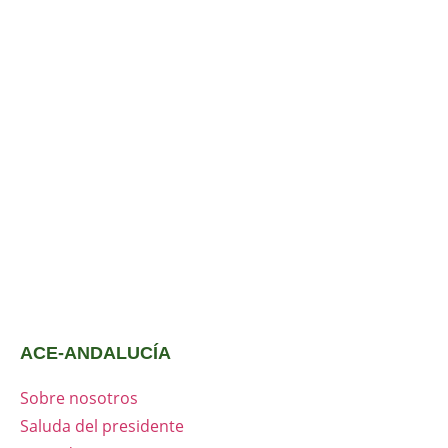
ACE-ANDALUCÍA
Sobre nosotros
Saluda del presidente