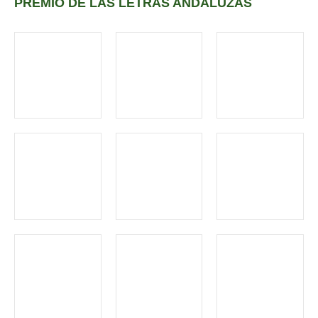
PREMIO DE LAS LETRAS ANDALUZAS