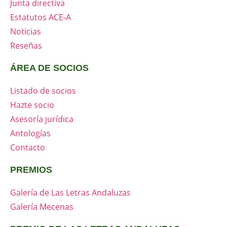
Junta directiva
Estatutos ACE-A
Noticias
Reseñas
ÁREA DE SOCIOS
Listado de socios
Hazte socio
Asesoría jurídica
Antologías
Contacto
PREMIOS
Galería de Las Letras Andaluzas
Galería Mecenas