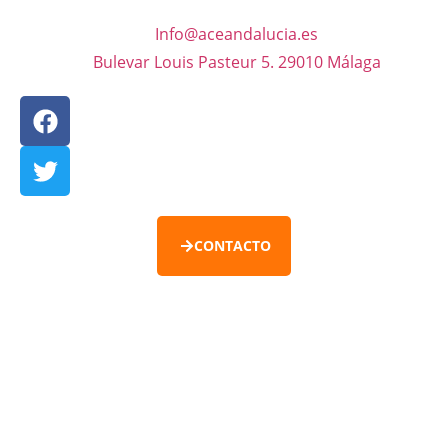
Info@aceandalucia.es
Bulevar Louis Pasteur 5. 29010 Málaga
CONTACTO