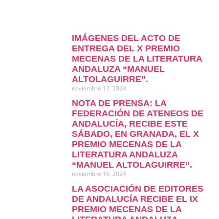
IMÁGENES DEL ACTO DE
ENTREGA DEL X PREMIO
MECENAS DE LA LITERATURA
ANDALUZA “MANUEL
ALTOLAGUIRRE”.
noviembre 17, 2024
NOTA DE PRENSA: LA
FEDERACIÓN DE ATENEOS DE
ANDALUCÍA, RECIBE ESTE
SÁBADO, EN GRANADA, EL X
PREMIO MECENAS DE LA
LITERATURA ANDALUZA
“MANUEL ALTOLAGUIRRE”.
noviembre 16, 2024
LA ASOCIACIÓN DE EDITORES
DE ANDALUCÍA RECIBE EL IX
PREMIO MECENAS DE LA