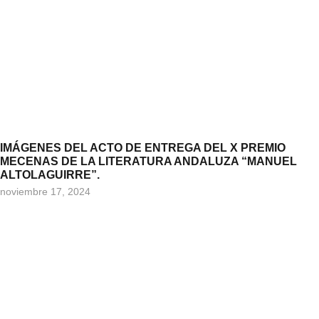
IMÁGENES DEL ACTO DE ENTREGA DEL X PREMIO
MECENAS DE LA LITERATURA ANDALUZA “MANUEL
ALTOLAGUIRRE”.
noviembre 17, 2024