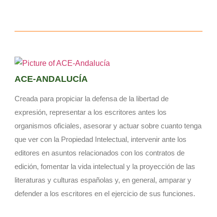
ACE-ANDALUCÍA
Creada para propiciar la defensa de la libertad de
expresión, representar a los escritores antes los
organismos oficiales, asesorar y actuar sobre cuanto tenga
que ver con la Propiedad Intelectual, intervenir ante los
editores en asuntos relacionados con los contratos de
edición, fomentar la vida intelectual y la proyección de las
literaturas y culturas españolas y, en general, amparar y
defender a los escritores en el ejercicio de sus funciones.