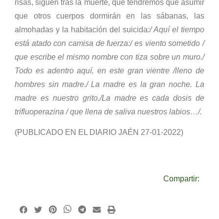
risas, siguen tras la muerte, que tendremos que asumir
que otros cuerpos dormirán en las sábanas, las
almohadas y la habitación del suicida
:/ Aquí el tiempo
está atado con camisa de fuerza:/ es viento sometido /
que escribe el mismo nombre con tiza sobre un muro./
Todo es adentro aquí, en este gran vientre /lleno de
hombres sin madre./ La madre es la gran noche. La
madre es nuestro grito./La madre es cada dosis de
trifluoperazina / que llena de saliva nuestros labios…/.
(PUBLICADO EN EL DIARIO JAÉN 27-01-2022)
Compartir: