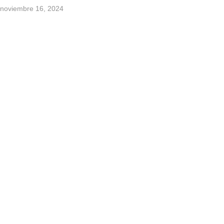
noviembre 16, 2024