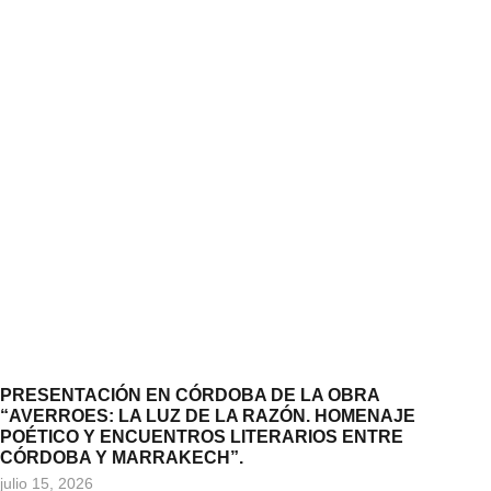
PRESENTACIÓN EN CÓRDOBA DE LA OBRA
“AVERROES: LA LUZ DE LA RAZÓN. HOMENAJE
POÉTICO Y ENCUENTROS LITERARIOS ENTRE
CÓRDOBA Y MARRAKECH”.
julio 15, 2026