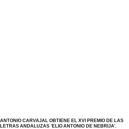
ANTONIO CARVAJAL OBTIENE EL XVI PREMIO DE LAS
LETRAS ANDALUZAS ‘ELIO ANTONIO DE NEBRIJA’.