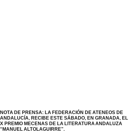
NOTA DE PRENSA: LA FEDERACIÓN DE ATENEOS DE
ANDALUCÍA, RECIBE ESTE SÁBADO, EN GRANADA, EL
X PREMIO MECENAS DE LA LITERATURA ANDALUZA
“MANUEL ALTOLAGUIRRE”.