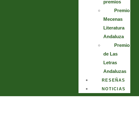
premios
Premio
Mecenas
Literatura
Andaluza
Premio
de Las
Letras
Andaluzas
RESEÑAS
NOTICIAS