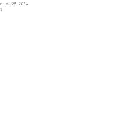
enero 25, 2024