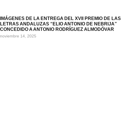
IMÁGENES DE LA ENTREGA DEL XVII PREMIO DE LAS
LETRAS ANDALUZAS “ELIO ANTONIO DE NEBRIJA”
CONCEDIDO A ANTONIO RODRÍGUEZ ALMODÓVAR
noviembre 14, 2025