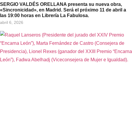
SERGIO VALDÉS ORELLANA presenta su nueva obra,
«Sincronicidad», en Madrid. Será el próximo 11 de abril a
las 19:00 horas en Librería La Fabulosa.
abril 6, 2026