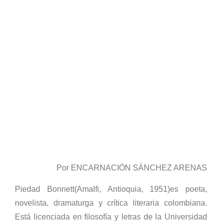
Por ENCARNACIÓN SÁNCHEZ ARENAS
Piedad Bonnett(Amalfi, Antioquia, 1951)es poeta,
novelista, dramaturga y crítica literaria colombiana.
Está licenciada en filosofía y letras de la Universidad