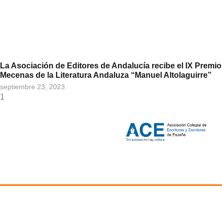
La Asociación de Editores de Andalucía recibe el IX Premio
Mecenas de la Literatura Andaluza “Manuel Altolaguirre”
septiembre 23, 2023
ACE-ANDALUCÍA