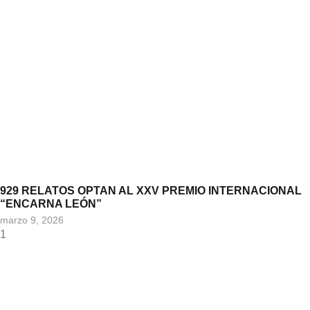
929 RELATOS OPTAN AL XXV PREMIO INTERNACIONAL
“ENCARNA LEÓN”
marzo 9, 2026