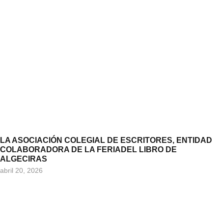
LA ASOCIACIÓN COLEGIAL DE ESCRITORES, ENTIDAD
COLABORADORA DE LA FERIADEL LIBRO DE
ALGECIRAS
abril 20, 2026