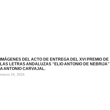
IMÁGENES DEL ACTO DE ENTREGA DEL XVI PREMIO DE
LAS LETRAS ANDALUZAS “ELIO ANTONIO DE NEBRIJA”
A ANTONIO CARVAJAL.
marzo 24, 2024