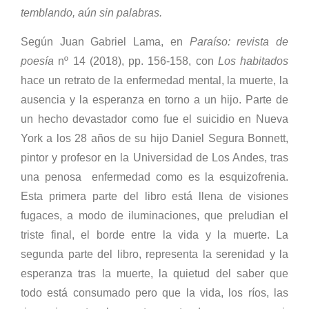
temblando, aún sin palabras.
Según Juan Gabriel Lama, en
Paraíso: revista de
poesía
nº 14 (2018), pp. 156-158, con
Los habitados
hace un retrato de la enfermedad mental, la muerte, la
ausencia y la esperanza en torno a un hijo. Parte de
un hecho devastador como fue el suicidio en Nueva
York a los 28 años de su hijo Daniel Segura Bonnett,
pintor y profesor en la Universidad de Los Andes, tras
una penosa enfermedad como es la esquizofrenia.
Esta primera parte del libro está llena de visiones
fugaces, a modo de iluminaciones, que preludian el
triste final, el borde entre la vida y la muerte. La
segunda parte del libro, representa la serenidad y la
esperanza tras la muerte, la quietud del saber que
todo está consumado pero que la vida, los ríos, las