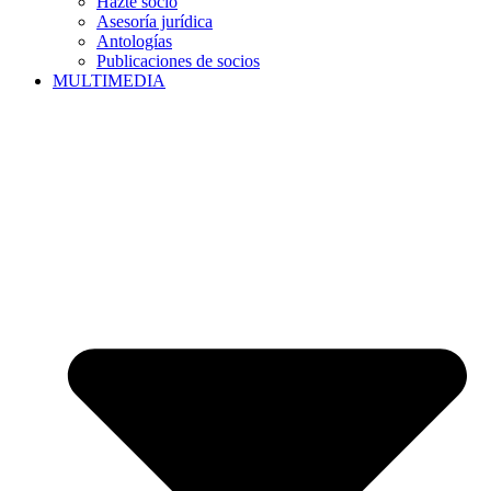
Hazte socio
Asesoría jurídica
Antologías
Publicaciones de socios
MULTIMEDIA