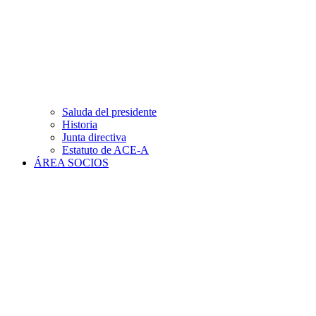
Saluda del presidente
Historia
Junta directiva
Estatuto de ACE-A
ÁREA SOCIOS