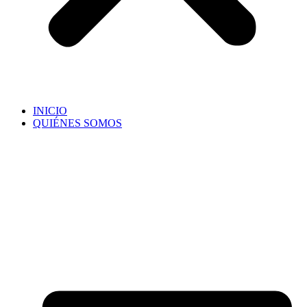
INICIO
QUIÉNES SOMOS