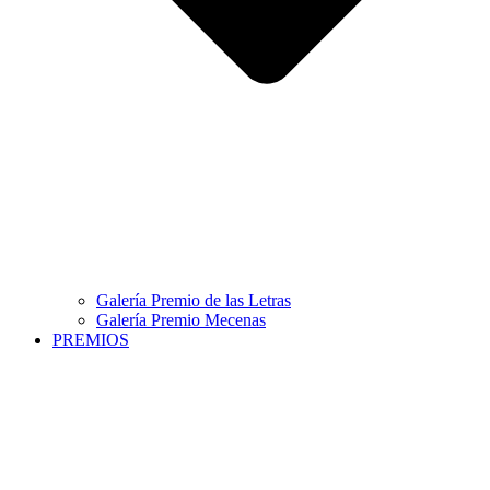
Galería Premio de las Letras
Galería Premio Mecenas
PREMIOS