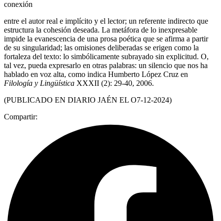
conexión
entre el autor real e implícito y el lector; un referente indirecto que
estructura la cohesión deseada. La metáfora de lo inexpresable
impide la evanescencia de una prosa poética que se afirma a partir
de su singularidad; las omisiones deliberadas se erigen como la
fortaleza del texto: lo simbólicamente subrayado sin explicitud. O,
tal vez, pueda expresarlo en otras palabras: un silencio que nos ha
hablado en voz alta, como indica Humberto López Cruz en
Filología y Lingüística
XXXII (2): 29-40, 2006.
(PUBLICADO EN DIARIO JAÉN EL O7-12-2024)
Compartir: