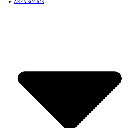
ÁREA SOCIOS