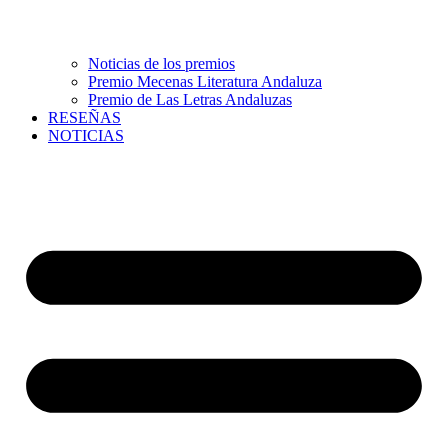
Noticias de los premios
Premio Mecenas Literatura Andaluza
Premio de Las Letras Andaluzas
RESEÑAS
NOTICIAS