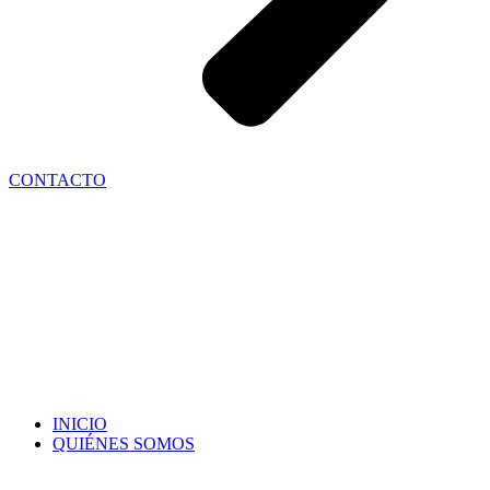
CONTACTO
INICIO
QUIÉNES SOMOS