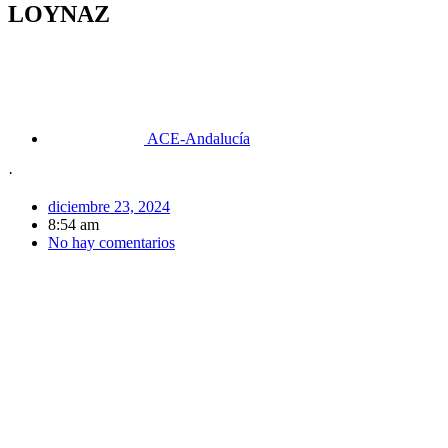
LOYNAZ
ACE-Andalucía
·
diciembre 23, 2024
8:54 am
No hay comentarios