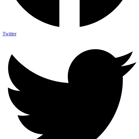
Twitter