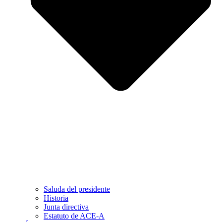
Saluda del presidente
Historia
Junta directiva
Estatuto de ACE-A