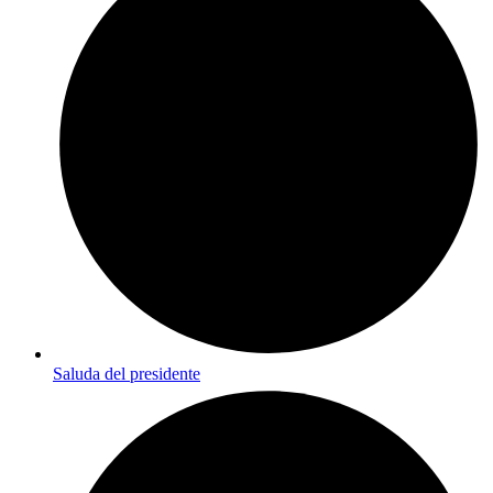
Saluda del presidente