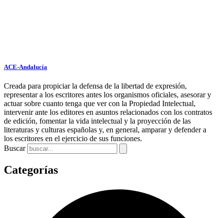
ACE-Andalucía
Creada para propiciar la defensa de la libertad de expresión,
representar a los escritores antes los organismos oficiales, asesorar y
actuar sobre cuanto tenga que ver con la Propiedad Intelectual,
intervenir ante los editores en asuntos relacionados con los contratos
de edición, fomentar la vida intelectual y la proyección de las
literaturas y culturas españolas y, en general, amparar y defender a
los escritores en el ejercicio de sus funciones.
Buscar
Categorías