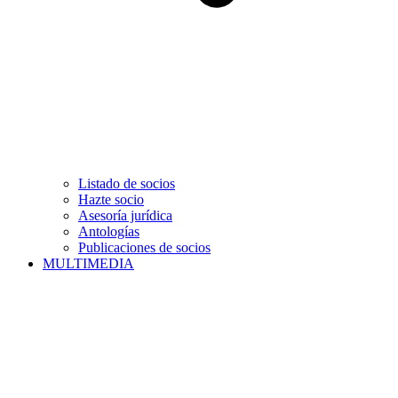
Listado de socios
Hazte socio
Asesoría jurídica
Antologías
Publicaciones de socios
MULTIMEDIA