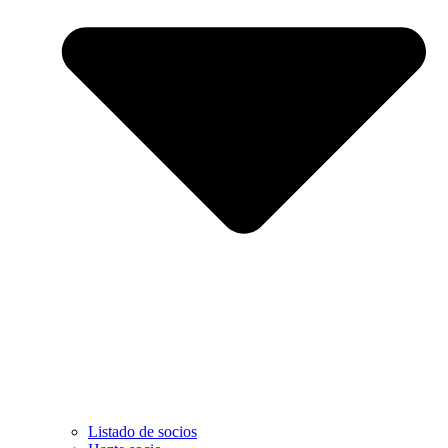
Listado de socios