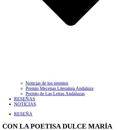
Noticias de los premios
Premio Mecenas Literatura Andaluza
Premio de Las Letras Andaluzas
RESEÑAS
NOTICIAS
RESEÑA
CON LA POETISA DULCE MARÍA