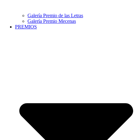
Galería Premio de las Letras
Galería Premio Mecenas
PREMIOS