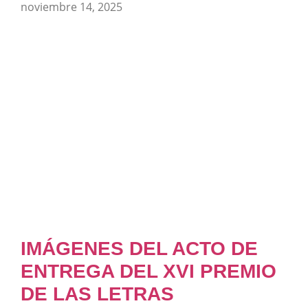
noviembre 14, 2025
IMÁGENES DEL ACTO DE
ENTREGA DEL XVI PREMIO
DE LAS LETRAS