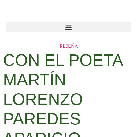
RESEÑA
CON EL POETA
MARTÍN
LORENZO
PAREDES