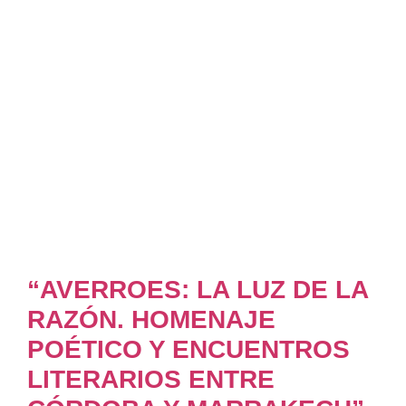
“AVERROES: LA LUZ DE LA
RAZÓN. HOMENAJE
POÉTICO Y ENCUENTROS
LITERARIOS ENTRE