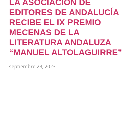
LA ASOCIACIÓN DE
EDITORES DE ANDALUCÍA
RECIBE EL IX PREMIO
MECENAS DE LA
LITERATURA ANDALUZA
“MANUEL ALTOLAGUIRRE”
septiembre 23, 2023