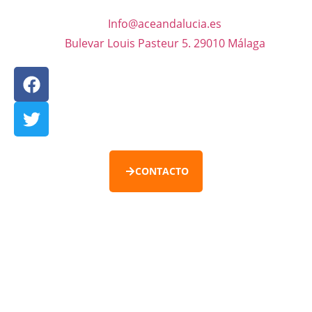
Info@aceandalucia.es
Bulevar Louis Pasteur 5. 29010 Málaga
CONTACTO