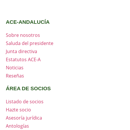
ACE-ANDALUCÍA
Sobre nosotros
Saluda del presidente
Junta directiva
Estatutos ACE-A
Noticias
Reseñas
ÁREA DE SOCIOS
Listado de socios
Hazte socio
Asesoría jurídica
Antologías