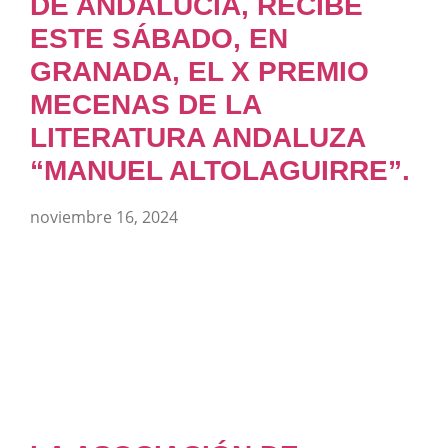
DE ANDALUCÍA, RECIBE
ESTE SÁBADO, EN
GRANADA, EL X PREMIO
MECENAS DE LA
LITERATURA ANDALUZA
“MANUEL ALTOLAGUIRRE”.
noviembre 16, 2024