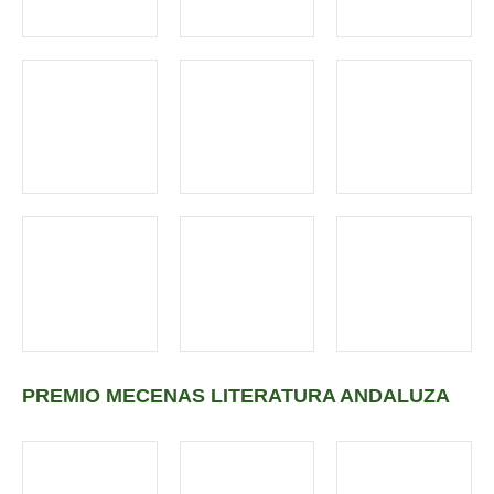
PREMIO MECENAS LITERATURA ANDALUZA