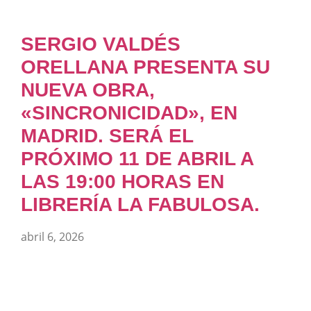
SERGIO VALDÉS
ORELLANA PRESENTA SU
NUEVA OBRA,
«SINCRONICIDAD», EN
MADRID. SERÁ EL
PRÓXIMO 11 DE ABRIL A
LAS 19:00 HORAS EN
LIBRERÍA LA FABULOSA.
abril 6, 2026