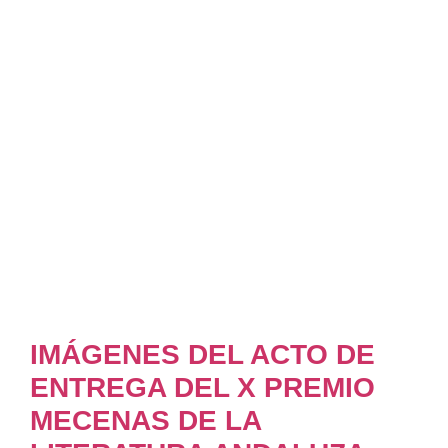
IMÁGENES DEL ACTO DE
ENTREGA DEL X PREMIO
MECENAS DE LA