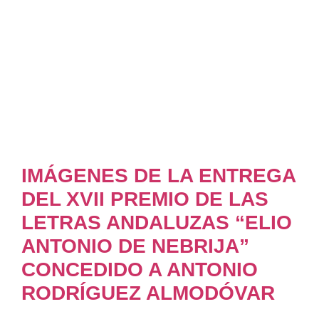
IMÁGENES DE LA ENTREGA
DEL XVII PREMIO DE LAS
LETRAS ANDALUZAS “ELIO
ANTONIO DE NEBRIJA”
CONCEDIDO A ANTONIO
RODRÍGUEZ ALMODÓVAR