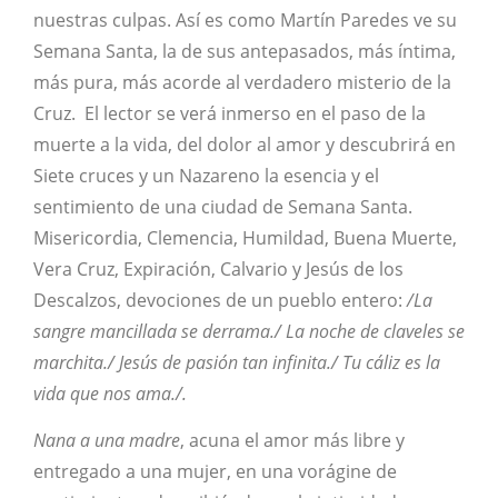
nuestras culpas. Así es como Martín Paredes ve su
Semana Santa, la de sus antepasados, más íntima,
más pura, más acorde al verdadero misterio de la
Cruz. El lector se verá inmerso en el paso de la
muerte a la vida, del dolor al amor y descubrirá en
Siete cruces y un Nazareno la esencia y el
sentimiento de una ciudad de Semana Santa.
Misericordia, Clemencia, Humildad, Buena Muerte,
Vera Cruz, Expiración, Calvario y Jesús de los
Descalzos, devociones de un pueblo entero:
/La
sangre mancillada se derrama./ La noche de claveles se
marchita./ Jesús de pasión tan infinita./ Tu cáliz es la
vida que nos ama./.
Nana a una madre
, acuna el amor más libre y
entregado a una mujer, en una vorágine de