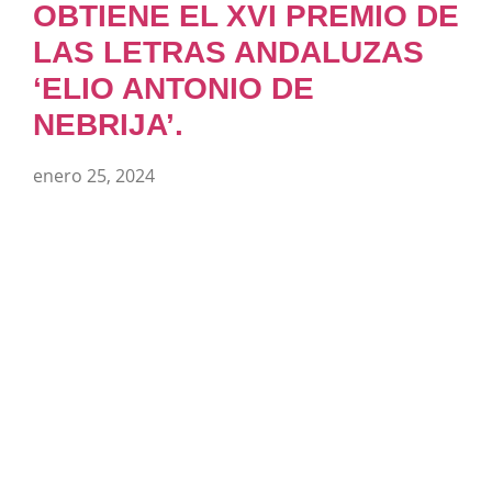
OBTIENE EL XVI PREMIO DE
LAS LETRAS ANDALUZAS
‘ELIO ANTONIO DE
NEBRIJA’.
enero 25, 2024