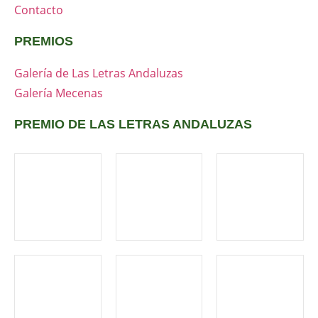
Contacto
PREMIOS
Galería de Las Letras Andaluzas
Galería Mecenas
PREMIO DE LAS LETRAS ANDALUZAS