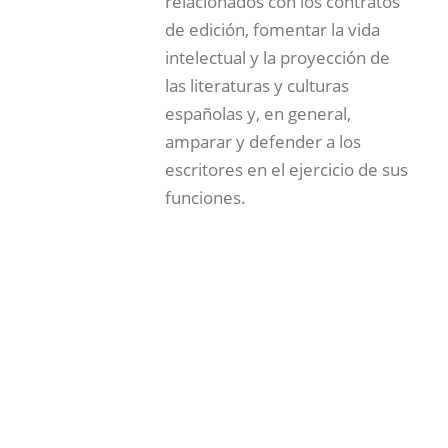
relacionados con los contratos
de edición, fomentar la vida
intelectual y la proyección de
las literaturas y culturas
españolas y, en general,
amparar y defender a los
escritores en el ejercicio de sus
funciones.