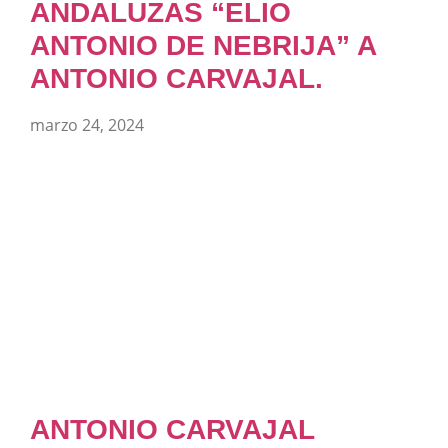
ANDALUZAS “ELIO
ANTONIO DE NEBRIJA” A
ANTONIO CARVAJAL.
marzo 24, 2024
ANTONIO CARVAJAL