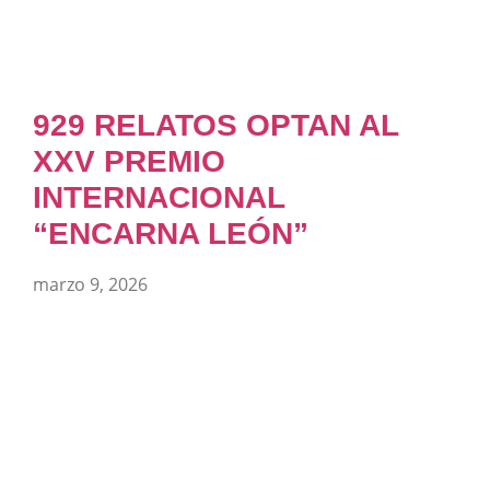
929 RELATOS OPTAN AL
XXV PREMIO
INTERNACIONAL
“ENCARNA LEÓN”
marzo 9, 2026