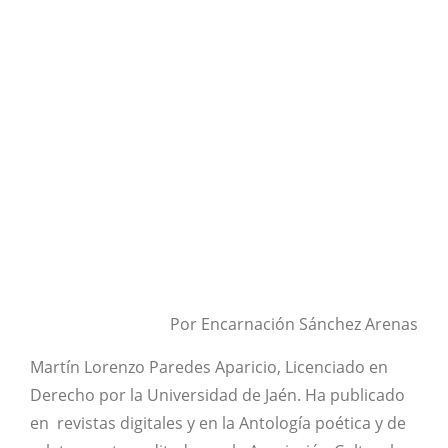
Por Encarnación Sánchez Arenas
Martín Lorenzo Paredes Aparicio, Licenciado en
Derecho por la Universidad de Jaén. Ha publicado
en revistas digitales y en la Antología poética y de