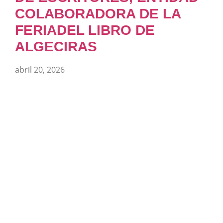
COLABORADORA DE LA
FERIADEL LIBRO DE
ALGECIRAS
abril 20, 2026