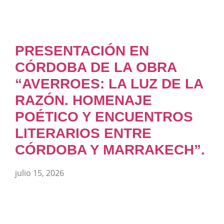
PRESENTACIÓN EN
CÓRDOBA DE LA OBRA
“AVERROES: LA LUZ DE LA
RAZÓN. HOMENAJE
POÉTICO Y ENCUENTROS
LITERARIOS ENTRE
CÓRDOBA Y MARRAKECH”.
julio 15, 2026