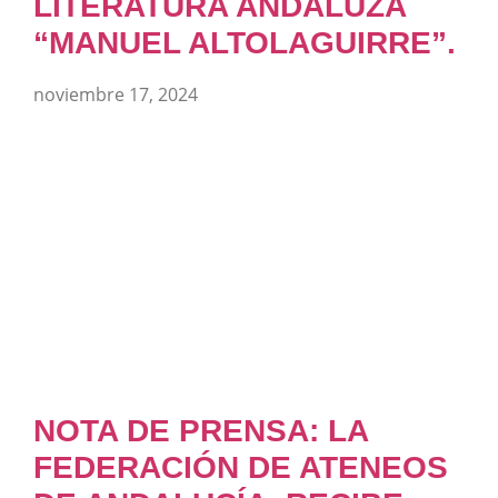
LITERATURA ANDALUZA
“MANUEL ALTOLAGUIRRE”.
noviembre 17, 2024
NOTA DE PRENSA: LA
FEDERACIÓN DE ATENEOS