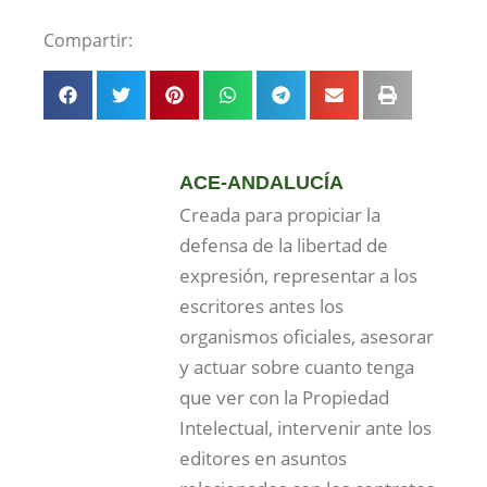
Compartir:
ACE-ANDALUCÍA
Creada para propiciar la
defensa de la libertad de
expresión, representar a los
escritores antes los
organismos oficiales, asesorar
y actuar sobre cuanto tenga
que ver con la Propiedad
Intelectual, intervenir ante los
editores en asuntos