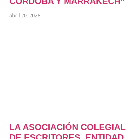
CÓRDOBA Y MARRAKECH”
abril 20, 2026
LA ASOCIACIÓN COLEGIAL
DE ESCRITORES, ENTIDAD