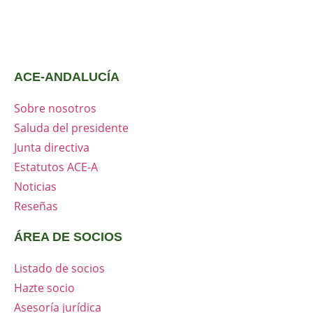
ACE-ANDALUCÍA
Sobre nosotros
Saluda del presidente
Junta directiva
Estatutos ACE-A
Noticias
Reseñas
ÁREA DE SOCIOS
Listado de socios
Hazte socio
Asesoría jurídica