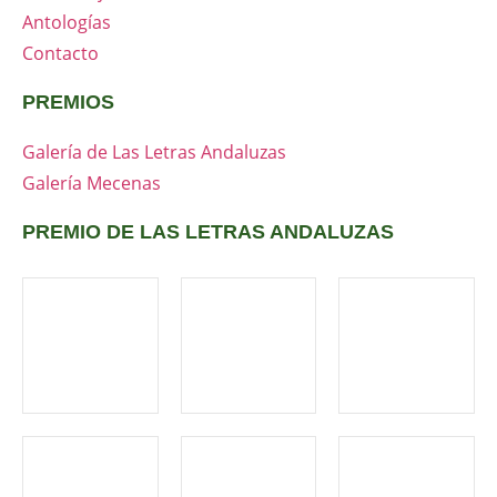
Antologías
Contacto
PREMIOS
Galería de Las Letras Andaluzas
Galería Mecenas
PREMIO DE LAS LETRAS ANDALUZAS