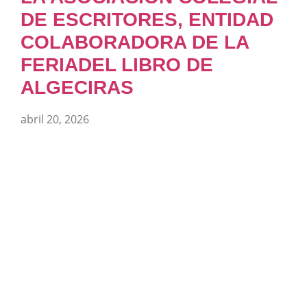
DE ESCRITORES, ENTIDAD
COLABORADORA DE LA
FERIADEL LIBRO DE
ALGECIRAS
abril 20, 2026