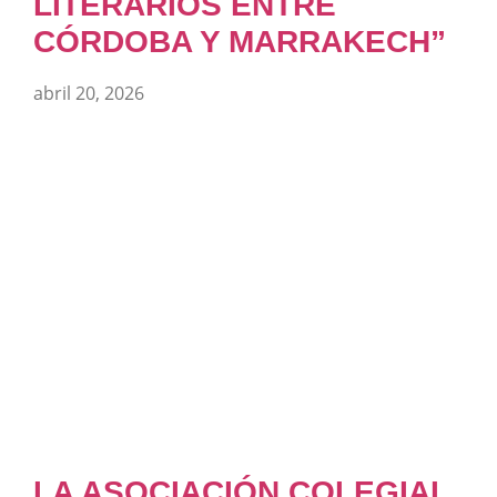
LITERARIOS ENTRE
CÓRDOBA Y MARRAKECH”
abril 20, 2026
LA ASOCIACIÓN COLEGIAL