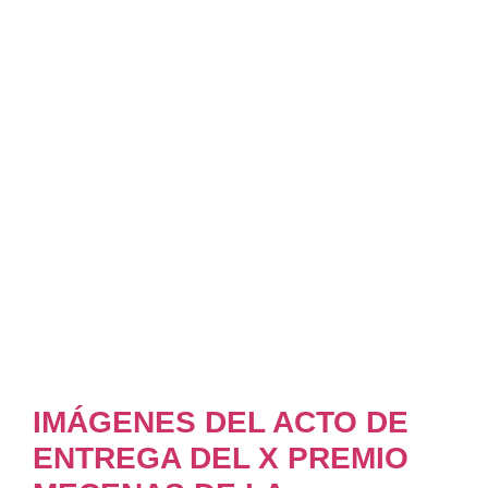
IMÁGENES DEL ACTO DE
ENTREGA DEL X PREMIO