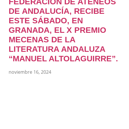
FEDERACIÓN DE ATENEOS
DE ANDALUCÍA, RECIBE
ESTE SÁBADO, EN
GRANADA, EL X PREMIO
MECENAS DE LA
LITERATURA ANDALUZA
“MANUEL ALTOLAGUIRRE”.
noviembre 16, 2024