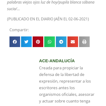
palabras viejos ojos luz de hoy/pupila blanca sábana
sucia/…
(PUBLICADO EN EL DIARIO JAÉN EL 02-06-2021)
Compartir:
ACE-ANDALUCÍA
Creada para propiciar la
defensa de la libertad de
expresión, representar a los
escritores antes los
organismos oficiales, asesorar
y actuar sobre cuanto tenga