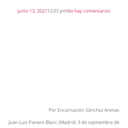
junio 13, 2021
12:03 pm
No hay comentarios
Por Encarnación Sánchez Arenas
Juan Luis Panero Blanc (Madrid, 9 de septiembre de