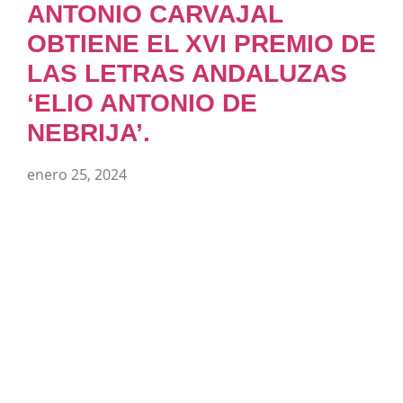
ANTONIO CARVAJAL
OBTIENE EL XVI PREMIO DE
LAS LETRAS ANDALUZAS
‘ELIO ANTONIO DE
NEBRIJA’.
enero 25, 2024