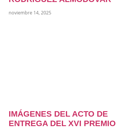
noviembre 14, 2025
IMÁGENES DEL ACTO DE
ENTREGA DEL XVI PREMIO