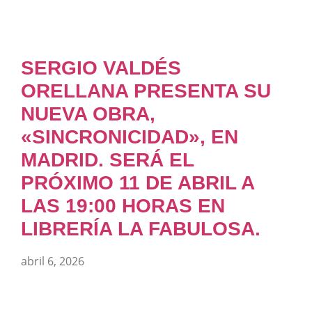
SERGIO VALDÉS
ORELLANA PRESENTA SU
NUEVA OBRA,
«SINCRONICIDAD», EN
MADRID. SERÁ EL
PRÓXIMO 11 DE ABRIL A
LAS 19:00 HORAS EN
LIBRERÍA LA FABULOSA.
abril 6, 2026