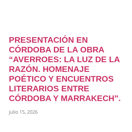
PRESENTACIÓN EN
CÓRDOBA DE LA OBRA
“AVERROES: LA LUZ DE LA
RAZÓN. HOMENAJE
POÉTICO Y ENCUENTROS
LITERARIOS ENTRE
CÓRDOBA Y MARRAKECH”.
julio 15, 2026