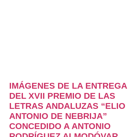
IMÁGENES DE LA ENTREGA
DEL XVII PREMIO DE LAS
LETRAS ANDALUZAS “ELIO
ANTONIO DE NEBRIJA”
CONCEDIDO A ANTONIO
RODRÍGUEZ ALMODÓVAR