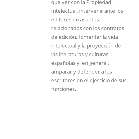
que ver con la Propiedad
Intelectual, intervenir ante los
editores en asuntos
relacionados con los contratos
de edición, fomentar la vida
intelectual y la proyección de
las literaturas y culturas
españolas y, en general,
amparar y defender a los
escritores en el ejercicio de sus
funciones.