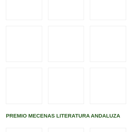
PREMIO MECENAS LITERATURA ANDALUZA