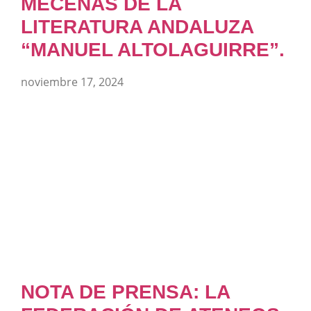
MECENAS DE LA
LITERATURA ANDALUZA
“MANUEL ALTOLAGUIRRE”.
noviembre 17, 2024
NOTA DE PRENSA: LA