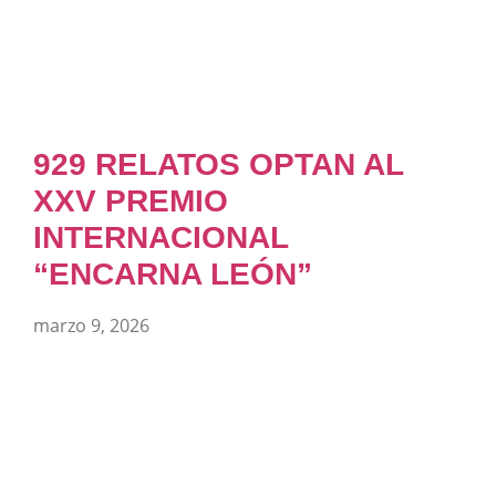
929 RELATOS OPTAN AL
XXV PREMIO
INTERNACIONAL
“ENCARNA LEÓN”
marzo 9, 2026