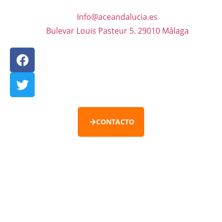
Info@aceandalucia.es
Bulevar Louis Pasteur 5. 29010 Málaga
CONTACTO