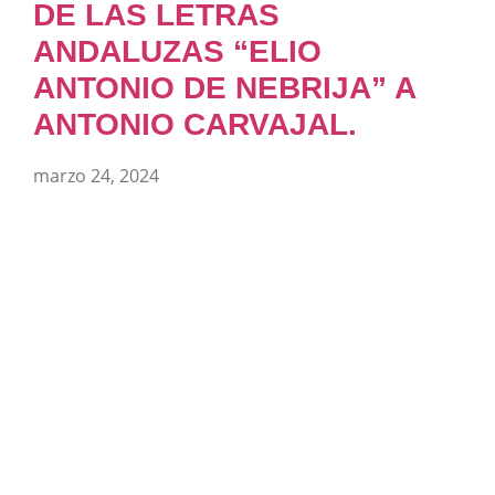
DE LAS LETRAS
ANDALUZAS “ELIO
ANTONIO DE NEBRIJA” A
ANTONIO CARVAJAL.
marzo 24, 2024