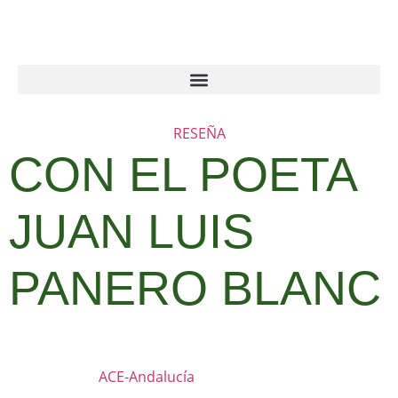
RESEÑA
CON EL POETA
JUAN LUIS
PANERO BLANC
ACE-Andalucía