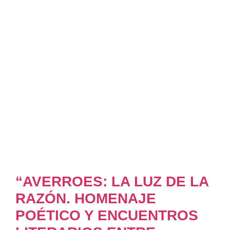
“AVERROES: LA LUZ DE LA
RAZÓN. HOMENAJE
POÉTICO Y ENCUENTROS