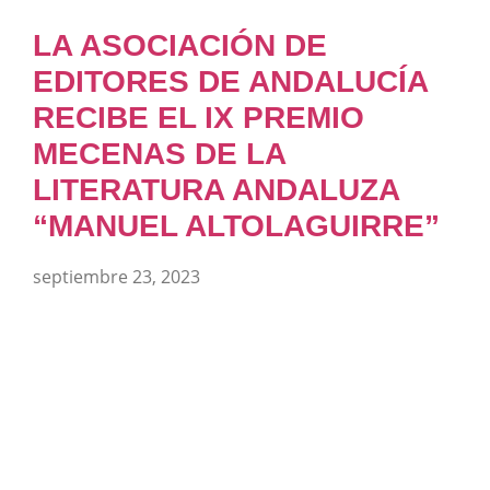
LA ASOCIACIÓN DE
EDITORES DE ANDALUCÍA
RECIBE EL IX PREMIO
MECENAS DE LA
LITERATURA ANDALUZA
“MANUEL ALTOLAGUIRRE”
septiembre 23, 2023