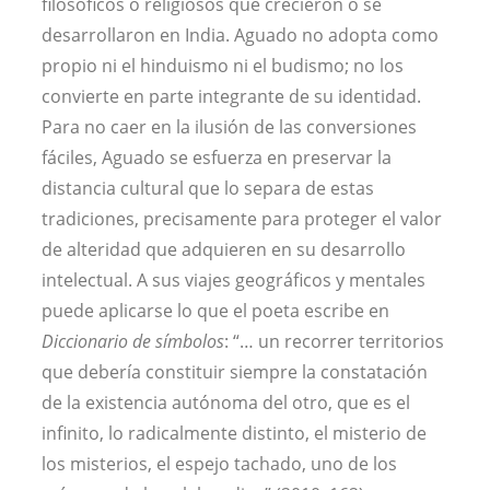
filosóficos o religiosos que crecieron o se
desarrollaron en India. Aguado no adopta como
propio ni el hinduismo ni el budismo; no los
convierte en parte integrante de su identidad.
Para no caer en la ilusión de las conversiones
fáciles, Aguado se esfuerza en preservar la
distancia cultural que lo separa de estas
tradiciones, precisamente para proteger el valor
de alteridad que adquieren en su desarrollo
intelectual. A sus viajes geográficos y mentales
puede aplicarse lo que el poeta escribe en
Diccionario de símbolos
: “… un recorrer territorios
que debería constituir siempre la constatación
de la existencia autónoma del otro, que es el
infinito, lo radicalmente distinto, el misterio de
los misterios, el espejo tachado, uno de los