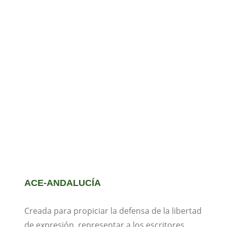
ACE-ANDALUCÍA
Creada para propiciar la defensa de la libertad
de expresión, representar a los escritores