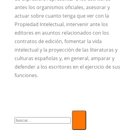
antes los organismos oficiales, asesorar y
actuar sobre cuanto tenga que ver con la
Propiedad Intelectual, intervenir ante los
editores en asuntos relacionados con los
contratos de edición, fomentar la vida
intelectual y la proyección de las literaturas y
culturas españolas y, en general, amparar y
defender a los escritores en el ejercicio de sus
funciones.