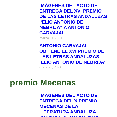
IMÁGENES DEL ACTO DE
ENTREGA DEL XVI PREMIO
DE LAS LETRAS ANDALUZAS
“ELIO ANTONIO DE
NEBRIJA” A ANTONIO
CARVAJAL.
marzo 24, 2024
ANTONIO CARVAJAL
OBTIENE EL XVI PREMIO DE
LAS LETRAS ANDALUZAS
‘ELIO ANTONIO DE NEBRIJA’.
enero 25, 2024
premio Mecenas
IMÁGENES DEL ACTO DE
ENTREGA DEL X PREMIO
MECENAS DE LA
LITERATURA ANDALUZA