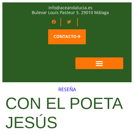
Info@aceandalucia.es
Bulevar Louis Pasteur 5. 29010 Málaga
CONTACTO
RESEÑA
CON EL POETA
JESÚS