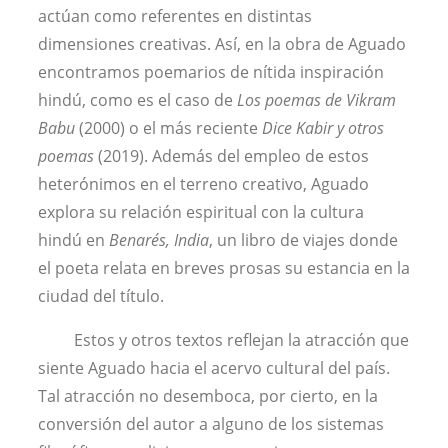
actúan como referentes en distintas
dimensiones creativas. Así, en la obra de Aguado
encontramos poemarios de nítida inspiración
hindú, como es el caso de
Los poemas de Vikram
Babu
(2000) o el más reciente
Dice Kabir y otros
poemas
(2019). Además del empleo de estos
heterónimos en el terreno creativo, Aguado
explora su relación espiritual con la cultura
hindú en
Benarés, India
, un libro de viajes donde
el poeta relata en breves prosas su estancia en la
ciudad del título.
Estos y otros textos reflejan la atracción que
siente Aguado hacia el acervo cultural del país.
Tal atracción no desemboca, por cierto, en la
conversión del autor a alguno de los sistemas