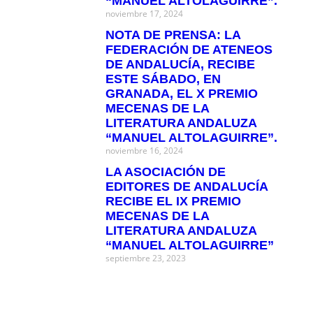
“MANUEL ALTOLAGUIRRE”.
noviembre 17, 2024
NOTA DE PRENSA: LA
FEDERACIÓN DE ATENEOS
DE ANDALUCÍA, RECIBE
ESTE SÁBADO, EN
GRANADA, EL X PREMIO
MECENAS DE LA
LITERATURA ANDALUZA
“MANUEL ALTOLAGUIRRE”.
noviembre 16, 2024
LA ASOCIACIÓN DE
EDITORES DE ANDALUCÍA
RECIBE EL IX PREMIO
MECENAS DE LA
LITERATURA ANDALUZA
“MANUEL ALTOLAGUIRRE”
septiembre 23, 2023