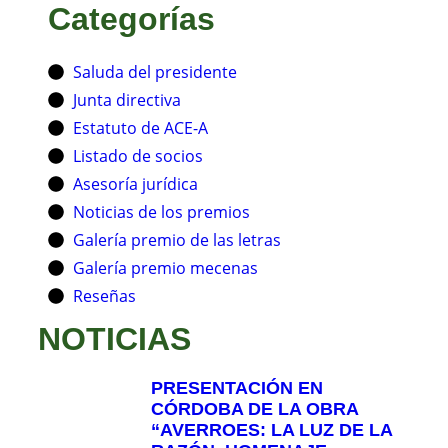
Categorías
Saluda del presidente
Junta directiva
Estatuto de ACE-A
Listado de socios
Asesoría jurídica
Noticias de los premios
Galería premio de las letras
Galería premio mecenas
Reseñas
NOTICIAS
PRESENTACIÓN EN
CÓRDOBA DE LA OBRA
“AVERROES: LA LUZ DE LA