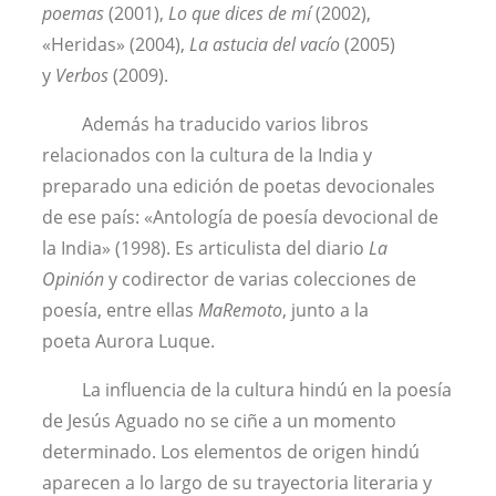
poemas
(2001),
Lo que dices de mí
(2002),
«Heridas» (2004),
La astucia del vacío
(2005)
y
Verbos
(2009).
Además ha traducido varios libros
relacionados con la cultura de la India y
preparado una edición de poetas devocionales
de ese país: «Antología de poesía devocional de
la India» (1998). Es articulista del diario
La
Opinión
y codirector de varias colecciones de
poesía, entre ellas
MaRemoto
, junto a la
poeta Aurora Luque.
La influencia de la cultura hindú en la poesía
de Jesús Aguado no se ciñe a un momento
determinado. Los elementos de origen hindú
aparecen a lo largo de su trayectoria literaria y