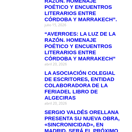
RAZÓN. HOMENAJE
POÉTICO Y ENCUENTROS
LITERARIOS ENTRE
CÓRDOBA Y MARRAKECH”.
julio 15, 2026
“AVERROES: LA LUZ DE LA
RAZÓN. HOMENAJE
POÉTICO Y ENCUENTROS
LITERARIOS ENTRE
CÓRDOBA Y MARRAKECH”
abril 20, 2026
LA ASOCIACIÓN COLEGIAL
DE ESCRITORES, ENTIDAD
COLABORADORA DE LA
FERIADEL LIBRO DE
ALGECIRAS
abril 20, 2026
SERGIO VALDÉS ORELLANA
PRESENTA SU NUEVA OBRA,
«SINCRONICIDAD», EN
MADRID. SERÁ EL PRÓXIMO