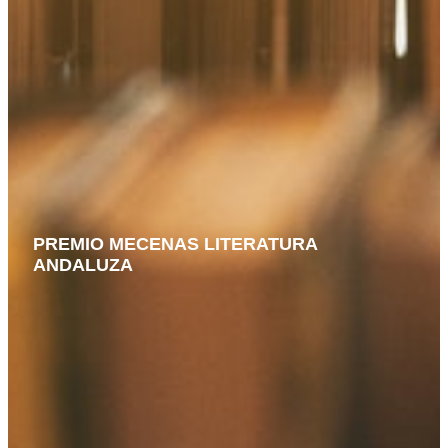
PREMIO MECENAS LITERATURA
ANDALUZA