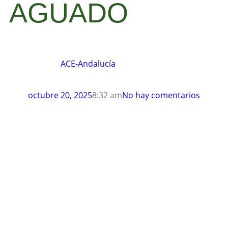
AGUADO
ACE-Andalucía
octubre 20, 2025
8:32 am
No hay comentarios