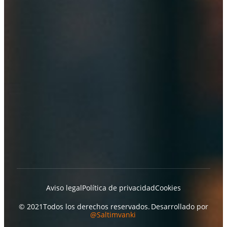
Aviso legal
Política de privacidad
Cookies
© 2021
Todos los derechos reservados.
Desarrollado por
@Saltimvanki