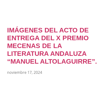
IMÁGENES DEL ACTO DE
ENTREGA DEL X PREMIO
MECENAS DE LA
LITERATURA ANDALUZA
“MANUEL ALTOLAGUIRRE”.
noviembre 17, 2024