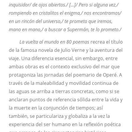
inquisidor/ de ojos abiertos./ […]/ Pero si alguna vez,/
rompiendo en cristalitos el enigma,/ nos encontramos/
en un rincón del universo,/ te prometo que iremos,
mano en mano,/ a buscar a Supermán, te lo prometo./
La vuelta al mundo en 80 poemas
recrea el título
de la famosa novela de Julio Verne y la aventura del
viaje. Una diferencia esencial, sin embargo, entre
ambas obras es el contexto exclusivo del mar que
protagoniza las jornadas del poemario de Operé. A
través de la maleabilidad y movilidad continua de
las aguas se arriba a tierras concretas, como si se
anclaran puntos de referencia sólida entre la vida y
la muerte en la conjunción de tiempos; así
también, se particulariza y globaliza a la vez la
experiencia del ser humano en la reflexión poética