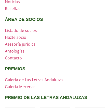
Noticias
Reseñas
ÁREA DE SOCIOS
Listado de socios
Hazte socio
Asesoría jurídica
Antologías
Contacto
PREMIOS
Galería de Las Letras Andaluzas
Galería Mecenas
PREMIO DE LAS LETRAS ANDALUZAS