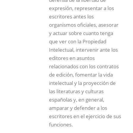
expresión, representar a los
escritores antes los
organismos oficiales, asesorar
y actuar sobre cuanto tenga
que ver con la Propiedad
Intelectual, intervenir ante los
editores en asuntos
relacionados con los contratos
de edición, fomentar la vida
intelectual y la proyección de
las literaturas y culturas
españolas y, en general,
amparar y defender a los
escritores en el ejercicio de sus
funciones.