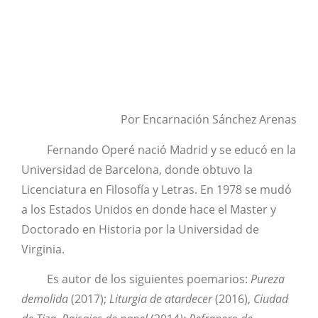
Por Encarnación Sánchez Arenas
Fernando Operé nació Madrid y se educó en la
Universidad de Barcelona, donde obtuvo la
Licenciatura en Filosofía y Letras. En 1978 se mudó
a los Estados Unidos en donde hace el Master y
Doctorado en Historia por la Universidad de
Virginia.
Es autor de los siguientes poemarios:
Pureza
demolida
(2017);
Liturgia de atardecer
(2016),
Ciudad