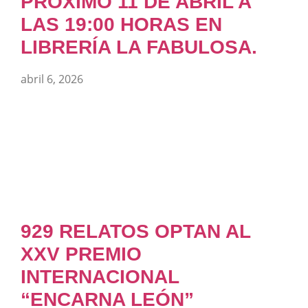
PRÓXIMO 11 DE ABRIL A
LAS 19:00 HORAS EN
LIBRERÍA LA FABULOSA.
abril 6, 2026
929 RELATOS OPTAN AL
XXV PREMIO
INTERNACIONAL
“ENCARNA LEÓN”