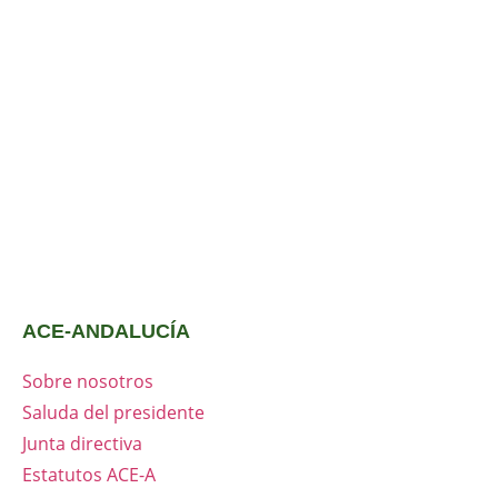
ACE-ANDALUCÍA
Sobre nosotros
Saluda del presidente
Junta directiva
Estatutos ACE-A