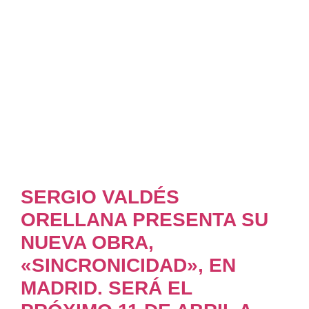
SERGIO VALDÉS
ORELLANA PRESENTA SU
NUEVA OBRA,
«SINCRONICIDAD», EN
MADRID. SERÁ EL