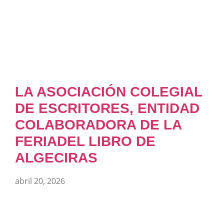
LA ASOCIACIÓN COLEGIAL
DE ESCRITORES, ENTIDAD
COLABORADORA DE LA
FERIADEL LIBRO DE
ALGECIRAS
abril 20, 2026