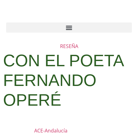
RESEÑA
CON EL POETA
FERNANDO
OPERÉ
ACE-Andalucía