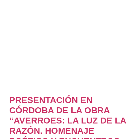
PRESENTACIÓN EN
CÓRDOBA DE LA OBRA
“AVERROES: LA LUZ DE LA
RAZÓN. HOMENAJE