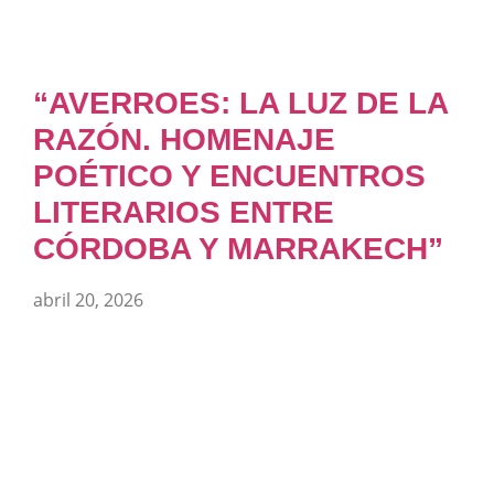
“AVERROES: LA LUZ DE LA
RAZÓN. HOMENAJE
POÉTICO Y ENCUENTROS
LITERARIOS ENTRE
CÓRDOBA Y MARRAKECH”
abril 20, 2026