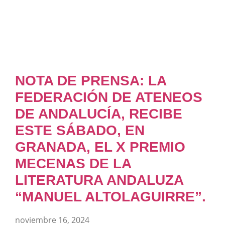
NOTA DE PRENSA: LA
FEDERACIÓN DE ATENEOS
DE ANDALUCÍA, RECIBE
ESTE SÁBADO, EN
GRANADA, EL X PREMIO
MECENAS DE LA
LITERATURA ANDALUZA
“MANUEL ALTOLAGUIRRE”.
noviembre 16, 2024