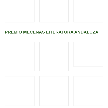
PREMIO MECENAS LITERATURA ANDALUZA