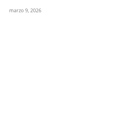
marzo 9, 2026