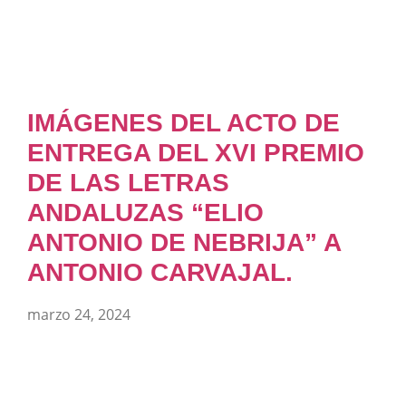
IMÁGENES DEL ACTO DE
ENTREGA DEL XVI PREMIO
DE LAS LETRAS
ANDALUZAS “ELIO
ANTONIO DE NEBRIJA” A
ANTONIO CARVAJAL.
marzo 24, 2024