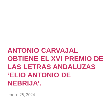
ANTONIO CARVAJAL
OBTIENE EL XVI PREMIO DE
LAS LETRAS ANDALUZAS
‘ELIO ANTONIO DE
NEBRIJA’.
enero 25, 2024