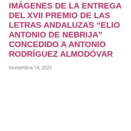
IMÁGENES DE LA ENTREGA
DEL XVII PREMIO DE LAS
LETRAS ANDALUZAS “ELIO
ANTONIO DE NEBRIJA”
CONCEDIDO A ANTONIO
RODRÍGUEZ ALMODÓVAR
noviembre 14, 2025