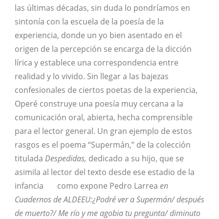
las últimas décadas, sin duda lo pondríamos en
sintonía con la escuela de la poesía de la
experiencia, donde un yo bien asentado en el
origen de la percepción se encarga de la dicción
lírica y establece una correspondencia entre
realidad y lo vivido. Sin llegar a las bajezas
confesionales de ciertos poetas de la experiencia,
Operé construye una poesía muy cercana a la
comunicación oral, abierta, hecha comprensible
para el lector general. Un gran ejemplo de estos
rasgos es el poema “Supermán,” de la colección
titulada
Despedidas,
dedicado a su hijo, que se
asimila al lector del texto desde ese estadio de la
infancia como expone Pedro Larrea
en
Cuadernos de ALDEEU:¿Podré ver a Supermán/ después
de muerto?/ Me río y me agobia tu pregunta/ diminuto