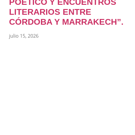
POÉTICO Y ENCUENTROS
LITERARIOS ENTRE
CÓRDOBA Y MARRAKECH”.
julio 15, 2026