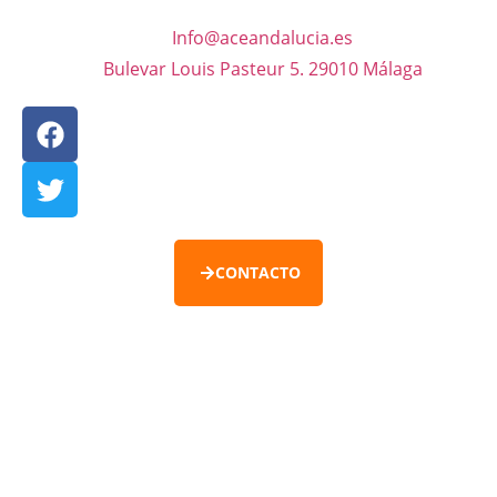
Info@aceandalucia.es
Bulevar Louis Pasteur 5. 29010 Málaga
CONTACTO