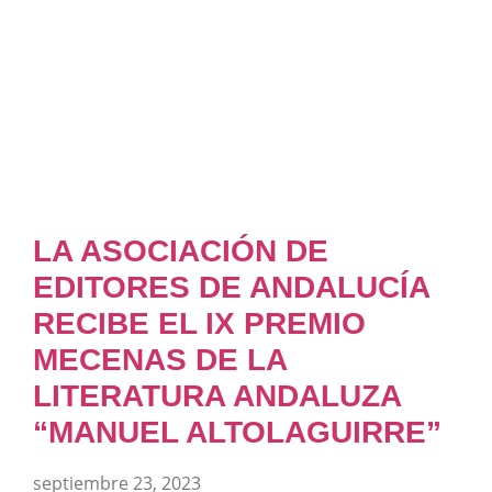
LA ASOCIACIÓN DE
EDITORES DE ANDALUCÍA
RECIBE EL IX PREMIO
MECENAS DE LA
LITERATURA ANDALUZA
“MANUEL ALTOLAGUIRRE”
septiembre 23, 2023