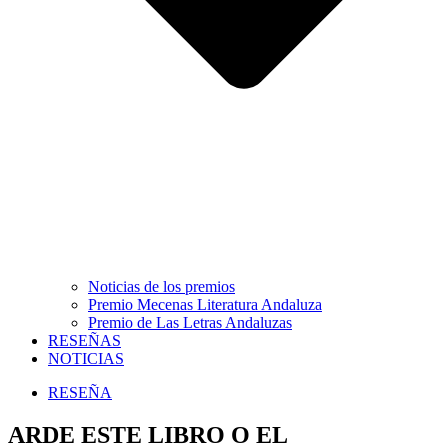
Noticias de los premios
Premio Mecenas Literatura Andaluza
Premio de Las Letras Andaluzas
RESEÑAS
NOTICIAS
RESEÑA
ARDE ESTE LIBRO O EL