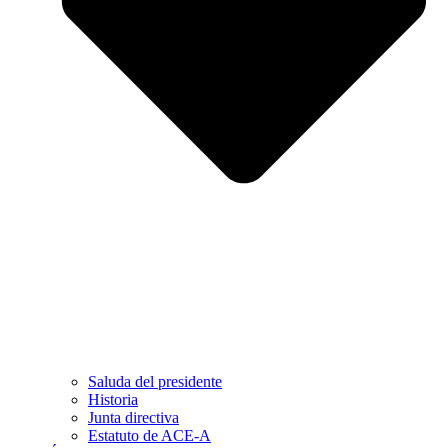
Saluda del presidente
Historia
Junta directiva
Estatuto de ACE-A