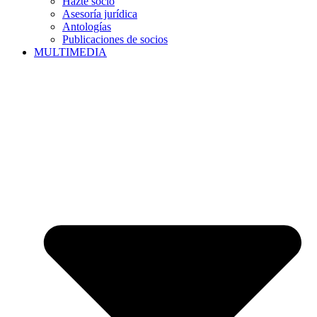
Hazte socio
Asesoría jurídica
Antologías
Publicaciones de socios
MULTIMEDIA