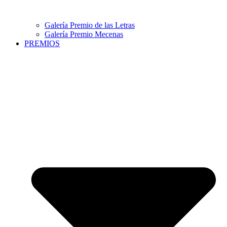
Galería Premio de las Letras
Galería Premio Mecenas
PREMIOS