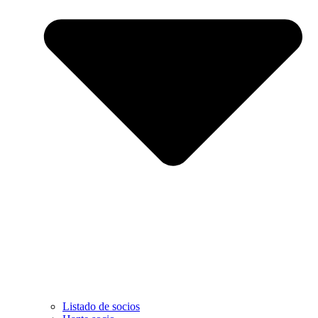
Listado de socios