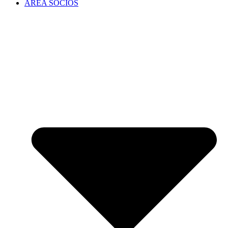
ÁREA SOCIOS