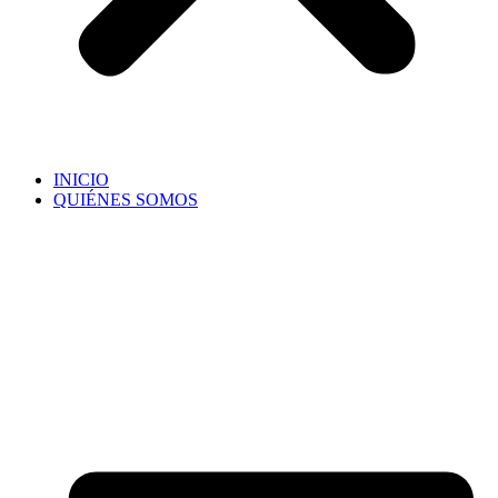
INICIO
QUIÉNES SOMOS