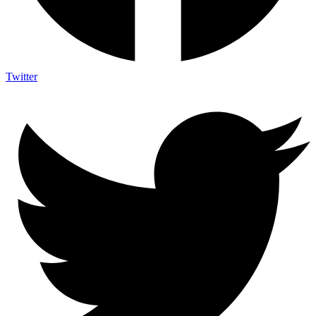
Twitter