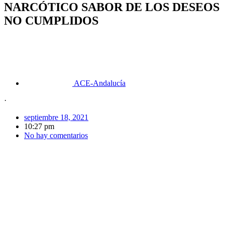
NARCÓTICO SABOR DE LOS DESEOS
NO CUMPLIDOS
ACE-Andalucía
·
septiembre 18, 2021
10:27 pm
No hay comentarios