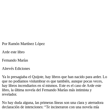
Por Ramón Martínez López
Arde este libro
Fernando Marías
Alrevés Ediciones
Ya lo presagiaba el Quijote, hay libros que han nacido para arder. Lo
que no podíamos vislumbrar es que también, aunque pocas veces,
hay libros incendiarios en sí mismos. Este es el caso de Arde este
libro, la última novela del Fernando Marías más intimista y
revelador.
No hay duda alguna, las primeras líneas son una clara y aterradora
declaración de intenciones: “Te incineraron con una novela mía