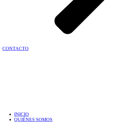
CONTACTO
INICIO
QUIÉNES SOMOS