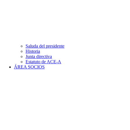
Saluda del presidente
Historia
Junta directiva
Estatuto de ACE-A
ÁREA SOCIOS