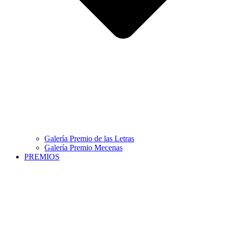
Galería Premio de las Letras
Galería Premio Mecenas
PREMIOS