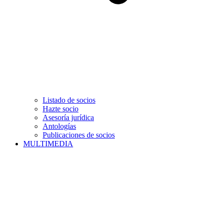
Listado de socios
Hazte socio
Asesoría jurídica
Antologías
Publicaciones de socios
MULTIMEDIA