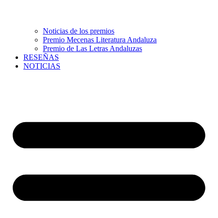
Noticias de los premios
Premio Mecenas Literatura Andaluza
Premio de Las Letras Andaluzas
RESEÑAS
NOTICIAS