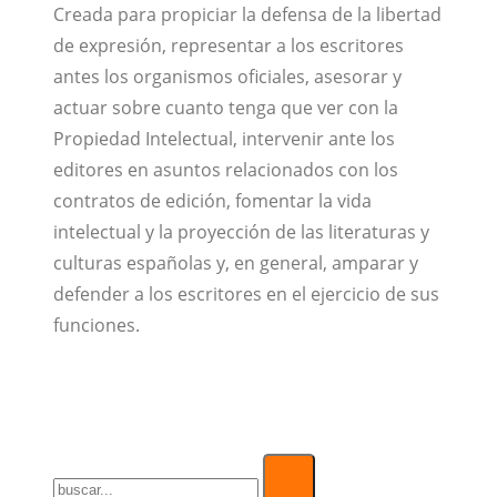
Creada para propiciar la defensa de la libertad
de expresión, representar a los escritores
antes los organismos oficiales, asesorar y
actuar sobre cuanto tenga que ver con la
Propiedad Intelectual, intervenir ante los
editores en asuntos relacionados con los
contratos de edición, fomentar la vida
intelectual y la proyección de las literaturas y
culturas españolas y, en general, amparar y
defender a los escritores en el ejercicio de sus
funciones.