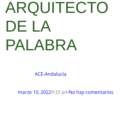
ARQUITECTO
DE LA
PALABRA
ACE-Andalucía
marzo 10, 2022
9:33 pm
No hay comentarios