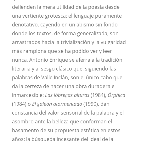
defienden la mera utilidad de la poesía desde
una vertiente grotesca: el lenguaje puramente
denotativo, cayendo en un abismo sin fondo
donde los textos, de forma generalizada, son
arrastrados hacia la trivialización y la vulgaridad
más ramplona que se ha podido ver y leer
nunca, Antonio Enrique se aferra a la tradición
literaria y al sesgo clásico que, siguiendo las
palabras de Valle Inclán, son el único cabo que
da la certeza de hacer una obra duradera e
inmarcesible:
Las lóbregas alturas
(1984),
Órphica
(1984) o
El galeón atormentado
(1990), dan
constancia del valor sensorial de la palabra y el
asombro ante la belleza que conforman el
basamento de su propuesta estética en estos
años: la búsqueda incesante del ideal de la