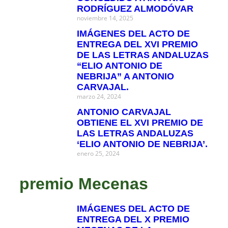
RODRÍGUEZ ALMODÓVAR
noviembre 14, 2025
IMÁGENES DEL ACTO DE
ENTREGA DEL XVI PREMIO
DE LAS LETRAS ANDALUZAS
“ELIO ANTONIO DE
NEBRIJA” A ANTONIO
CARVAJAL.
marzo 24, 2024
ANTONIO CARVAJAL
OBTIENE EL XVI PREMIO DE
LAS LETRAS ANDALUZAS
‘ELIO ANTONIO DE NEBRIJA’.
enero 25, 2024
premio Mecenas
IMÁGENES DEL ACTO DE
ENTREGA DEL X PREMIO