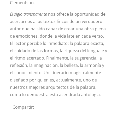
Clementson.
El siglo transparente
nos ofrece la oportunidad de
acercarnos a los textos líricos de un verdadero
autor que ha sido capaz de crear una obra plena
de emociones, donde la vida late en cada verso.
El lector percibe lo inmediato: la palabra exacta,
el cuidado de las formas, la riqueza del lenguaje y
el ritmo acertado. Finalmente, la sugerencia, la
reflexión, la imaginación, la belleza, la armonía y
el conocimiento. Un itinerario magistralmente
diseñado por quien es, actualmente, uno de
nuestros mejores arquitectos de la palabra,
como lo demuestra esta acendrada antología.
Compartir: