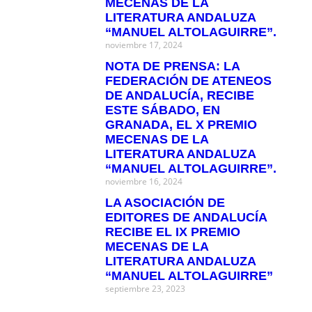
MECENAS DE LA
LITERATURA ANDALUZA
“MANUEL ALTOLAGUIRRE”.
noviembre 17, 2024
NOTA DE PRENSA: LA
FEDERACIÓN DE ATENEOS
DE ANDALUCÍA, RECIBE
ESTE SÁBADO, EN
GRANADA, EL X PREMIO
MECENAS DE LA
LITERATURA ANDALUZA
“MANUEL ALTOLAGUIRRE”.
noviembre 16, 2024
LA ASOCIACIÓN DE
EDITORES DE ANDALUCÍA
RECIBE EL IX PREMIO
MECENAS DE LA
LITERATURA ANDALUZA
“MANUEL ALTOLAGUIRRE”
septiembre 23, 2023