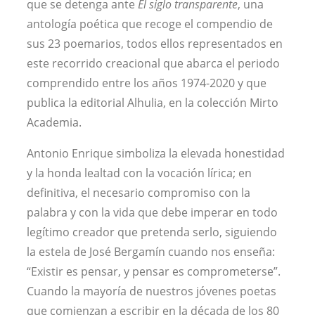
que se detenga ante
El siglo transparente
, una
antología poética que recoge el compendio de
sus 23 poemarios, todos ellos representados en
este recorrido creacional que abarca el periodo
comprendido entre los años 1974-2020 y que
publica la editorial Alhulia, en la colección Mirto
Academia.
Antonio Enrique simboliza la elevada honestidad
y la honda lealtad con la vocación lírica; en
definitiva, el necesario compromiso con la
palabra y con la vida que debe imperar en todo
legítimo creador que pretenda serlo, siguiendo
la estela de José Bergamín cuando nos enseña:
“Existir es pensar, y pensar es comprometerse”.
Cuando la mayoría de nuestros jóvenes poetas
que comienzan a escribir en la década de los 80