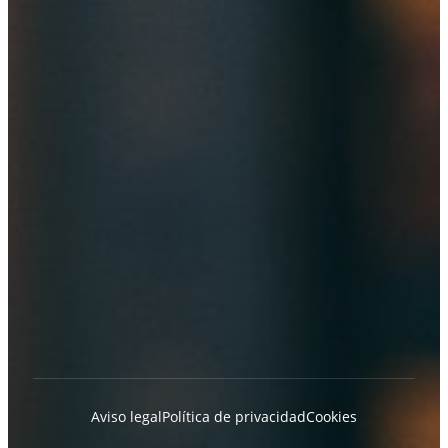
Aviso legal
Política de privacidad
Cookies