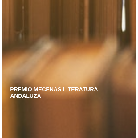
PREMIO MECENAS LITERATURA
ANDALUZA