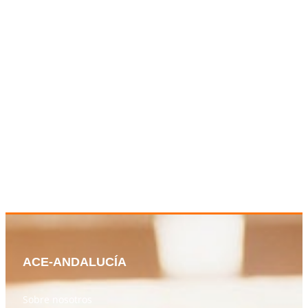
ACE-ANDALUCÍA
Sobre nosotros