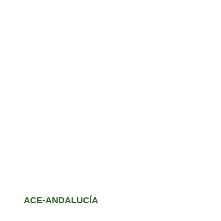
ACE-ANDALUCÍA