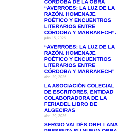
CÓRDOBA DE LA OBRA
“AVERROES: LA LUZ DE LA
RAZÓN. HOMENAJE
POÉTICO Y ENCUENTROS
LITERARIOS ENTRE
CÓRDOBA Y MARRAKECH”.
julio 15, 2026
“AVERROES: LA LUZ DE LA
RAZÓN. HOMENAJE
POÉTICO Y ENCUENTROS
LITERARIOS ENTRE
CÓRDOBA Y MARRAKECH”
abril 20, 2026
LA ASOCIACIÓN COLEGIAL
DE ESCRITORES, ENTIDAD
COLABORADORA DE LA
FERIADEL LIBRO DE
ALGECIRAS
abril 20, 2026
SERGIO VALDÉS ORELLANA
PRESENTA SU NUEVA OBRA,