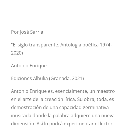
Por José Sarria
“El siglo transparente. Antología poética 1974-
2020)
Antonio Enrique
Ediciones Alhulia (Granada, 2021)
Antonio Enrique es, esencialmente, un maestro
en el arte de la creación lírica. Su obra, toda, es
demostración de una capacidad germinativa
inusitada donde la palabra adquiere una nueva
dimensión. Así lo podrá experimentar el lector