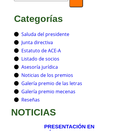
Categorías
Saluda del presidente
Junta directiva
Estatuto de ACE-A
Listado de socios
Asesoría jurídica
Noticias de los premios
Galería premio de las letras
Galería premio mecenas
Reseñas
NOTICIAS
PRESENTACIÓN EN