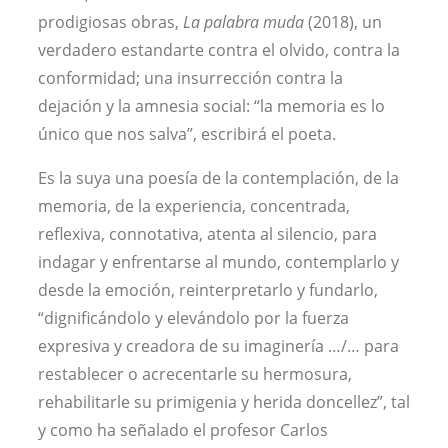
prodigiosas obras,
La palabra muda
(2018), un
verdadero estandarte contra el olvido, contra la
conformidad; una insurrección contra la
dejación y la amnesia social: “la memoria es lo
único que nos salva”, escribirá el poeta.
Es la suya una poesía de la contemplación, de la
memoria, de la experiencia, concentrada,
reflexiva, connotativa, atenta al silencio, para
indagar y enfrentarse al mundo, contemplarlo y
desde la emoción, reinterpretarlo y fundarlo,
“dignificándolo y elevándolo por la fuerza
expresiva y creadora de su imaginería …/… para
restablecer o acrecentarle su hermosura,
rehabilitarle su primigenia y herida doncellez”, tal
y como ha señalado el profesor Carlos