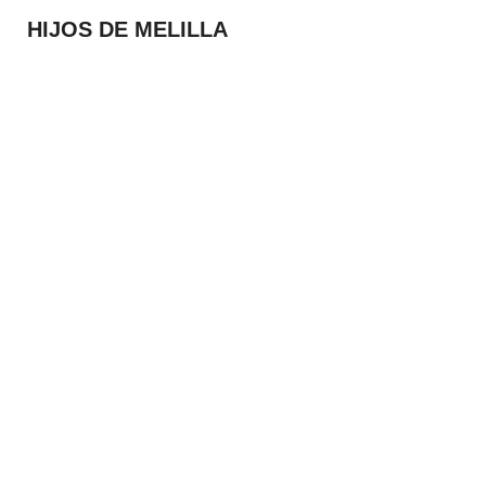
HIJOS DE MELILLA