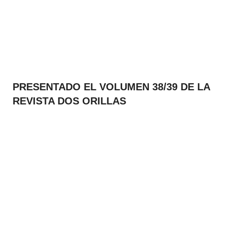
PRESENTADO EL VOLUMEN 38/39 DE LA
REVISTA DOS ORILLAS