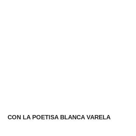
CON LA POETISA BLANCA VARELA