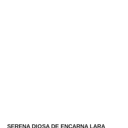
SERENA DIOSA DE ENCARNA LARA