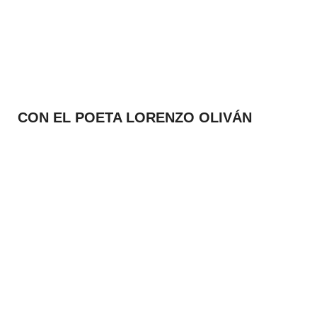
CON EL POETA LORENZO OLIVÁN