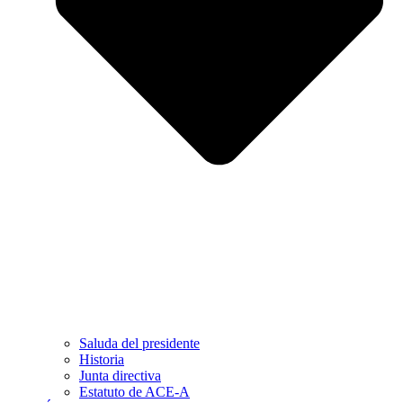
Saluda del presidente
Historia
Junta directiva
Estatuto de ACE-A