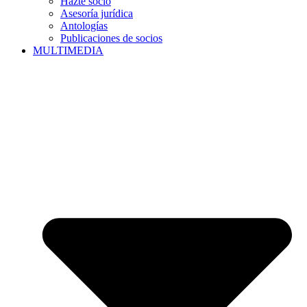
Hazte socio
Asesoría jurídica
Antologías
Publicaciones de socios
MULTIMEDIA