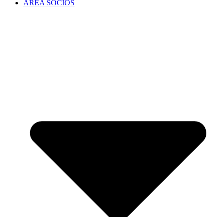
ÁREA SOCIOS