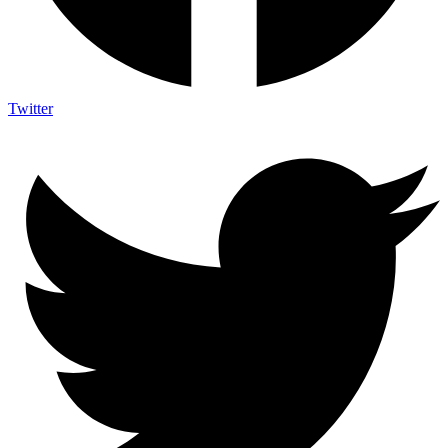
Twitter