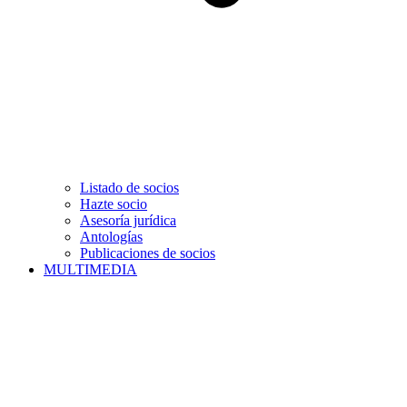
Listado de socios
Hazte socio
Asesoría jurídica
Antologías
Publicaciones de socios
MULTIMEDIA