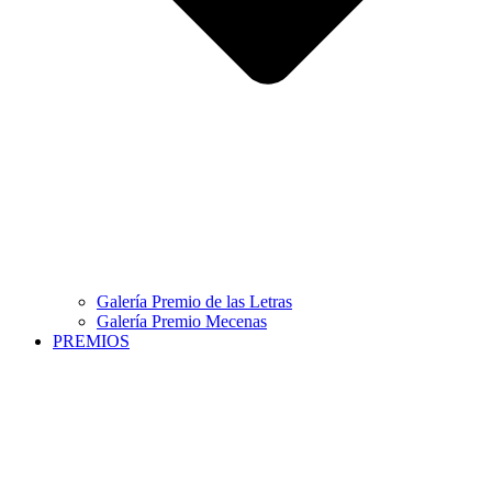
Galería Premio de las Letras
Galería Premio Mecenas
PREMIOS