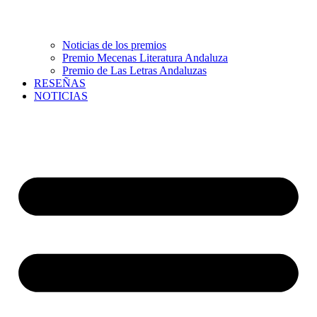
Noticias de los premios
Premio Mecenas Literatura Andaluza
Premio de Las Letras Andaluzas
RESEÑAS
NOTICIAS