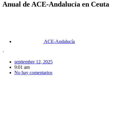
Anual de ACE-Andalucía en Ceuta
ACE-Andalucía
·
septiembre 12, 2025
9:01 am
No hay comentarios