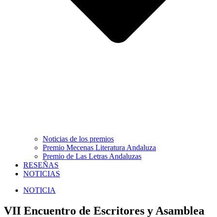
Noticias de los premios
Premio Mecenas Literatura Andaluza
Premio de Las Letras Andaluzas
RESEÑAS
NOTICIAS
NOTICIA
VII Encuentro de Escritores y Asamblea