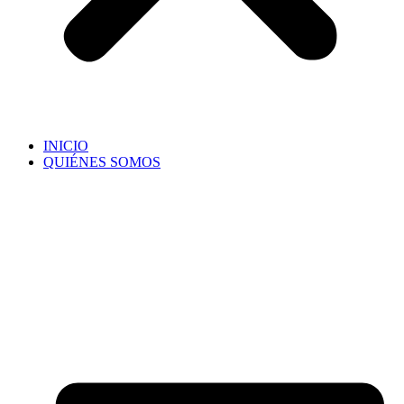
INICIO
QUIÉNES SOMOS