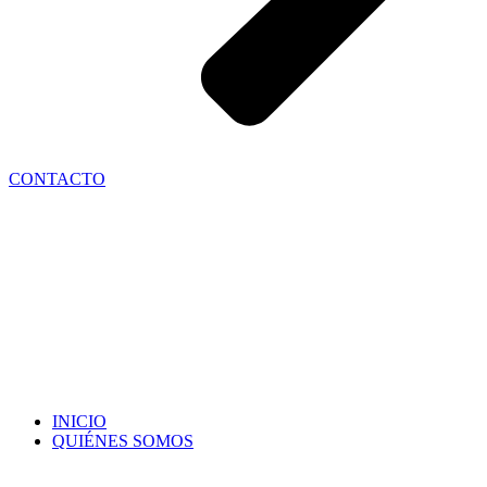
CONTACTO
INICIO
QUIÉNES SOMOS