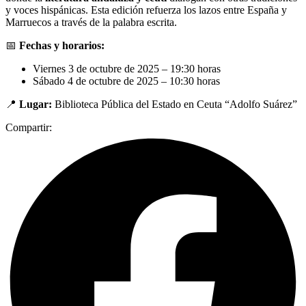
y voces hispánicas. Esta edición refuerza los lazos entre España y
Marruecos a través de la palabra escrita.
📅
Fechas y horarios:
Viernes 3 de octubre de 2025 – 19:30 horas
Sábado 4 de octubre de 2025 – 10:30 horas
📍
Lugar:
Biblioteca Pública del Estado en Ceuta “Adolfo Suárez”
Compartir: