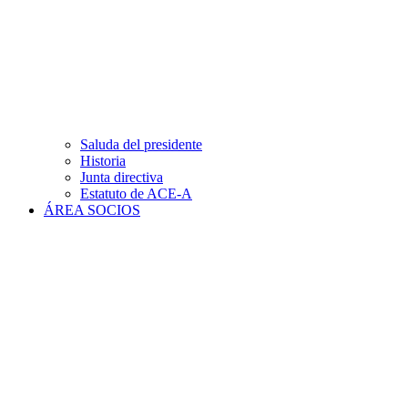
Saluda del presidente
Historia
Junta directiva
Estatuto de ACE-A
ÁREA SOCIOS