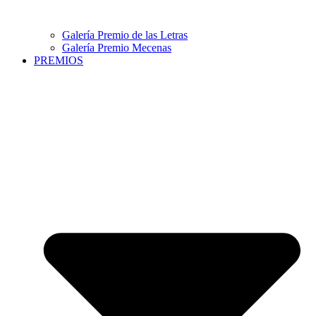
Galería Premio de las Letras
Galería Premio Mecenas
PREMIOS