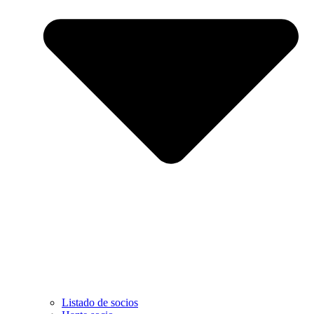
Listado de socios