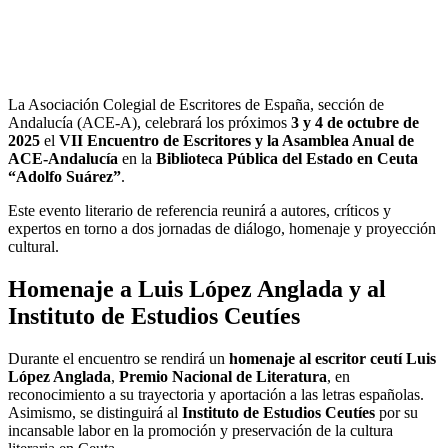
La Asociación Colegial de Escritores de España, sección de
Andalucía (ACE-A), celebrará los próximos
3 y 4 de octubre de
2025
el
VII Encuentro de Escritores y la Asamblea Anual de
ACE-Andalucía
en la
Biblioteca Pública del Estado en Ceuta
“Adolfo Suárez”
.
Este evento literario de referencia reunirá a autores, críticos y
expertos en torno a dos jornadas de diálogo, homenaje y proyección
cultural.
Homenaje a Luis López Anglada y al
Instituto de Estudios Ceutíes
Durante el encuentro se rendirá un
homenaje al escritor ceutí Luis
López Anglada
,
Premio Nacional de Literatura
, en
reconocimiento a su trayectoria y aportación a las letras españolas.
Asimismo, se distinguirá al
Instituto de Estudios Ceutíes
por su
incansable labor en la promoción y preservación de la cultura