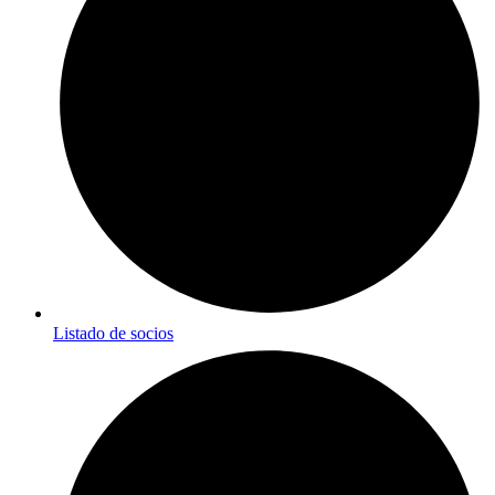
Listado de socios