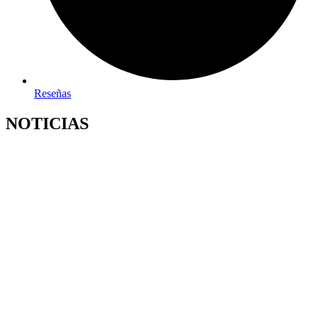
Reseñas
NOTICIAS