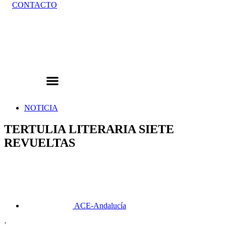
CONTACTO
NOTICIA
TERTULIA LITERARIA SIETE
REVUELTAS
ACE-Andalucía
·