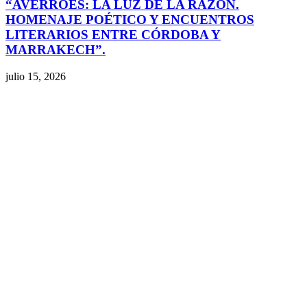
“AVERROES: LA LUZ DE LA RAZÓN.
HOMENAJE POÉTICO Y ENCUENTROS
LITERARIOS ENTRE CÓRDOBA Y
MARRAKECH”.
julio 15, 2026