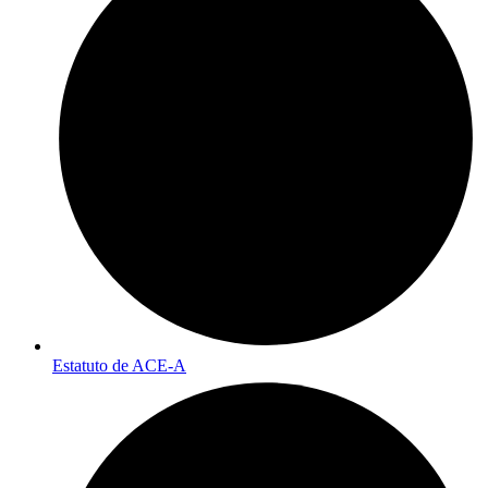
Estatuto de ACE-A