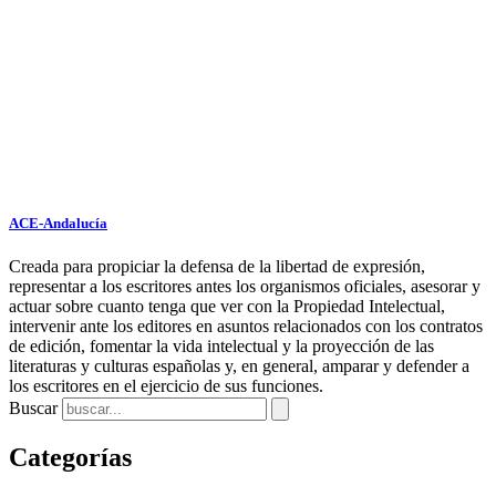
ACE-Andalucía
Creada para propiciar la defensa de la libertad de expresión,
representar a los escritores antes los organismos oficiales, asesorar y
actuar sobre cuanto tenga que ver con la Propiedad Intelectual,
intervenir ante los editores en asuntos relacionados con los contratos
de edición, fomentar la vida intelectual y la proyección de las
literaturas y culturas españolas y, en general, amparar y defender a
los escritores en el ejercicio de sus funciones.
Buscar
Categorías