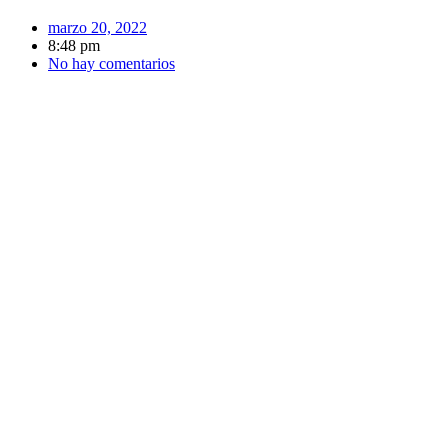
marzo 20, 2022
8:48 pm
No hay comentarios