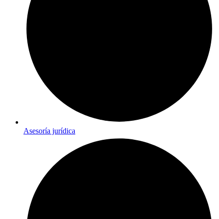
Asesoría jurídica