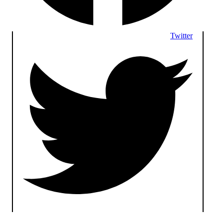
Twitter