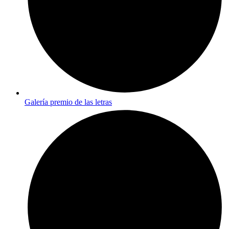
Galería premio de las letras