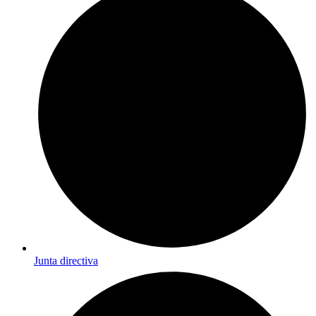
Junta directiva