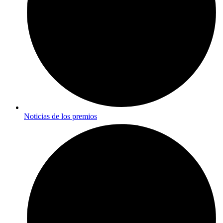
Noticias de los premios