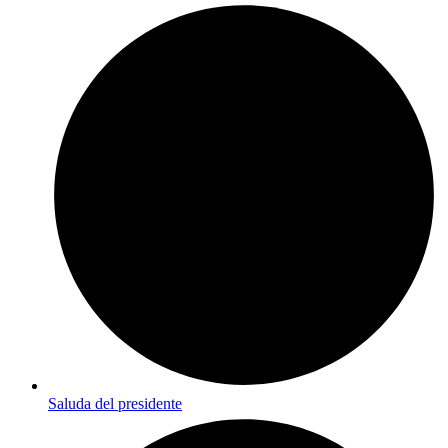
Saluda del presidente