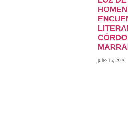
HOMEN
ENCUE
LITERA
CÓRDO
MARRA
julio 15, 2026