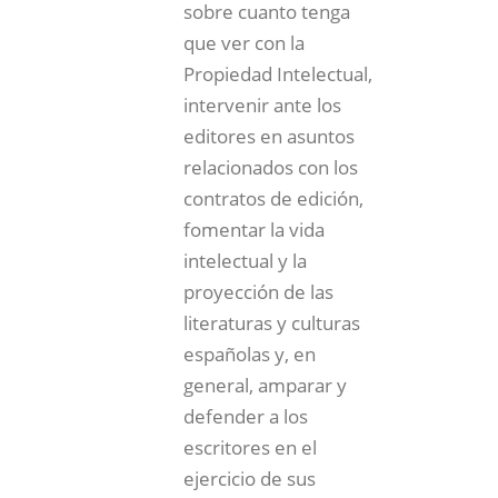
sobre cuanto tenga
que ver con la
Propiedad Intelectual,
intervenir ante los
editores en asuntos
relacionados con los
contratos de edición,
fomentar la vida
intelectual y la
proyección de las
literaturas y culturas
españolas y, en
general, amparar y
defender a los
escritores en el
ejercicio de sus