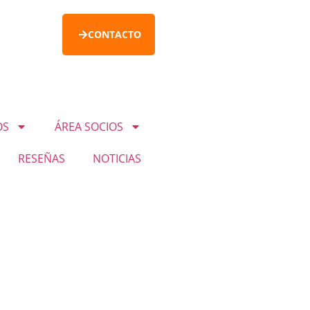
CONTACTO
OS
ÁREA SOCIOS
RESEÑAS
NOTICIAS