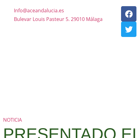
Info@aceandalucia.es
Bulevar Louis Pasteur 5. 29010 Málaga
NOTICIA
PRESENTADO E