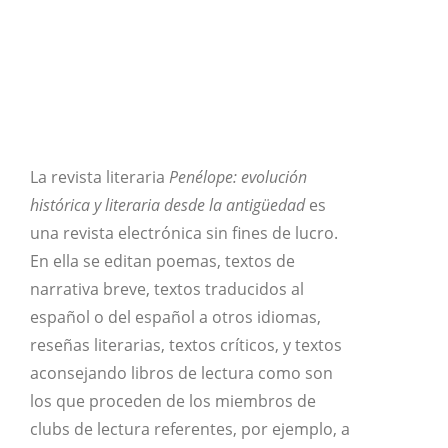
La revista literaria
Penélope: evolución
histórica y literaria desde la antigüedad
es
una revista electrónica sin fines de lucro.
En ella se editan poemas, textos de
narrativa breve, textos traducidos al
español o del español a otros idiomas,
reseñas literarias, textos críticos, y textos
aconsejando libros de lectura como son
los que proceden de los miembros de
clubs de lectura referentes, por ejemplo, a