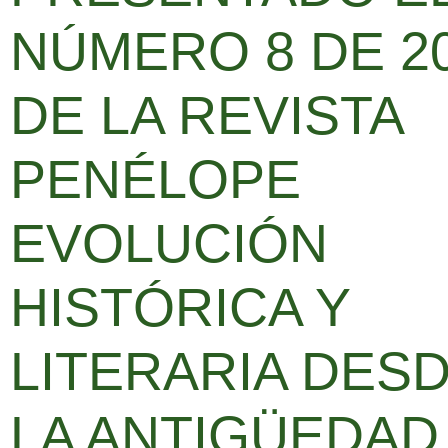
NÚMERO 8 DE 2
DE LA REVISTA
PENÉLOPE
EVOLUCIÓN
HISTÓRICA Y
LITERARIA DES
LA ANTIGÜEDAD