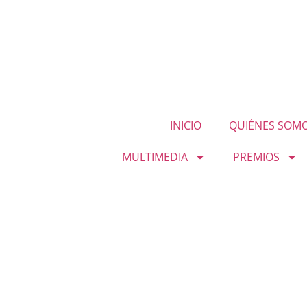
INICIO
QUIÉNES SOM
MULTIMEDIA
PREMIOS
L