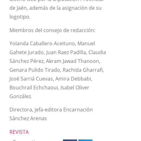
de Jaén, además de la asignación de su
logotipo.
Miembros del consejo de redacción:
Yolanda Caballero Aceituno, Manuel
Gahete Jurado, Juan Raez Padilla, Claudia
Sánchez Pérez, Akram Jawad Thanoon,
Genara Pulido Tirado, Rachida Gharrafi,
José Sarriá Cuevas, Amira Debbabi,
Bouchrail Echchaoui, Isabel Oliver
González.
Directora, jefa-editora Encarnación
Sánchez Arenas
REVISTA