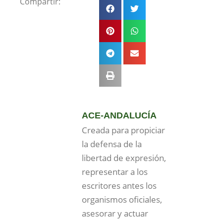
Compartir:
ACE-ANDALUCÍA
Creada para propiciar
la defensa de la
libertad de expresión,
representar a los
escritores antes los
organismos oficiales,
asesorar y actuar