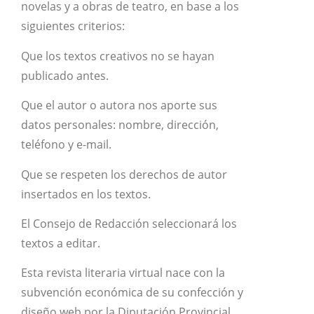
novelas y a obras de teatro, en base a los
siguientes criterios:
Que los textos creativos no se hayan
publicado antes.
Que el autor o autora nos aporte sus
datos personales: nombre, dirección,
teléfono y e-mail.
Que se respeten los derechos de autor
insertados en los textos.
El Consejo de Redacción seleccionará los
textos a editar.
Esta revista literaria virtual nace con la
subvención económica de su confección y
diseño web por la Diputación Provincial