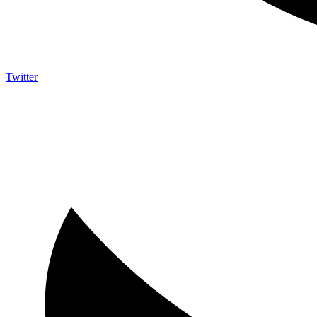
Twitter